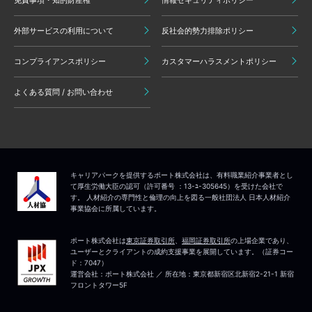
免責事項・知的財産権
情報セキュリティポリシー
外部サービスの利用について
反社会的勢力排除ポリシー
コンプライアンスポリシー
カスタマーハラスメントポリシー
よくある質問 / お問い合わせ