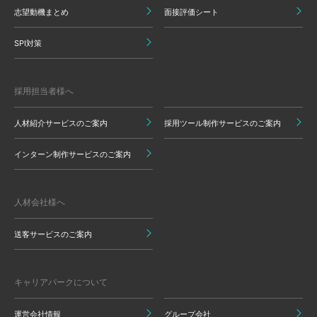
志望動機まとめ
面接評価シート
SPI対策
採用担当者様へ
人材紹介サービスのご案内
採用ツール制作サービスのご案内
インターン制作サービスのご案内
人材会社様へ
送客サービスのご案内
キャリアパークについて
運営会社情報
グループ会社