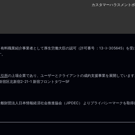
カスタマーハラスメントポ