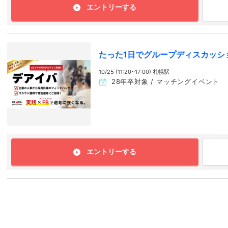
エントリーする
たった1日でグループディスカッシ
10/25 (11:20~17:00) 札幌駅
28年卒対象 / マッチングイベント
エントリーする