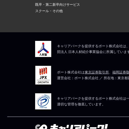
既卒・第二新卒向けサービス
スクール・その他