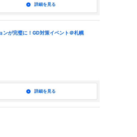
詳細を見る
ョンが完璧に！GD対策イベント＠札幌
詳細を見る