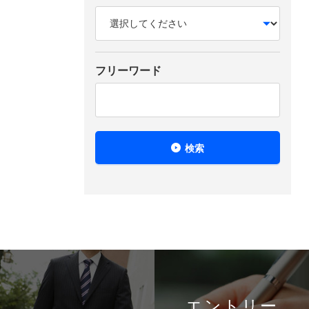
フリーワード
検索
エントリー