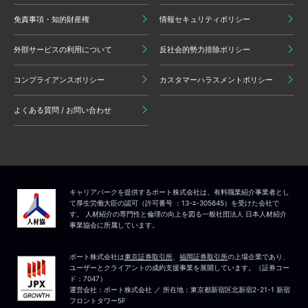
免責事項・知的財産権
情報セキュリティポリシー
外部サービスの利用について
反社会的勢力排除ポリシー
コンプライアンスポリシー
カスタマーハラスメントポリシー
よくある質問 / お問い合わせ