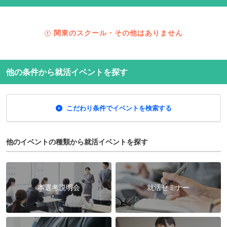
関東のスクール・その他はありません
他の条件から就活イベントを探す
こだわり条件でイベントを検索する
他のイベントの種類から就活イベントを探す
本選考説明会
就活セミナー