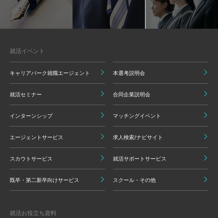
就活イベント
キャリアパーク就職エージェント
本選考説明会
就活セミナー
合同企業説明会
インターンシップ
マッチングイベント
エージェントサービス
求人検索/ナビサイト
スカウトサービス
就活サポートサービス
既卒・第二新卒向けサービス
スクール・その他
就活お役立ち資料