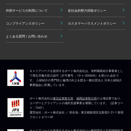
外部サービスの利用について
反社会的勢力排除ポリシー
コンプライアンスポリシー
カスタマーハラスメントポリシー
よくある質問 / お問い合わせ