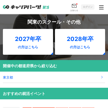
ログイン
お知らせ
関東のスクール・その他
2027年卒
2028年卒
の方はこちら
の方はこちら
開催中の都道府県から絞り込む
東京都
おすすめの就活イベント