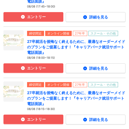
電話面談』
08/08 (17:45~18:00)
エントリー
詳細を見る
締切間近
オンライン開催
27年卒
スクール・その他
27卒就活を後悔なく終えるために、最適なオーダーメイド
のプランをご提案します！『キャリアパーク就活サポート
電話面談』
08/08 (18:00~18:15)
エントリー
詳細を見る
締切間近
オンライン開催
27年卒
スクール・その他
27卒就活を後悔なく終えるために、最適なオーダーメイド
のプランをご提案します！『キャリアパーク就活サポート
電話面談』
08/08 (18:15~18:30)
エントリー
詳細を見る