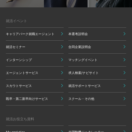
就活イベント
キャリアパーク就職エージェント
本選考説明会
就活セミナー
合同企業説明会
インターンシップ
マッチングイベント
エージェントサービス
求人検索/ナビサイト
スカウトサービス
就活サポートサービス
既卒・第二新卒向けサービス
スクール・その他
就活お役立ち資料