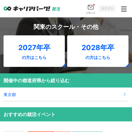
ログイン
お知らせ
関東のスクール・その他
2027年卒
2028年卒
の方はこちら
の方はこちら
開催中の都道府県から絞り込む
東京都
おすすめの就活イベント