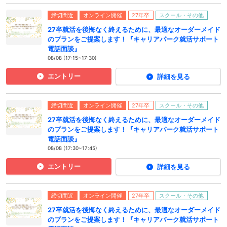
締切間近
オンライン開催
27年卒
スクール・その他
27卒就活を後悔なく終えるために、最適なオーダーメイド
のプランをご提案します！『キャリアパーク就活サポート
電話面談』
08/08 (17:15~17:30)
エントリー
詳細を見る
締切間近
オンライン開催
27年卒
スクール・その他
27卒就活を後悔なく終えるために、最適なオーダーメイド
のプランをご提案します！『キャリアパーク就活サポート
電話面談』
08/08 (17:30~17:45)
エントリー
詳細を見る
締切間近
オンライン開催
27年卒
スクール・その他
27卒就活を後悔なく終えるために、最適なオーダーメイド
のプランをご提案します！『キャリアパーク就活サポート