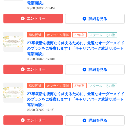
電話面談』
08/08 (16:30~16:45)
エントリー
詳細を見る
締切間近
オンライン開催
27年卒
スクール・その他
27卒就活を後悔なく終えるために、最適なオーダーメイド
のプランをご提案します！『キャリアパーク就活サポート
電話面談』
08/08 (16:45~17:00)
エントリー
詳細を見る
締切間近
オンライン開催
27年卒
スクール・その他
27卒就活を後悔なく終えるために、最適なオーダーメイド
のプランをご提案します！『キャリアパーク就活サポート
電話面談』
08/08 (17:00~17:15)
エントリー
詳細を見る