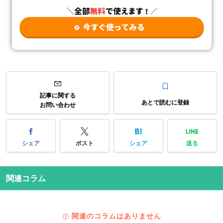
記事に関する
あとで読むに登録
お問い合わせ
シェア
ポスト
シェア
送る
関連コラム
関連のコラムはありません