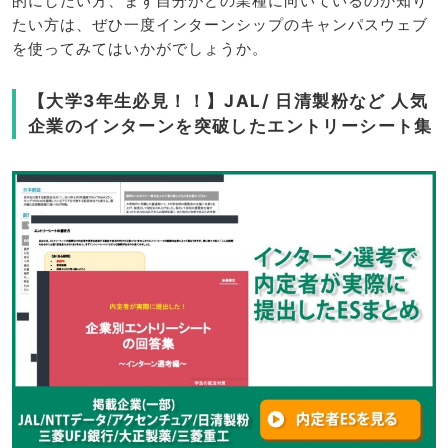
的にしたい方、まず自分がどの業種に向いているのか知り
たい方は、ぜひ一度インターンシップのキャンパスウェブ
を使ってみてはいかがでしょうか。
【大学3年生必見！！】JAL/ 日清製粉など 人気
企業のインターンを突破したエントリーシート集