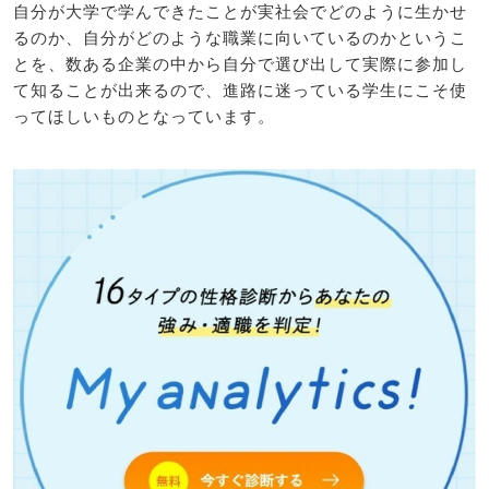
自分が大学で学んできたことが実社会でどのように生かせ
るのか、自分がどのような職業に向いているのかというこ
とを、数ある企業の中から自分で選び出して実際に参加し
て知ることが出来るので、進路に迷っている学生にこそ使
ってほしいものとなっています。