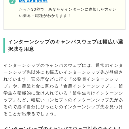
My Analytics
たった30秒で、あなたがインターンに参加した方がい
い業界・職種がわかります！
インターンシップのキャンパスウェブは幅広い選
択肢を用意
インターンシップのキャンパスウェブには、通常のインタ
ーンシップ先以外にも幅広いインターンシップ先が登録さ
れています。官公庁などに行く「公務員インターンシッ
プ」や、農業と食に関わる「食農インターンシップ」、留
学生を積極的に受け入れている「留学生向けインターンシ
ップ」など、幅広いコンセプトのインターンシップ先があ
るので必ず自分にぴったりのインターンシップ先を見つけ
ることが出来るでしょう。
インターンシップのキャンパスウェブ以外のサイトも