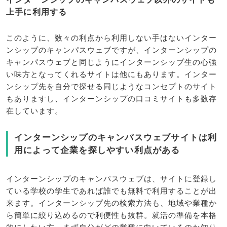
上手に利用する
このように、数々の利点から利用しない手はないインター
ンシップのキャンパスウェブですが、インターンシップの
キャンパスウェブと同じようにインターンシップ生の心強
い味方となってくれるサイトは他にもあります。インター
ンシップ先を自分で探せる同じようなコンセプトのサイト
もありますし、インターンシップの口コミサイトも多数存
在しています。
インターンシップのキャンパスウェブサイトは利
用によって企業を探しやすい利点がある
インターンシップのキャンパスウェブは、サイトに登録し
ている学校の学生であれば誰でも無料で利用することが出
来ます。インターンシップ先の検索方法も、地域や業種か
ら簡単に絞り込めるので利便性も抜群。就活の準備を本格