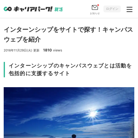
ログイン
お知らせ
インターンシップをサイトで探す！キャンパス
ウェブを紹介
1810
views
2016年11月29日(火) 更新
インターンシップのキャンパスウェブとは活動を
包括的に支援するサイト