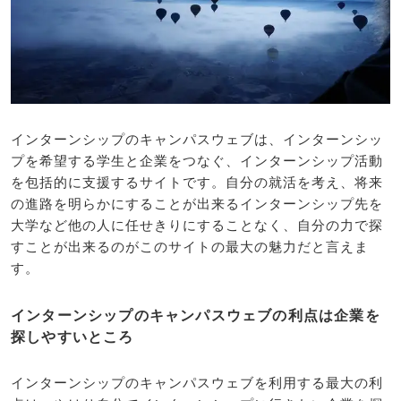
インターンシップのキャンパスウェブは、インターンシッ
プを希望する学生と企業をつなぐ、インターンシップ活動
を包括的に支援するサイトです。自分の就活を考え、将来
の進路を明らかにすることが出来るインターンシップ先を
大学など他の人に任せきりにすることなく、自分の力で探
すことが出来るのがこのサイトの最大の魅力だと言えま
す。
インターンシップのキャンパスウェブの利点は企業を
探しやすいところ
インターンシップのキャンパスウェブを利用する最大の利