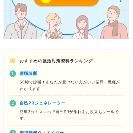
おすすめの就活対策資料ランキング
適職診断
60秒で診断！あなたが受けない方がいい業界・職種が
わかります
自己PRジェネレーター
簡単3分！スマホで自己PRが作れるお役立ちツールで
す。
志望動機クリエイター