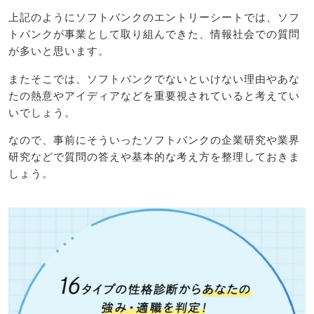
上記のようにソフトバンクのエントリーシートでは、ソフ
トバンクが事業として取り組んできた、情報社会での質問
が多いと思います。
またそこでは、ソフトバンクでないといけない理由やあな
たの熱意やアイディアなどを重要視されていると考えてい
いでしょう。
なので、事前にそういったソフトバンクの企業研究や業界
研究などで質問の答えや基本的な考え方を整理しておきま
しょう。