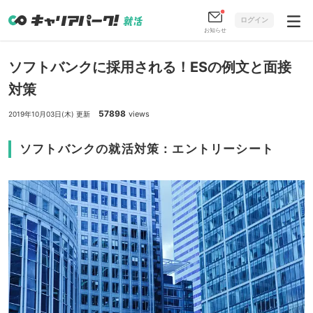
ログイン
お知らせ
ソフトバンクに採用される！ESの例文と面接
対策
57898
views
2019年10月03日(木) 更新
ソフトバンクの就活対策：エントリーシート