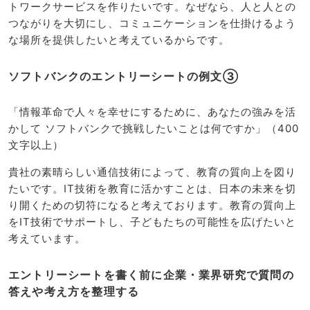
トワークサービスを作りたいです。なぜなら、人と人との
つながりを大切にし、コミュニケーションを仕掛けるよう
な場所を提供したいと考えているからです。
ソフトバンクのエントリーシートの例文③
「情報革命で人々を幸せにするために、あなたの強みを活
かして ソフトバンクで挑戦したいことは何ですか」（400
文字以上）
貴社の素晴らしい通信技術によって、教育の質向上を図り
たいです。IT技術を教育に活かすことは、日本の未来を切
り開くための切符になると考えております。教育の質向上
をIT技術でサポートし、子どもたちの可能性を広げたいと
考えています。
エントリーシートを書く前に企業・業界研究で質問の
答えや考え方を整理する