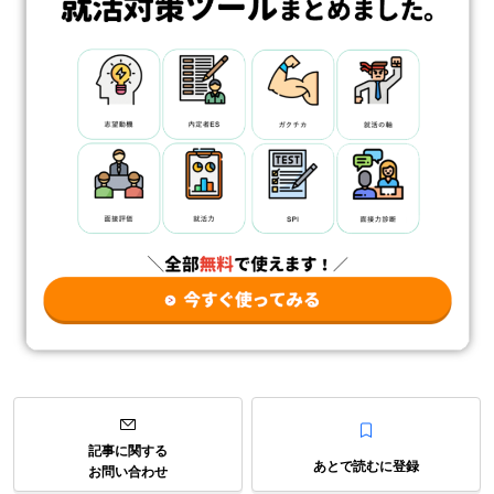
記事に関する
あとで読むに登録
お問い合わせ