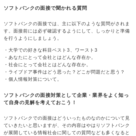
ソフトバンクの面接で聞かれる質問
ソフトバンクの面接では、主に以下のような質問がされま
す。面接前には必ず確認するようにして、しっかりと準備
を行うようにしましょう。
・大学での好きな科目ベスト3、ワースト3
・あなたにとって会社とはどんな存在か。
・社会にとって会社とはどんな存在か。
・ライブドア事件はどう思った？どこが問題だと思う？
・個人情報対策について。
ソフトバンクの面接対策として企業・業界をよく知っ
て自身の見解を考えておこう！
ソフトバンクでの面接はどういったものなのかについて見
ていきたいと思いますが、その内容はやはりソフトバンク
が展開している情報社会に関しての質問なども多くなると