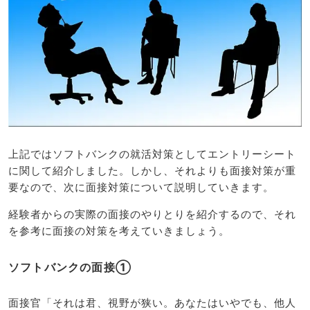
上記ではソフトバンクの就活対策としてエントリーシート
に関して紹介しました。しかし、それよりも面接対策が重
要なので、次に面接対策について説明していきます。
経験者からの実際の面接のやりとりを紹介するので、それ
を参考に面接の対策を考えていきましょう。
ソフトバンクの面接①
面接官「それは君、視野が狭い。あなたはいやでも、他人