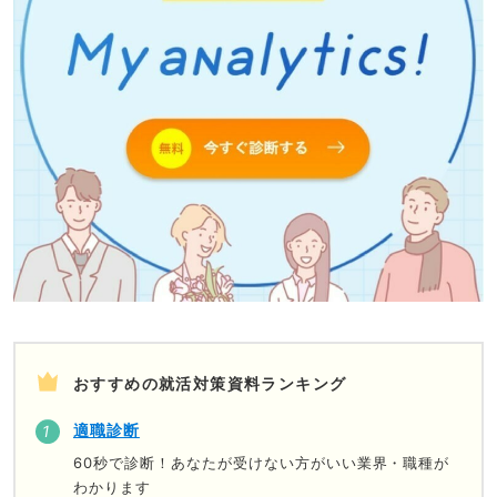
おすすめの就活対策資料ランキング
適職診断
60秒で診断！あなたが受けない方がいい業界・職種が
わかります