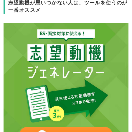
志望動機が思いつかない人は、ツールを使うのが
一番オススメ