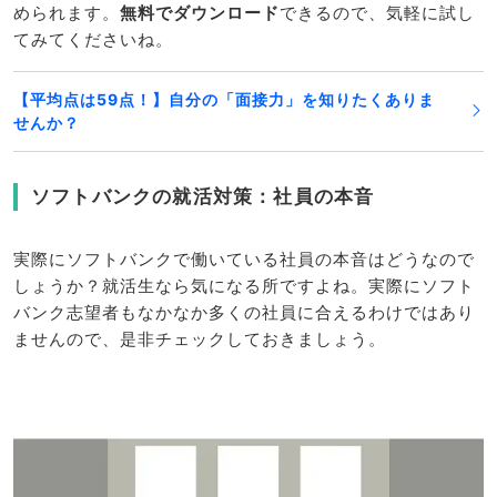
められます。
無料でダウンロード
できるので、気軽に試し
てみてくださいね。
【平均点は59点！】自分の「面接力」を知りたくありま
せんか？
ソフトバンクの就活対策：社員の本音
実際にソフトバンクで働いている社員の本音はどうなので
しょうか？就活生なら気になる所ですよね。実際にソフト
バンク志望者もなかなか多くの社員に合えるわけではあり
ませんので、是非チェックしておきましょう。