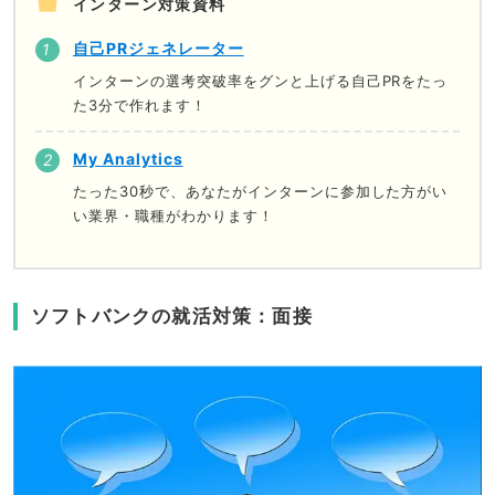
インターン対策資料
自己PRジェネレーター
インターンの選考突破率をグンと上げる自己PRをたっ
た3分で作れます！
My Analytics
たった30秒で、あなたがインターンに参加した方がい
い業界・職種がわかります！
ソフトバンクの就活対策：面接