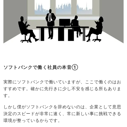
ソフトバンクで働く社員の本音①
実際にソフトバンクで働いていますが、ここで働くのはお
すすめです。確かに先行きに少し不安を感じる所もありま
す。
しかし僕がソフトバンクを辞めないのは、企業として意思
決定のスピードが非常に速く、常に新しい事に挑戦できる
環境が整っているからです。