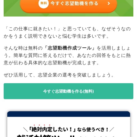
「この仕事に就きたい！」と思っていても、なぜそうなの
かをうまく説明できないと悩む学生は多いです。
そんな時は無料の
「志望動機作成ツール」
を活用しましょ
う。簡単な質問に答えるだけで、あなたの回答をもとに熱
意が伝わる具体的な志望動機が完成します。
ぜひ活用して、志望企業の選考を突破しましょう。
今すぐ志望動機を作る(無料)