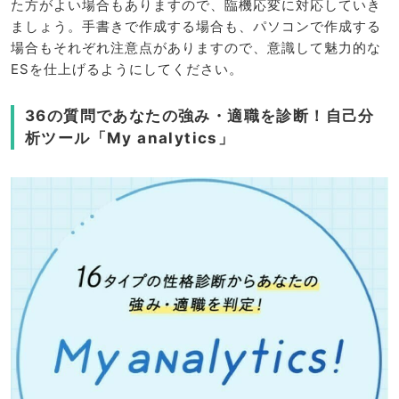
た方がよい場合もありますので、臨機応変に対応していき
ましょう。手書きで作成する場合も、パソコンで作成する
場合もそれぞれ注意点がありますので、意識して魅力的な
ESを仕上げるようにしてください。
36の質問であなたの強み・適職を診断！自己分
析ツール「My analytics」