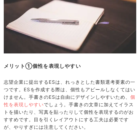
メリット①個性を表現しやすい
志望企業に提出するESは、れっきとした書類選考要素の一
つです。ESを作成する際は、個性もアピールしなくてはい
けません。手書きのESは自由にデザインしやすいため、
個
性を表現しやすい
でしょう。手書きの文章に加えてイラス
トを描いたり、写真を貼ったりして個性を表現するのがお
すすめです。目を引くレイアウトにする工夫は必要です
が、やりすぎには注意してください。