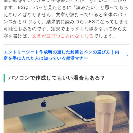
薄い線を引いてから文字を書いた方が、きれいに仕上がり
ます。ESは、パッと見たときに「読みたい」と思ってもら
えなければなりません。文章が波打っていると全体のバラ
ンスがとりづらく、結果的に読みづらいESになってしまう
可能性もあるのです。定規でまっすぐな線を引いてから文
字を書けば、
文章が波打つことはなくなる
でしょう。
エントリーシート作成時の適した封筒とペンの選び方｜内
定を手に入れた人は知っている就活マナー
パソコンで作成してもいい場合もある？