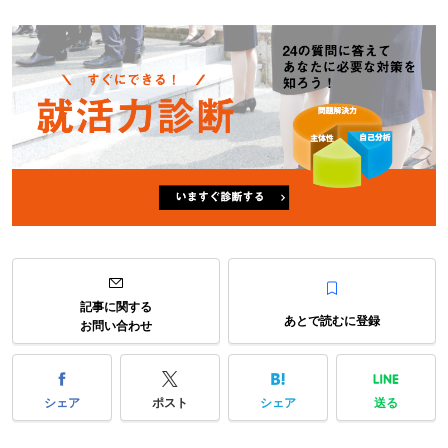
記事に関する
あとで読むに登録
お問い合わせ
シェア
ポスト
シェア
送る