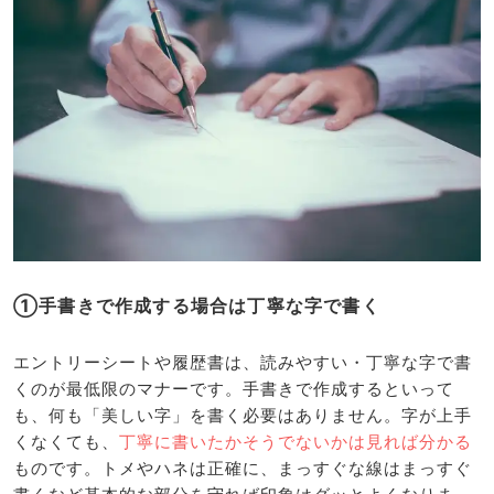
①手書きで作成する場合は丁寧な字で書く
エントリーシートや履歴書は、読みやすい・丁寧な字で書
くのが最低限のマナーです。手書きで作成するといって
も、何も「美しい字」を書く必要はありません。字が上手
くなくても、
丁寧に書いたかそうでないかは見れば分かる
ものです。トメやハネは正確に、まっすぐな線はまっすぐ