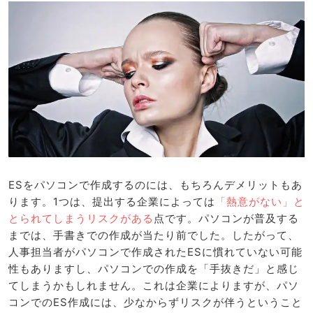
ESをパソコンで作成するのには、もちろんデメリットもあ
ります。1つは、提出する企業によっては
「熱意がない」と
とられてしまうリスクがある
点です。パソコンが普及する
までは、手書きでの作成が当たり前でした。したがって、
人事担当者がパソコンで作成されたESに慣れていない可能
性もありますし、パソコンでの作成を「手抜きだ」と感じ
てしまうかもしれません。これは企業によりますが、パソ
コンでのES作成には、少なからずリスクが伴うということ