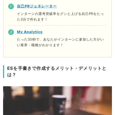
自己PRジェネレーター
インターンの選考突破率をグンと上げる自己PRをたっ
た3分で作れます！
My Analytics
たった30秒で、あなたがインターンに参加した方がい
い業界・職種がわかります！
ESを手書きで作成するメリット・デメリットと
は？