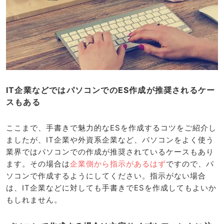
IT企業などではパソコンでのES作成が推奨されるケー
スもある
ここまで、手書きで魅力的なESを作成するコツをご紹介し
ましたが、IT企業や外資系企業など、パソコンをよく使う
業界ではパソコンでの作成が推奨されているケースもあり
ます。その場合は
企業側から指示があるはず
ですので、パ
ソコンで作成するようにしてください。指示がない場合
は、IT企業などに対しても手書きでESを作成してもよいか
もしれません。