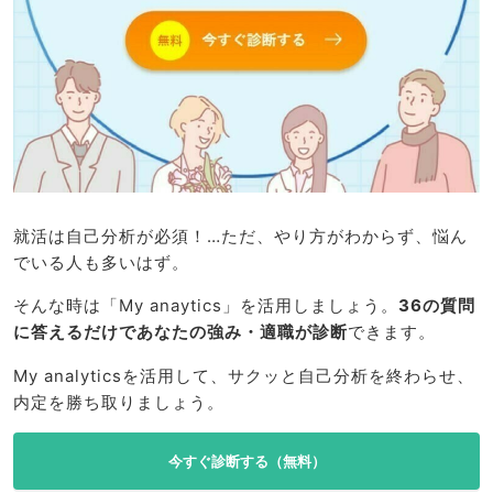
就活は自己分析が必須！…ただ、やり方がわからず、悩ん
でいる人も多いはず。
そんな時は「My anaytics」を活用しましょう。
36の質問
に答えるだけであなたの強み・適職が診断
できます。
My analyticsを活用して、サクッと自己分析を終わらせ、
内定を勝ち取りましょう。
今すぐ診断する（無料）