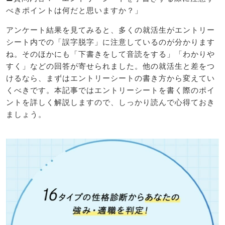
べきポイントは何だと思いますか？」
アンケート結果を見てみると、多くの就活生がエントリー
シート内での「誤字脱字」に注意しているのが分かります
ね。そのほかにも「下書きをして音読をする」「わかりや
すく」などの回答が寄せられました。他の就活生と差をつ
けるなら、まずはエントリーシートの書き方から変えてい
くべきです。本記事ではエントリーシートを書く際のポイ
ントを詳しく解説しますので、しっかり読んで心得ておき
ましょう。