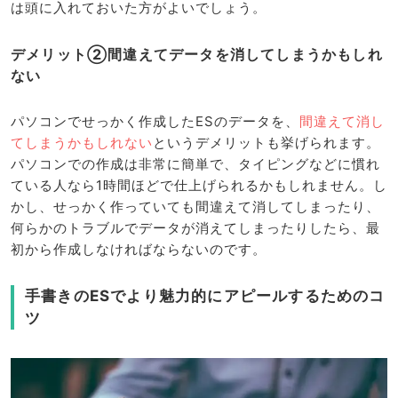
は頭に入れておいた方がよいでしょう。
デメリット②間違えてデータを消してしまうかもしれ
ない
パソコンでせっかく作成したESのデータを、
間違えて消し
てしまうかもしれない
というデメリットも挙げられます。
パソコンでの作成は非常に簡単で、タイピングなどに慣れ
ている人なら1時間ほどで仕上げられるかもしれません。し
かし、せっかく作っていても間違えて消してしまったり、
何らかのトラブルでデータが消えてしまったりしたら、最
初から作成しなければならないのです。
手書きのESでより魅力的にアピールするためのコ
ツ