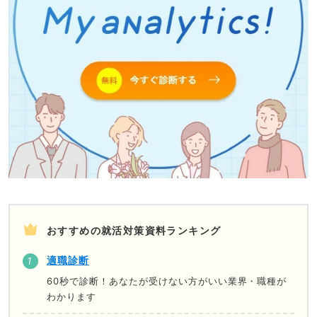
おすすめの就活対策資料ランキング
適職診断
60秒で診断！あなたが受けない方がいい業界・職種が
わかります