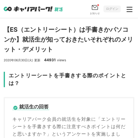
ログイン
お知らせ
【ES（エントリーシート）は手書きかパソコ
ンか】就活生が知っておきたいそれぞれのメリ
ット・デメリット
44931
views
2020年06月30日(火) 更新
エントリーシートを手書きする際のポイントと
は？
就活生の回答
キャリアパーク会員の就活生を対象に「エントリー
シートを手書きする際に注意すべきポイントは何だ
と思いますか？」というアンケートを実施しまし