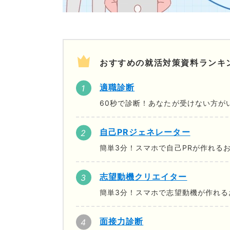
おすすめの就活対策資料ランキ
適職診断
60秒で診断！あなたが受けない方が
自己PRジェネレーター
簡単3分！スマホで自己PRが作れる
志望動機クリエイター
簡単3分！スマホで志望動機が作れる
面接力診断