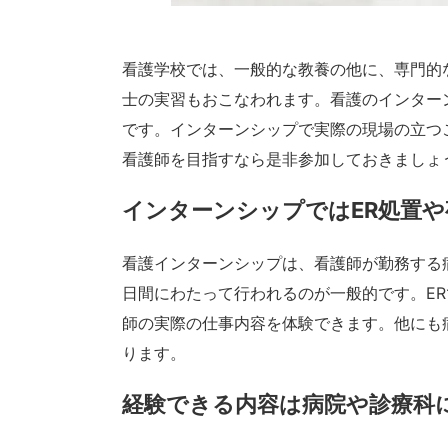
看護学校では、一般的な教養の他に、専門的
士の実習もおこなわれます。看護のインター
です。インターンシップで実際の現場の立つ
看護師を目指すなら是非参加しておきましょ
インターンシップではER処置
看護インターンシップは、看護師が勤務する
日間にわたって行われるのが一般的です。E
師の実際の仕事内容を体験できます。他にも
ります。
経験できる内容は病院や診療科