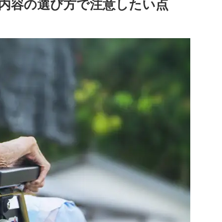
内容の選び方で注意したい点