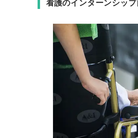
看護のインターンシップ