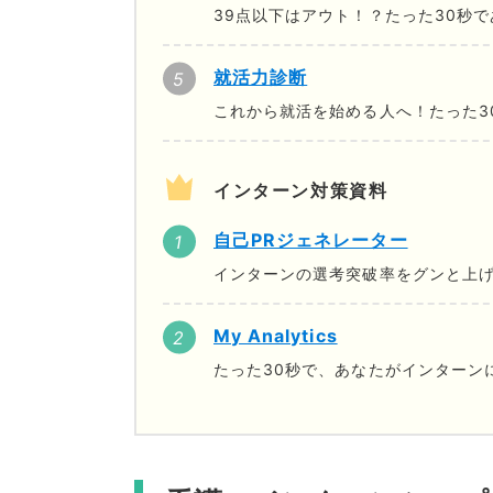
39点以下はアウト！？たった30秒
就活力診断
これから就活を始める人へ！たった3
インターン対策資料
自己PRジェネレーター
インターンの選考突破率をグンと上げ
My Analytics
たった30秒で、あなたがインターン