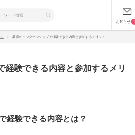
お知らせ
1
›
ーン
看護のインターンシップで経験できる内容と参加するメリット
で経験できる内容と参加するメリ
で経験できる内容とは？