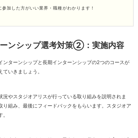
に参加した方がいい業界・職種がわかります！
ーンシップ選考対策②：実施内容
インターンシップと長期インターンシップの2つのコースが
えていきましょう。
状況やスタジオアリスが行っている取り組みを説明されま
取り組み、最後にフィードバックをもらいます。スタジオア
す。