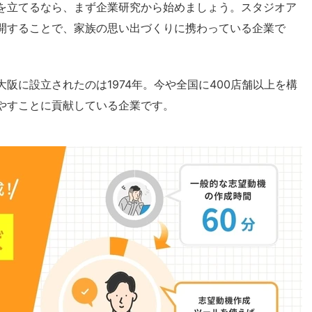
を立てるなら、まず企業研究から始めましょう。スタジオア
開することで、家族の思い出づくりに携わっている企業で
阪に設立されたのは1974年。今や全国に400店舗以上を構
やすことに貢献している企業です。