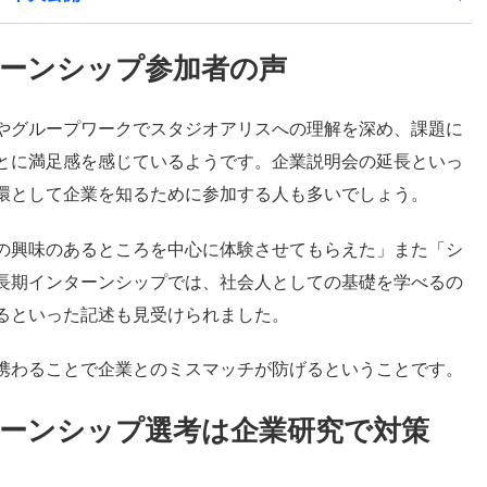
ーンシップ参加者の声
やグループワークでスタジオアリスへの理解を深め、課題に
とに満足感を感じているようです。企業説明会の延長といっ
環として企業を知るために参加する人も多いでしょう。
の興味のあるところを中心に体験させてもらえた」また「シ
長期インターンシップでは、社会人としての基礎を学べるの
るといった記述も見受けられました。
携わることで企業とのミスマッチが防げるということです。
ーンシップ選考は企業研究で対策