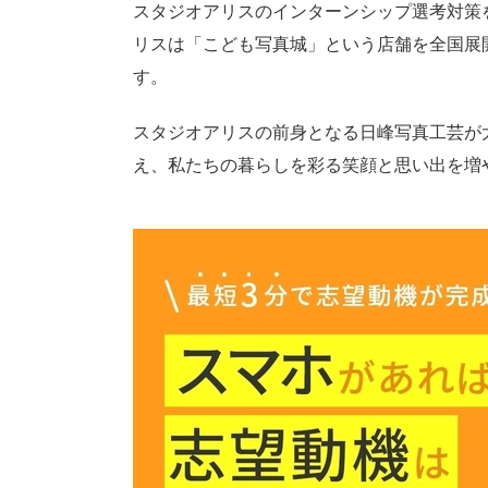
スタジオアリスのインターンシップ選考対策
リスは「こども写真城」という店舗を全国展
す。
スタジオアリスの前身となる日峰写真工芸が大
え、私たちの暮らしを彩る笑顔と思い出を増