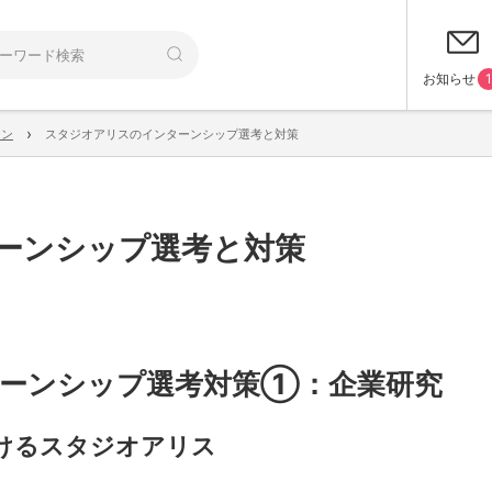
お知らせ
1
›
ーン
スタジオアリスのインターンシップ選考と対策
ーンシップ選考と対策
ーンシップ選考対策①：企業研究
けるスタジオアリス