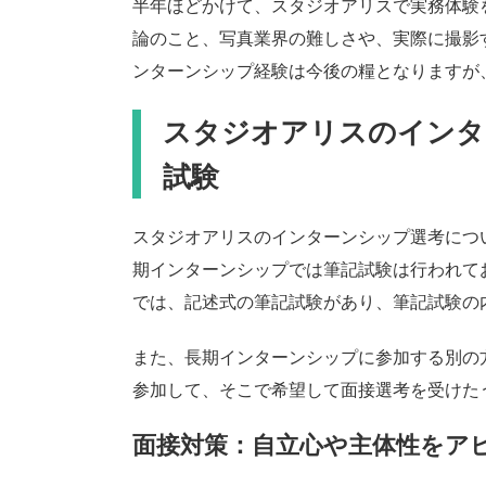
半年ほどかけて、スタジオアリスで実務体験
論のこと、写真業界の難しさや、実際に撮影
ンターンシップ経験は今後の糧となりますが
スタジオアリスのインタ
試験
スタジオアリスのインターンシップ選考につ
期インターンシップでは筆記試験は行われて
では、記述式の筆記試験があり、筆記試験の内
また、長期インターンシップに参加する別の方
参加して、そこで希望して面接選考を受けた
面接対策：自立心や主体性をア