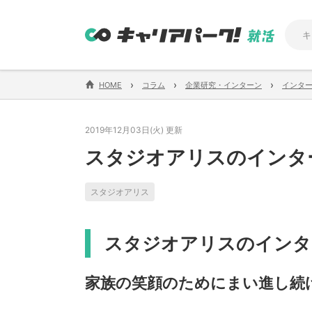
›
›
›
HOME
コラム
企業研究・インターン
インタ
2019年12月03日(火) 更新
スタジオアリスのインタ
スタジオアリス
スタジオアリスのインタ
家族の笑顔のためにまい進し続