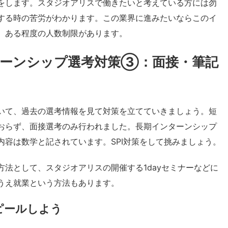
をします。スタジオアリスで働きたいと考えている方には勿
する時の苦労がわかります。この業界に進みたいならこのイ
、ある程度の人数制限があります。
ーンシップ選考対策③：面接・筆記
いて、過去の選考情報を見て対策を立てていきましょう。短
おらず、面接選考のみ行われました。長期インターンシップ
容は数学と記されています。SPI対策をして挑みましょう。
法として、スタジオアリスの開催する1dayセミナーなどに
うえ就業という方法もあります。
ピールしよう