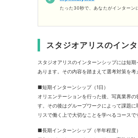
たった30秒で、あなたがインターン
スタジオアリスのインタ
スタジオアリスのインターンシップには短期
あります。その内容を踏まえて選考対策を考
■短期インターンシップ（1日）
オリエンテーションを行った後、写真業界の
す。その後はグループワークによって課題に
リスで働く上で大切なことを学べるコースで
■長期インターンシップ（半年程度）