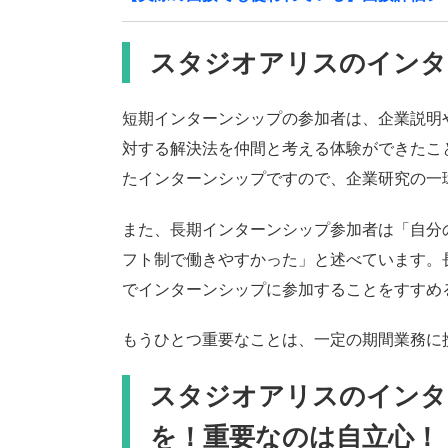
スタジオアリスのインタ
短期インターンシップの参加者は、企業説明
対する解決法を仲間と考える体験ができたこ
たインターンシップですので、企業研究の一
また、長期インターンシップ参加者は「自分
フト制で働きやすかった」と述べています。
でインターンシップに参加することをすすめ
もうひとつ重要なことは、一定の期間業務に
スタジオアリスのインタ
を！重要なのは自立心！