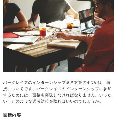
バークレイズのインターンシップ選考対策の4つめは、面
接についてです。バークレイズのインターンシップに参加
するためには、面接も突破しなければなりません。いった
い、どのような選考対策を取ればいいのでしょうか。
面接内容