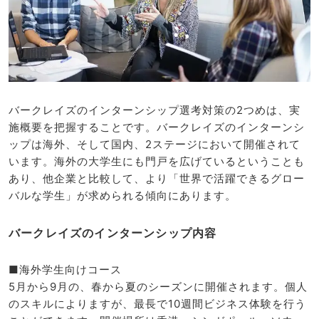
バークレイズのインターンシップ選考対策の2つめは、実
施概要を把握することです。バークレイズのインターンシ
ップは海外、そして国内、2ステージにおいて開催されて
います。海外の大学生にも門戸を広げているということも
あり、他企業と比較して、より「世界で活躍できるグロー
バルな学生」が求められる傾向にあります。
バークレイズのインターンシップ内容
■海外学生向けコース
5月から9月の、春から夏のシーズンに開催されます。個人
のスキルによりますが、最長で10週間ビジネス体験を行う