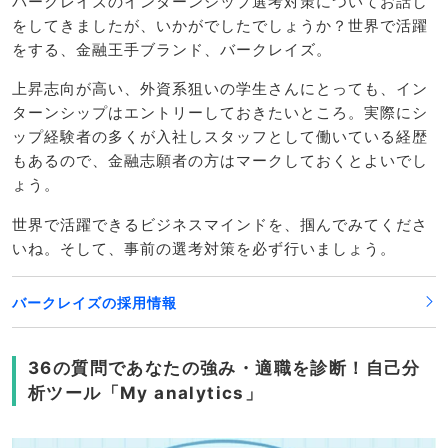
バークレイズのインターンシップ選考対策についてお話し
をしてきましたが、いかがでしたでしょうか？世界で活躍
をする、金融王手ブランド、バークレイズ。
上昇志向が高い、外資系狙いの学生さんにとっても、イン
ターンシップはエントリーしておきたいところ。実際にシ
ップ経験者の多くが入社しスタッフとして働いている経歴
もあるので、金融志願者の方はマークしておくとよいでし
ょう。
世界で活躍できるビジネスマインドを、掴んでみてくださ
いね。そして、事前の選考対策を必ず行いましょう。
バークレイズの採用情報
36の質問であなたの強み・適職を診断！自己分
析ツール「My analytics」