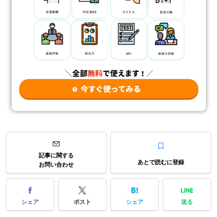
記事に関する
あとで読むに登録
お問い合わせ
シェア
ポスト
シェア
送る