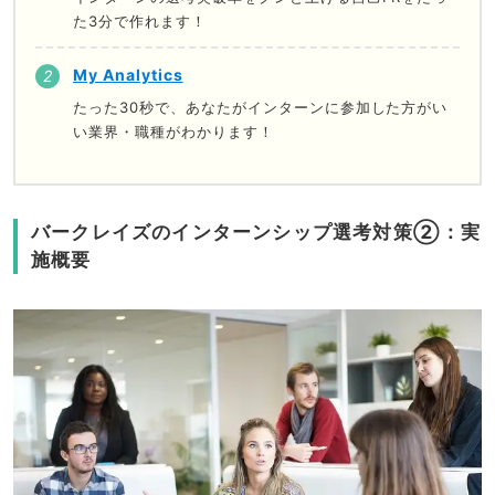
た3分で作れます！
My Analytics
たった30秒で、あなたがインターンに参加した方がい
い業界・職種がわかります！
バークレイズのインターンシップ選考対策②：実
施概要