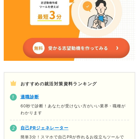
おすすめの就活対策資料ランキング
適職診断
60秒で診断！あなたが受けない方がいい業界・職種が
わかります
自己PRジェネレーター
簡単3分！スマホで自己PRが作れるお役立ちツールで