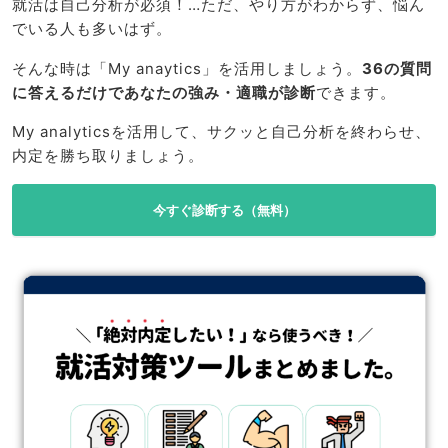
就活は自己分析が必須！…ただ、やり方がわからず、悩ん
でいる人も多いはず。
そんな時は「My anaytics」を活用しましょう。
36の質問
に答えるだけであなたの強み・適職が診断
できます。
My analyticsを活用して、サクッと自己分析を終わらせ、
内定を勝ち取りましょう。
今すぐ診断する（無料）