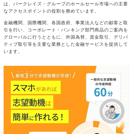
は、バークレイズ・グループのホールセール市場への主要
なアクセスポイントの役割を務めています。
金融機関、国際機関、各国政府、事業法人などの顧客と取
引を行い、コーポレート・バンキング部門商品のご案内を
グローバルに行うとともに、外国為替、資金取引、デリバ
ティブ取引等を主要な業務とした金融サービスを提供して
います。