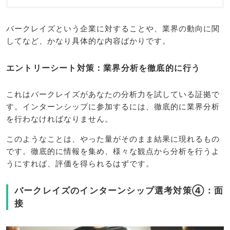
バークレイズという企業に対することや、業界の動向に関
してなど、かなり具体的な内容ばかりです。
エントリーシート対策：業界分析を徹底的に行う
これはバークレイズがあなたの分析力を試している証拠で
す。インターンシップに参加するには、徹底的に業界分析
を行わなければなりません。
このようなことは、やった量がそのまま結果に現れるもの
です。徹底的に情報を集め、様々な観点から分析を行うよ
うにすれば、評価を得られるはずです。
バークレイズのインターンシップ選考対策④：面
接