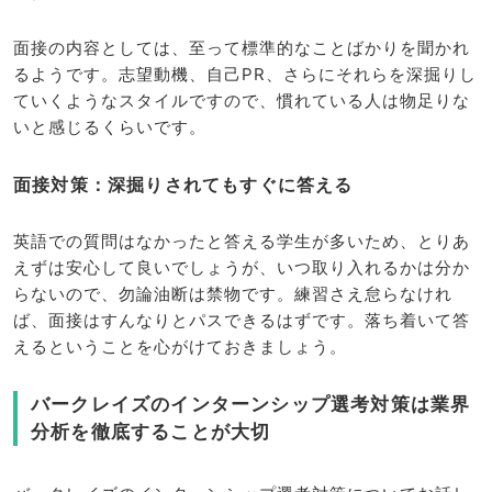
面接の内容としては、至って標準的なことばかりを聞かれ
るようです。志望動機、自己PR、さらにそれらを深掘りし
ていくようなスタイルですので、慣れている人は物足りな
いと感じるくらいです。
面接対策：深掘りされてもすぐに答える
英語での質問はなかったと答える学生が多いため、とりあ
えずは安心して良いでしょうが、いつ取り入れるかは分か
らないので、勿論油断は禁物です。練習さえ怠らなけれ
ば、面接はすんなりとパスできるはずです。落ち着いて答
えるということを心がけておきましょう。
バークレイズのインターンシップ選考対策は業界
分析を徹底することが大切