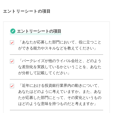
エントリーシートの項目
エントリーシートの項目
「あなたが応募した部門において、役に立つこと
ができる能力やスキルなどを教えてください」
「バークレイズが他のライバル会社と、どのよう
な差別化を実践しているかということを、あなた
が分析して記載してください」
「近年における投資銀行業界内の動きについて、
あなたはどのように考えていますか。また、あな
たが応募した部門にとって、その変化というもの
はどのような意味を持つものだと考えますか」