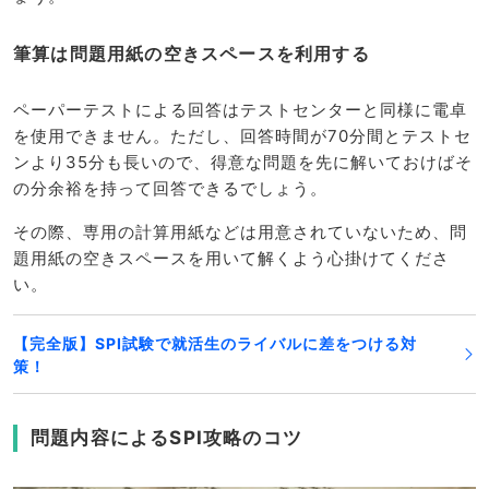
筆算は問題用紙の空きスペースを利用する
ペーパーテストによる回答はテストセンターと同様に電卓
を使用できません。ただし、回答時間が70分間とテストセ
ンより35分も長いので、得意な問題を先に解いておけばそ
の分余裕を持って回答できるでしょう。
その際、専用の計算用紙などは用意されていないため、問
題用紙の空きスペースを用いて解くよう心掛けてくださ
い。
【完全版】SPI試験で就活生のライバルに差をつける対
策！
問題内容によるSPI攻略のコツ