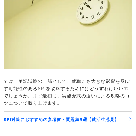
では、筆記試験の一部として、就職にも大きな影響を及ぼ
す可能性のあるSPIを攻略するためにはどうすればいいの
でしょうか。まず最初に、実施形式の違いによる攻略のコ
ツについて取り上げます。
SPI対策におすすめの参考書・問題集6選【就活生必見】