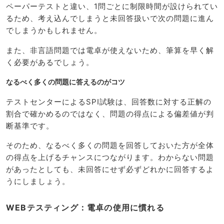
ペーパーテストと違い、1問ごとに制限時間が設けられてい
るため、考え込んでしまうと未回答扱いで次の問題に進ん
でしまうかもしれません。
また、非言語問題では電卓が使えないため、筆算を早く解
く必要があるでしょう。
なるべく多くの問題に答えるのがコツ
テストセンターによるSPI試験は、回答数に対する正解の
割合で確かめるのではなく、問題の得点による偏差値が判
断基準です。
そのため、なるべく多くの問題を回答しておいた方が全体
の得点を上げるチャンスにつながります。わからない問題
があったとしても、未回答にせず必ずどれかに回答するよ
うにしましょう。
WEBテスティング：電卓の使用に慣れる