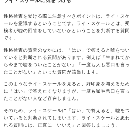
ライ・スケールに気をつける
性格検査を受ける際に注意すべきポイントは、ライ・スケ
ールを意識するということです。ライ・スケールとは、受
検者が嘘の回答をしていないかということを判断する質問
です。
性格検査の質問のなかには、「はい」で答えると嘘をつい
ていると判断される質問があります。例えば「生まれてか
ら今まで嘘をついたことがない」「一度も人も悪口を言っ
たことがない」といった質問が該当します。
このようなライ・スケールを見ると、好印象を与えるため
に「はい」で答えたくなりますが、一度も嘘や悪口を言っ
たことがない人など存在しません。
そのため、ライ・スケールに「はい」で答えると、嘘をつ
いていると判断されてしまいます。ライ・スケールと思わ
れる質問には、正直に「いいえ」と回答しましょう。