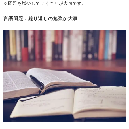
る問題を増やしていくことが大切です。
言語問題：繰り返しの勉強が大事