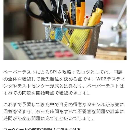
ペーパーテストによるSPIを攻略するコツとしては、問題
の全体を確認して優先順位を決める点です。WEBテスティ
ングやテストセンター形式とは異なり、ペーパーテストは
すべての問題を開始時点で確認できます。
これまで予習してきた中で自分の得意なジャンルから先に
回答を済ませ、余った時間をすべて不得意な問題や計算に
時間がかかる問題に充てるといいでしょう。
マークシートの解答の誤記入に気をつける