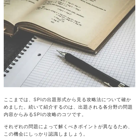
ここまでは、SPIの出題形式から見る攻略法について確か
めました。続いて紹介するのは、出題される各分野の問題
内容からみるSPIの攻略のコツです。
それぞれの問題によって解くべきポイントが異なるため、
この機会にしっかり認識しましょう。