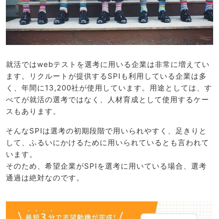
就活ではwebテストを選考に用いる企業は非常に増えてい
ます。リクルートが提供するSPIも利用している企業は多
く、年間に13,200社が使用しています。用途としては、す
べてが就活の選考ではなく、人材育成として使用するケー
スもあります。
そんなSPIは選考の初期段階で用いられやすく、足きりと
して、ふるいにかけるために用いられているとも言われて
います。
そのため、希望企業がSPIを選考に用いている場合、選考
通過は絶対なのです。