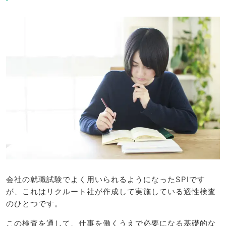
会社の就職試験でよく用いられるようになったSPIです
が、これはリクルート社が作成して実施している適性検査
のひとつです。
この検査を通して、仕事を働くうえで必要になる基礎的な