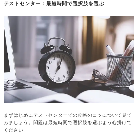
テストセンター：最短時間で選択肢を選ぶ
まずはじめにテストセンターでの攻略のコツについて見て
みましょう。問題は最短時間で選択肢を選ぶよう心掛けて
ください。