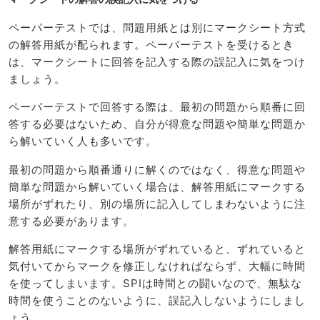
ペーパーテストでは、問題用紙とは別にマークシート方式
の解答用紙が配られます。ペーパーテストを受けるとき
は、マークシートに回答を記入する際の誤記入に気をつけ
ましょう。
ペーパーテストで回答する際は、最初の問題から順番に回
答する必要はないため、自分が得意な問題や簡単な問題か
ら解いていく人も多いです。
最初の問題から順番通りに解くのではなく、得意な問題や
簡単な問題から解いていく場合は、解答用紙にマークする
場所がずれたり、別の場所に記入してしまわないように注
意する必要があります。
解答用紙にマークする場所がずれていると、ずれていると
気付いてからマークを修正しなければならず、大幅に時間
を使ってしまいます。SPIは時間との闘いなので、無駄な
時間を使うことのないように、誤記入しないようにしまし
ょう。