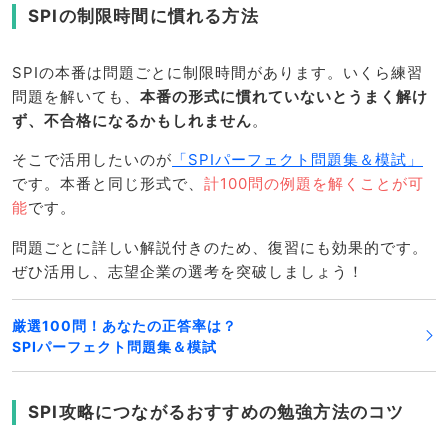
SPIの制限時間に慣れる方法
SPIの本番は問題ごとに制限時間があります。いくら練習
問題を解いても、
本番の形式に慣れていないとうまく解け
ず、不合格になるかもしれません
。
そこで活用したいのが
「SPIパーフェクト問題集＆模試」
です。本番と同じ形式で、
計100問の例題を解くことが可
能
です。
問題ごとに詳しい解説付きのため、復習にも効果的です。
ぜひ活用し、志望企業の選考を突破しましょう！
厳選100問！あなたの正答率は？
SPIパーフェクト問題集＆模試
SPI攻略につながるおすすめの勉強方法のコツ