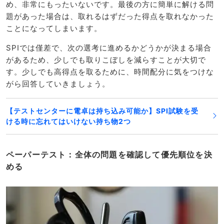
め、非常にもったいないです。最後の方に簡単に解ける問
題があった場合は、取れるはずだった得点を取れなかった
ことになってしまいます。
SPIでは僅差で、次の選考に進めるかどうかが決まる場合
があるため、少しでも取りこぼしを減らすことが大切で
す。少しでも高得点を取るために、時間配分に気をつけな
がら回答していきましょう。
【テストセンターに電卓は持ち込み可能か】SPI試験を受
ける時に忘れてはいけない持ち物2つ
ペーパーテスト：全体の問題を確認して優先順位を決
める