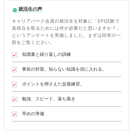
就活生の声
キャリアパーク会員の就活生を対象に「SPI試験で
高得点を取るためには何が必要だと思いますか？」
というアンケートを実施しました。まずは回答の一
部をご覧ください。
知識量と繰り返しの訓練
事前の対策。知らない知識を頭に入れる。
ポイントを押さえた反復練習。
勉強、スピード、落ち着き
早めの準備