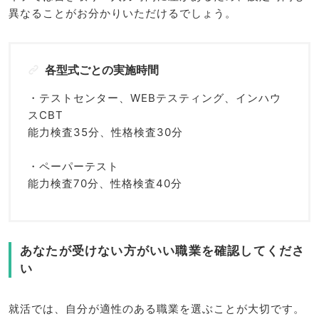
異なることがお分かりいただけるでしょう。
各型式ごとの実施時間
・テストセンター、WEBテスティング、インハウ
スCBT
能力検査35分、性格検査30分
・ペーパーテスト
能力検査70分、性格検査40分
あなたが受けない方がいい職業を確認してくださ
い
就活では、自分が適性のある職業を選ぶことが大切です。