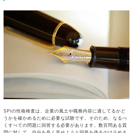
SPIの性格検査は、企業の風土や職務内容に適してるかど
うかを確かめるために必要な試験です。そのため、なるべ
くすべての問題に回答する必要があります。数百問ある質
問に対して、自分を良く見せようと回答を偽るのは止めま