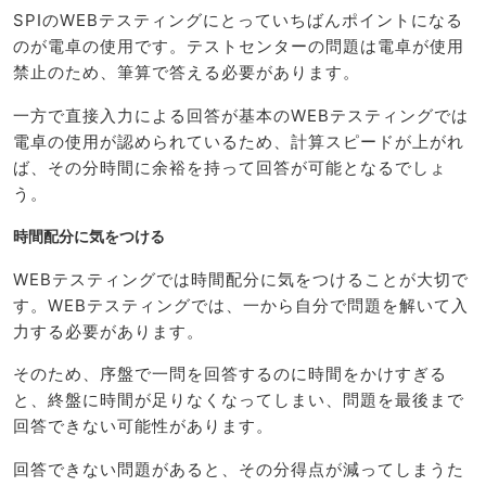
SPIのWEBテスティングにとっていちばんポイントになる
のが電卓の使用です。テストセンターの問題は電卓が使用
禁止のため、筆算で答える必要があります。
一方で直接入力による回答が基本のWEBテスティングでは
電卓の使用が認められているため、計算スピードが上がれ
ば、その分時間に余裕を持って回答が可能となるでしょ
う。
時間配分に気をつける
WEBテスティングでは時間配分に気をつけることが大切で
す。WEBテスティングでは、一から自分で問題を解いて入
力する必要があります。
そのため、序盤で一問を回答するのに時間をかけすぎる
と、終盤に時間が足りなくなってしまい、問題を最後まで
回答できない可能性があります。
回答できない問題があると、その分得点が減ってしまうた