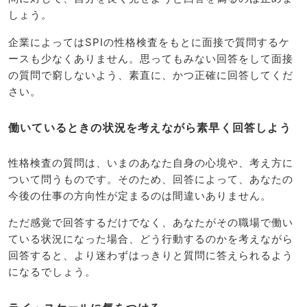
しょう。
企業によってはSPIの性格検査をもとに面接で質問するケ
ースも少なくありません。思ってもみない回答をして面接
の質問で窮しないよう、素直に、かつ正確に回答してくだ
さい。
働いているときの状況を考えながら素早く回答しよう
性格検査の質問は、いまのあなた自身の心境や、考え方に
ついて問うものです。そのため、回答によって、あなたの
今後の仕事の方向性が定まるのは間違いありません。
ただ感覚で回答するだけでなく、あなたがその職場で働い
ている状況になった場合、どう行動するのかを考えながら
回答すると、より迷わずはっきりと質問に答えられるよう
になるでしょう。