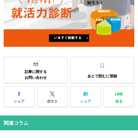
記事に関する
あとで読むに登録
お問い合わせ
シェア
ポスト
シェア
送る
関連コラム