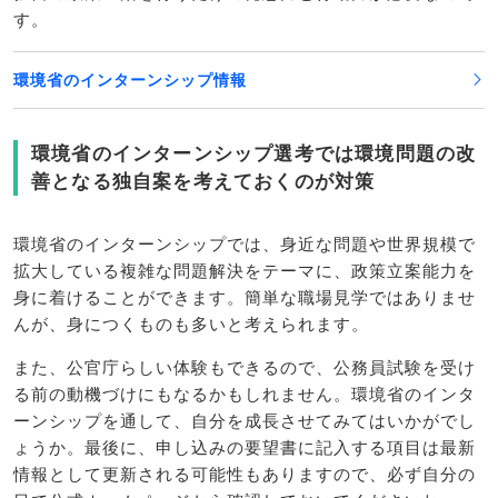
す。
環境省のインターンシップ情報
環境省のインターンシップ選考では環境問題の改
善となる独自案を考えておくのが対策
環境省のインターンシップでは、身近な問題や世界規模で
拡大している複雑な問題解決をテーマに、政策立案能力を
身に着けることができます。簡単な職場見学ではありませ
んが、身につくものも多いと考えられます。
また、公官庁らしい体験もできるので、公務員試験を受け
る前の動機づけにもなるかもしれません。環境省のインタ
ーンシップを通して、自分を成長させてみてはいかがでし
ょうか。最後に、申し込みの要望書に記入する項目は最新
情報として更新される可能性もありますので、必ず自分の