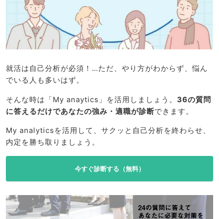
就活は自己分析が必須！…ただ、やり方がわからず、悩ん
でいる人も多いはず。
そんな時は「My anaytics」を活用しましょう。
36の質問
に答えるだけであなたの強み・適職が診断
できます。
My analyticsを活用して、サクッと自己分析を終わらせ、
内定を勝ち取りましょう。
今すぐ診断する（無料）