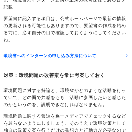
記載
要望書に記入する項目は、公式ホームページで最新の情報
の更新される可能性もありますので、要望書の作成を始め
る前に、必ず自分の目で確認しておくようにしてください
ね。
環境省へのインターンの申し込み方法について
対策：環境問題の改善案を常に考案しておく
環境問題に対する持論と、環境省がどのような活動を行っ
ていて、どの面で共感をもち、活動に参画したいと感じた
のかというのを、説明できなければなりません。
環境問題に関する報道を逐一メディアでチェックするなど
を怠らないようにしましょう。そのうえで環境対策として
独自の政策立案を行うだけの発想力と行動力が必要なので