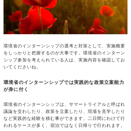
環境省のインターンシップの選考と対策として、実施概要
をしっかりと把握するのが大事です。環境省のインターン
シップ参加を考えられている人は、実施内容を確認してお
いてくださいね。
環境省のインターンシップでは実践的な政策立案能力
が身に付く
環境省のインターンシップは、サマートライアルと呼ばれ
議論を交わしたり、政策を立案したり、現場を見学したり
など実践的な経験を積む事ができます。二日間にわけて行
われるケースが多く、宿泊ではなく日帰りで行われます。