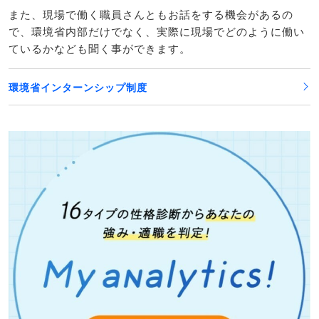
また、現場で働く職員さんともお話をする機会があるの
で、環境省内部だけでなく、実際に現場でどのように働い
ているかなども聞く事ができます。
環境省インターンシップ制度