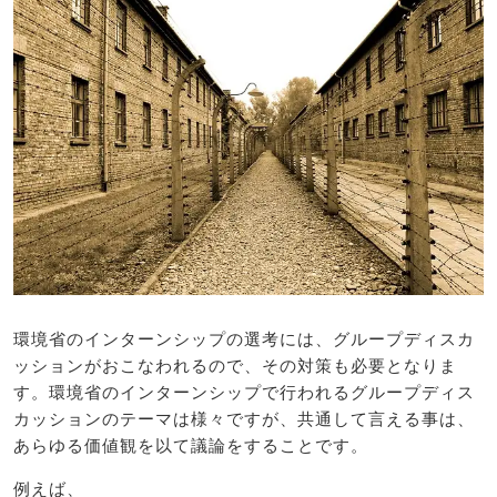
環境省のインターンシップの選考には、グループディスカ
ッションがおこなわれるので、その対策も必要となりま
す。環境省のインターンシップで行われるグループディス
カッションのテーマは様々ですが、共通して言える事は、
あらゆる価値観を以て議論をすることです。
例えば、