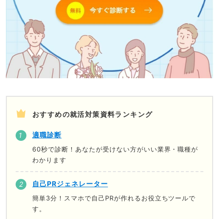
おすすめの就活対策資料ランキング
適職診断
60秒で診断！あなたが受けない方がいい業界・職種が
わかります
自己PRジェネレーター
簡単3分！スマホで自己PRが作れるお役立ちツールで
す。