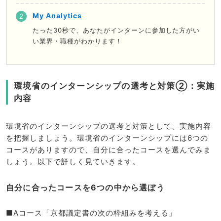
My Analytics
たった30秒で、あなたがインターンに参加した方がい
い業界・職種がわかります！
環境省のインターンシップの選考と対策②：実施
内容
環境省のインターンシップの選考と対策として、実施内容
を把握しましょう。環境省のインターンシップには6つの
コースがありますので、自分に合ったコースを選んでみま
しょう。以下で詳しく見ていきます。
自分に合ったコースを6つの中から選ぼう
■Aコース「京都議定書の次の枠組みを考える」