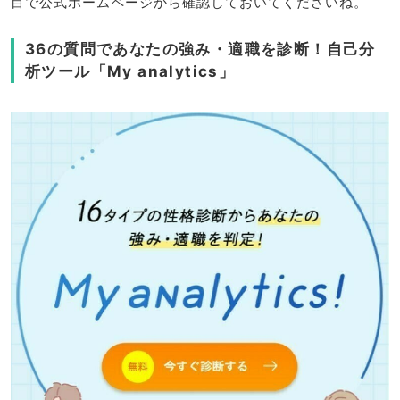
目で公式ホームページから確認しておいてくださいね。
36の質問であなたの強み・適職を診断！自己分
析ツール「My analytics」