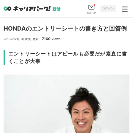
ログイン
お知らせ
HONDAのエントリーシートの書き方と回答例
7160
views
2019年12月04日(水) 更新
エントリーシートはアピールも必要だが素直に書
くことが大事