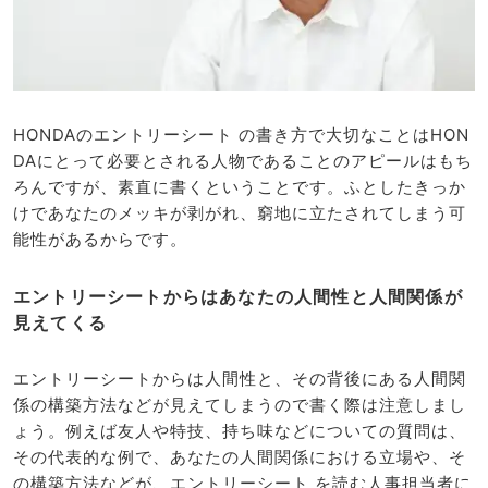
HONDAのエントリーシート の書き方で大切なことはHON
DAにとって必要とされる人物であることのアピールはもち
ろんですが、素直に書くということです。ふとしたきっか
けであなたのメッキが剥がれ、窮地に立たされてしまう可
能性があるからです。
エントリーシートからはあなたの人間性と人間関係が
見えてくる
エントリーシートからは人間性と、その背後にある人間関
係の構築方法などが見えてしまうので書く際は注意しまし
ょう。例えば友人や特技、持ち味などについての質問は、
その代表的な例で、あなたの人間関係における立場や、そ
の構築方法などが、エントリーシート を読む人事担当者に