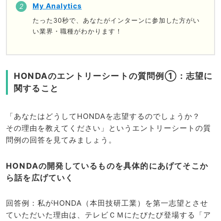
My Analytics
たった30秒で、あなたがインターンに参加した方がい
い業界・職種がわかります！
HONDAのエントリーシートの質問例①：志望に
関すること
「あなたはどうしてHONDAを志望するのでしょうか？
その理由を教えてください」というエントリーシートの質
問例の回答を見てみましょう。
HONDAの開発しているものを具体的にあげてそこか
ら話を広げていく
回答例：私がHONDA（本田技研工業）を第一志望とさせ
ていただいた理由は、テレビＣＭにたびたび登場する「ア