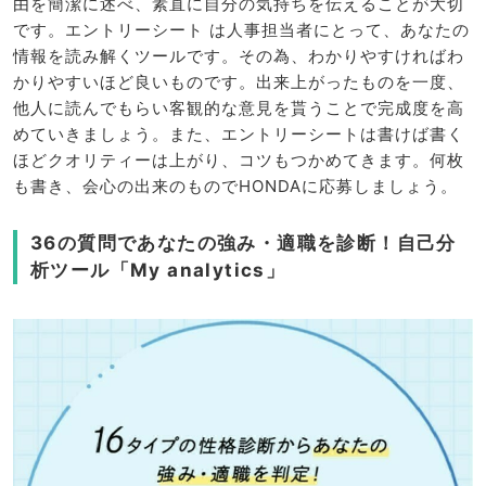
由を簡潔に述べ、素直に自分の気持ちを伝えることが大切
です。エントリーシート は人事担当者にとって、あなたの
情報を読み解くツールです。その為、わかりやすければわ
かりやすいほど良いものです。出来上がったものを一度、
他人に読んでもらい客観的な意見を貰うことで完成度を高
めていきましょう。また、エントリーシートは書けば書く
ほどクオリティーは上がり、コツもつかめてきます。何枚
も書き、会心の出来のものでHONDAに応募しましょう。
36の質問であなたの強み・適職を診断！自己分
析ツール「My analytics」