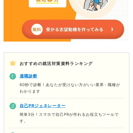
おすすめの就活対策資料ランキング
適職診断
60秒で診断！あなたが受けない方がいい業界・職種が
わかります
自己PRジェネレーター
簡単3分！スマホで自己PRが作れるお役立ちツールで
す。