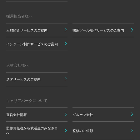
採用担当者様へ
人材紹介サービスのご案内
採用ツール制作サービスのご案内
インターン制作サービスのご案内
人材会社様へ
送客サービスのご案内
キャリアパークについて
運営会社情報
グループ会社
監修責任者から就活生のみなさま
監修のご依頼
へ