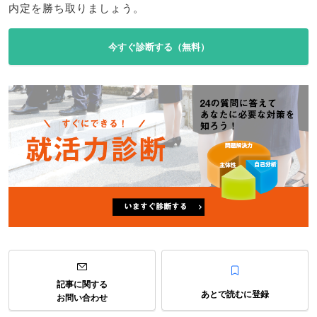
内定を勝ち取りましょう。
今すぐ診断する（無料）
記事に関する
あとで読むに登録
お問い合わせ