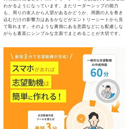
わかるようになっています。またリーダーシップの能力
も、周りの友人から人望があるかどうか、周囲の人を巻き
込むだけの影響力はあるかなどがエントリーシートから見
て取れます。そのような裏側にある意図などにも配慮しな
がらも素直にシンプルな文面でまとめることが大切です。