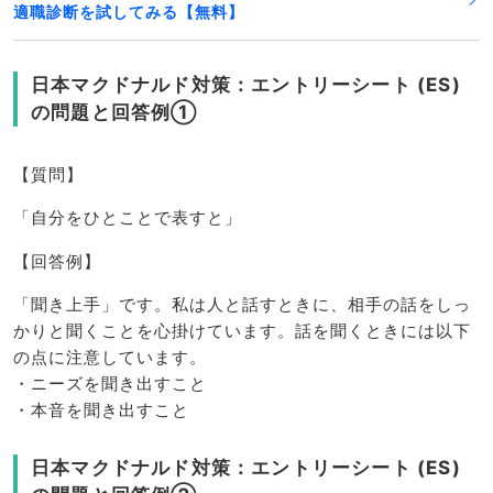
適職診断を試してみる【無料】
日本マクドナルド対策：エントリーシート (ES)
の問題と回答例①
【質問】
「自分をひとことで表すと」
【回答例】
「聞き上手」です。私は人と話すときに、相手の話をしっ
かりと聞くことを心掛けています。話を聞くときには以下
の点に注意しています。
・ニーズを聞き出すこと
・本音を聞き出すこと
日本マクドナルド対策：エントリーシート (ES)