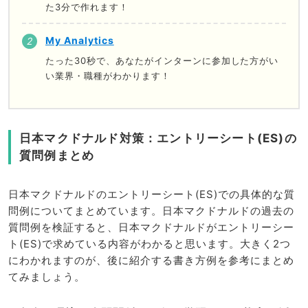
た3分で作れます！
My Analytics
たった30秒で、あなたがインターンに参加した方がい
い業界・職種がわかります！
日本マクドナルド対策：エントリーシート(ES)の
質問例まとめ
日本マクドナルドのエントリーシート(ES)での具体的な質
問例についてまとめています。日本マクドナルドの過去の
質問例を検証すると、日本マクドナルドがエントリーシー
ト(ES)で求めている内容がわかると思います。大きく2つ
にわかれますのが、後に紹介する書き方例を参考にまとめ
てみましょう。