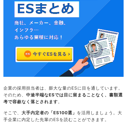
企業の採用担当者は、膨大な量のESに目を通しています。
そのため、
中途半端なESでは目に留まることなく、書類選
考で容赦なく落とされます
。
そこで、
大手内定者の「ES100選」
を活用しましょう。大
手企業に内定した先輩のESを読むことができます。