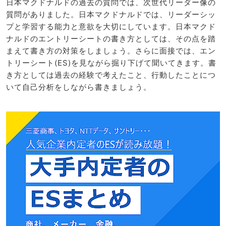
日本マクドナルドの過去の質問では、次世代リーダー像の
質問がありました。日本マクドナルドでは、リーダーシッ
プと学習する能力と意欲を大切にしています。日本マクド
ナルドのエントリーシートの書き方としては、その点を踏
まえて書き方の対策をしましょう。さらに面接では、エン
トリーシート(ES)を見ながら掘り下げて聞いてきます。書
き方としては過去の経験で考えたこと、行動したことにつ
いて自己分析をしながら書きましょう。