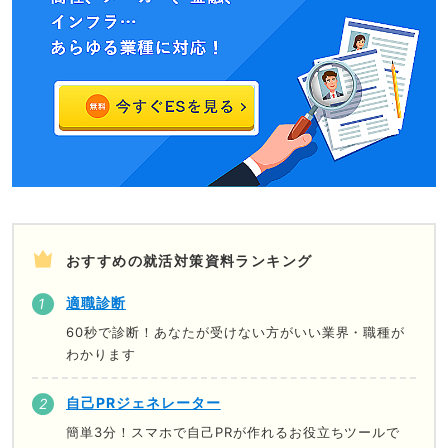
おすすめの就活対策資料ランキング
適職診断
60秒で診断！あなたが受けない方がいい業界・職種が
わかります
自己PRジェネレーター
簡単3分！スマホで自己PRが作れるお役立ちツールで