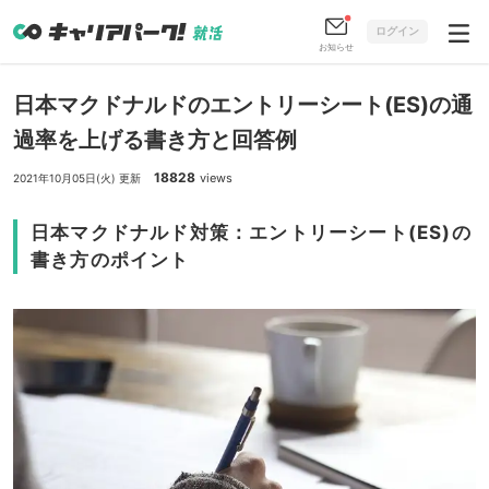
ログイン
お知らせ
日本マクドナルドのエントリーシート(ES)の通
過率を上げる書き方と回答例
18828
views
2021年10月05日(火) 更新
日本マクドナルド対策：エントリーシート(ES)の
書き方のポイント