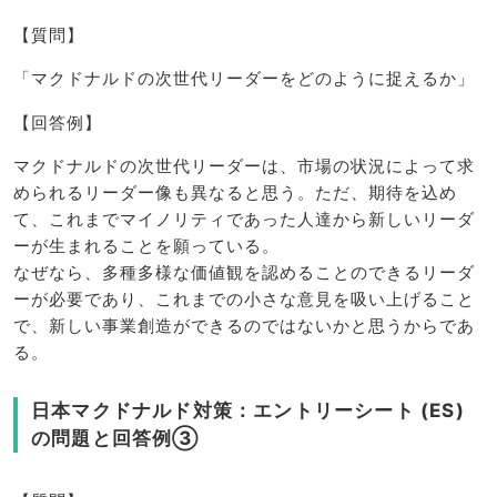
【質問】
「マクドナルドの次世代リーダーをどのように捉えるか」
【回答例】
マクドナルドの次世代リーダーは、市場の状況によって求
められるリーダー像も異なると思う。ただ、期待を込め
て、これまでマイノリティであった人達から新しいリーダ
ーが生まれることを願っている。
なぜなら、多種多様な価値観を認めることのできるリーダ
ーが必要であり、これまでの小さな意見を吸い上げること
で、新しい事業創造ができるのではないかと思うからであ
る。
日本マクドナルド対策：エントリーシート (ES)
の問題と回答例③