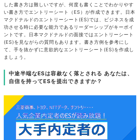
した書き方は難しいですが、何度も書くことでわかりやす
い書き方でエントリーシート（ES）が作成できます。日本
マクドナルドのエントリーシート(ES)では、ビジネスを成
功させる時に必要な能力であるリーダーシップがキーポイ
ントです。日本マクドナルドの面接ではエントリーシート
(ES)を見ながらの質問もあります。書き方例を参考にし
て、手を抜かずに意欲的なエントリーシート(ES)を作成し
ましょう。
中途半端なESは容赦なく落とされる あなたは、
自信を持ってESを提出できますか？