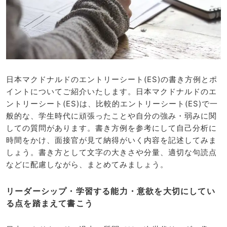
日本マクドナルドのエントリーシート(ES)の書き方例とポ
イントについてご紹介いたします。日本マクドナルドのエ
ントリーシート(ES)は、比較的エントリーシート(ES)で一
般的な、学生時代に頑張ったことや自分の強み・弱みに関
しての質問があります。書き方例を参考にして自己分析に
時間をかけ、面接官が見て納得がいく内容を記述してみま
しょう。書き方として文字の大きさや分量、適切な句読点
などに配慮しながら、まとめてみましょう。
リーダーシップ・学習する能力・意欲を大切にしてい
る点を踏まえて書こう