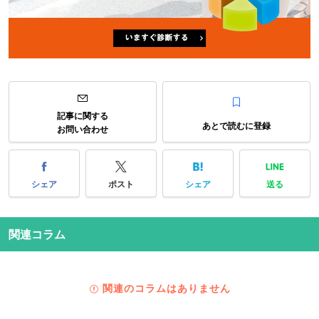
記事に関する
あとで読むに登録
お問い合わせ
シェア
ポスト
シェア
送る
関連コラム
関連のコラムはありません