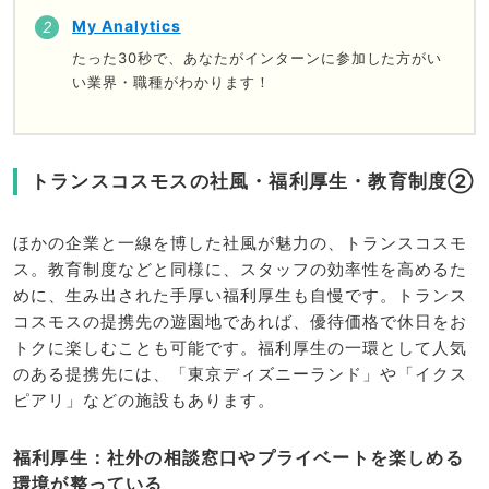
My Analytics
たった30秒で、あなたがインターンに参加した方がい
い業界・職種がわかります！
トランスコスモスの社風・福利厚生・教育制度②
ほかの企業と一線を博した社風が魅力の、トランスコスモ
ス。教育制度などと同様に、スタッフの効率性を高めるた
めに、生み出された手厚い福利厚生も自慢です。トランス
コスモスの提携先の遊園地であれば、優待価格で休日をお
トクに楽しむことも可能です。福利厚生の一環として人気
のある提携先には、「東京ディズニーランド」や「イクス
ピアリ」などの施設もあります。
福利厚生：社外の相談窓口やプライベートを楽しめる
環境が整っている