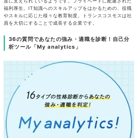
度に支えられているようです。プライベートに配慮された
福利厚生。IT知識へのスキルアップをはかるための、役職
やスキルに応じた様々な教育制度。トランスコスモスは社
員を大切にすることで成長する企業です。
36の質問であなたの強み・適職を診断！自己分
析ツール「My analytics」