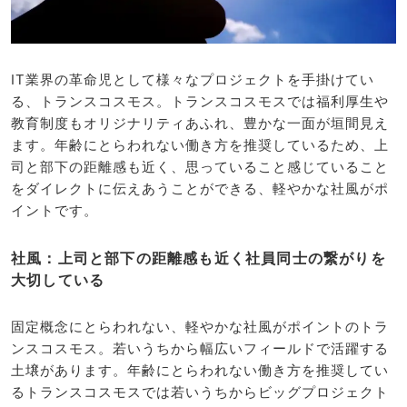
IT業界の革命児として様々なプロジェクトを手掛けてい
る、トランスコスモス。トランスコスモスでは福利厚生や
教育制度もオリジナリティあふれ、豊かな一面が垣間見え
ます。年齢にとらわれない働き方を推奨しているため、上
司と部下の距離感も近く、思っていること感じていること
をダイレクトに伝えあうことができる、軽やかな社風がポ
イントです。
社風：上司と部下の距離感も近く社員同士の繋がりを
大切している
固定概念にとらわれない、軽やかな社風がポイントのトラ
ンスコスモス。若いうちから幅広いフィールドで活躍する
土壌があります。年齢にとらわれない働き方を推奨してい
るトランスコスモスでは若いうちからビッグプロジェクト