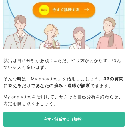
就活は自己分析が必須！…ただ、やり方がわからず、悩ん
でいる人も多いはず。
そんな時は「My anaytics」を活用しましょう。
36の質問
に答えるだけであなたの強み・適職が診断
できます。
My analyticsを活用して、サクッと自己分析を終わらせ、
内定を勝ち取りましょう。
今すぐ診断する（無料）