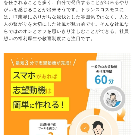
を任されることも多く、自分で発信することが出来るやり
がいを感じることが出来そうです。トランスコスモスに
は、IT業界にありがちな殺伐とした雰囲気ではなく、人と
人の繋がりを大切にした社風が魅力的です。そんな社風な
らではのオンとオフを思いきり楽しむことができる、社員
想いの福利厚生や教育制度にも注目です。