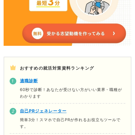
おすすめの就活対策資料ランキング
適職診断
60秒で診断！あなたが受けない方がいい業界・職種が
わかります
自己PRジェネレーター
簡単3分！スマホで自己PRが作れるお役立ちツールで
す。