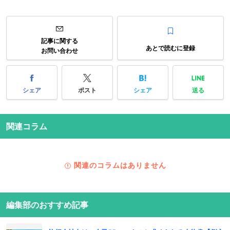
記事に関する
あとで読むに登録
お問い合わせ
シェア
ポスト
シェア
送る
関連コラム
関連のコラムはありません
編集部のおすすめ記事