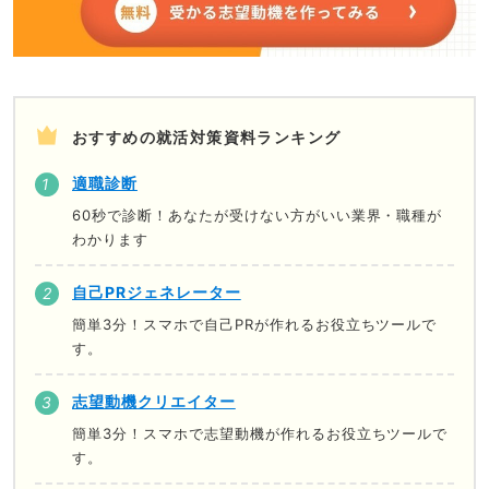
おすすめの就活対策資料ランキング
適職診断
60秒で診断！あなたが受けない方がいい業界・職種が
わかります
自己PRジェネレーター
簡単3分！スマホで自己PRが作れるお役立ちツールで
す。
志望動機クリエイター
簡単3分！スマホで志望動機が作れるお役立ちツールで
す。