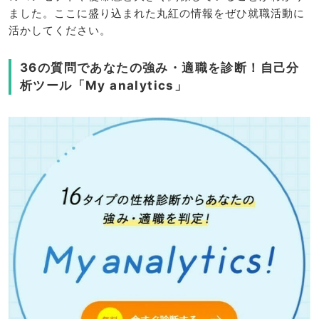
ました。ここに盛り込まれた丸紅の情報をぜひ就職活動に
活かしてください。
36の質問であなたの強み・適職を診断！自己分
析ツール「My analytics」