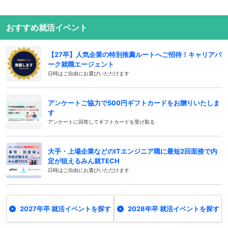
おすすめ就活イベント
【27卒】人気企業の特別推薦ルートへご招待！キャリアパ
ーク就職エージェント
日時はご自由にお選びいただけます
アンケートご協力で500円ギフトカードをお贈りいたしま
す
アンケートに回答してギフトカードを受け取る
大手・上場企業などのITエンジニア職に最短2回面接で内
定が狙えるみん就TECH
日時はご自由にお選びいただけます
2027年卒 就活イベントを探す
2028年卒 就活イベントを探す