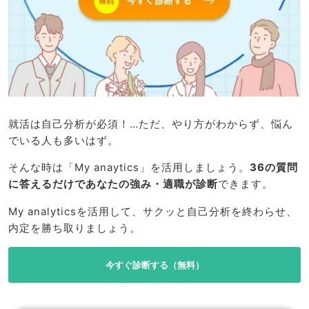
就活は自己分析が必須！…ただ、やり方がわからず、悩ん
でいる人も多いはず。
そんな時は「My anaytics」を活用しましょう。
36の質問
に答えるだけであなたの強み・適職が診断
できます。
My analyticsを活用して、サクッと自己分析を終わらせ、
内定を勝ち取りましょう。
今すぐ診断する（無料）