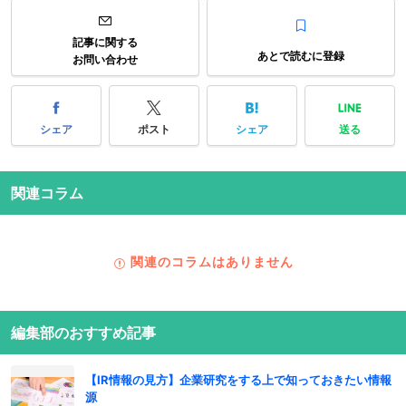
記事に関する
あとで読むに登録
お問い合わせ
シェア
ポスト
シェア
送る
関連コラム
関連のコラムはありません
編集部のおすすめ記事
【IR情報の見方】企業研究をする上で知っておきたい情報
源