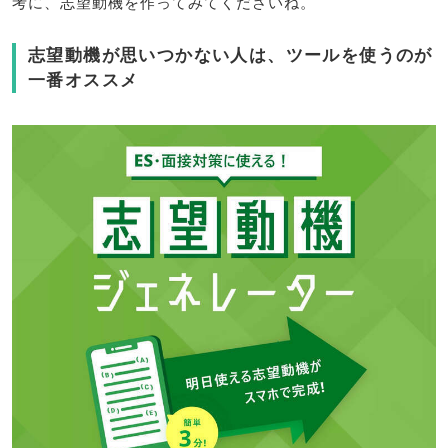
考に、志望動機を作ってみてくださいね。
志望動機が思いつかない人は、ツールを使うのが
一番オススメ