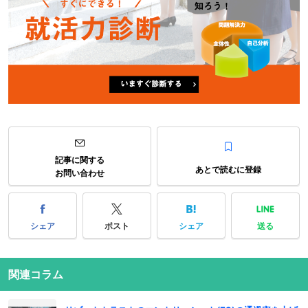
記事に関する
あとで読むに登録
お問い合わせ
シェア
ポスト
シェア
送る
関連コラム