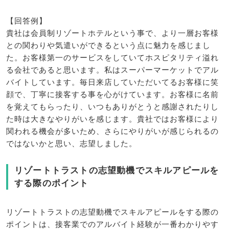
【回答例】
貴社は会員制リゾートホテルという事で、より一層お客様
との関わりや気遣いができるという点に魅力を感じまし
た。お客様第一のサービスをしていてホスピタリティ溢れ
る会社であると思います。私はスーパーマーケットでアル
バイトしています。毎日来店していただいてるお客様に笑
顔で、丁寧に接客する事を心がけています。お客様に名前
を覚えてもらったり、いつもありがとうと感謝されたりし
た時は大きなやりがいを感じます。貴社ではお客様により
関われる機会が多いため、さらにやりがいが感じられるの
ではないかと思い、志望しました。
リゾートトラストの志望動機でスキルアピールを
する際のポイント
リゾートトラストの志望動機でスキルアピールをする際の
ポイントは、接客業でのアルバイト経験が一番わかりやす