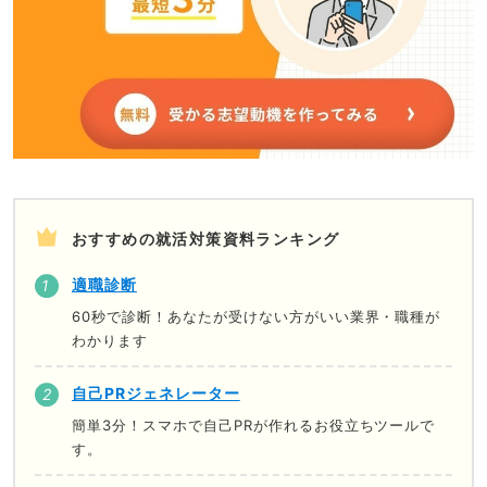
おすすめの就活対策資料ランキング
適職診断
60秒で診断！あなたが受けない方がいい業界・職種が
わかります
自己PRジェネレーター
簡単3分！スマホで自己PRが作れるお役立ちツールで
す。