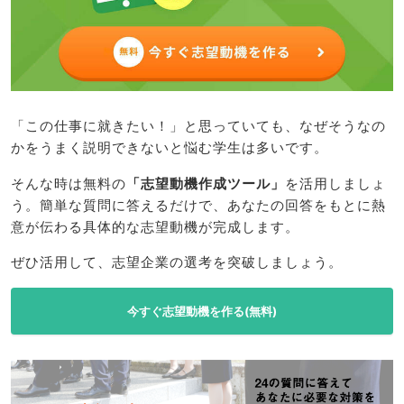
「この仕事に就きたい！」と思っていても、なぜそうなの
かをうまく説明できないと悩む学生は多いです。
そんな時は無料の
「志望動機作成ツール」
を活用しましょ
う。簡単な質問に答えるだけで、あなたの回答をもとに熱
意が伝わる具体的な志望動機が完成します。
ぜひ活用して、志望企業の選考を突破しましょう。
今すぐ志望動機を作る(無料)