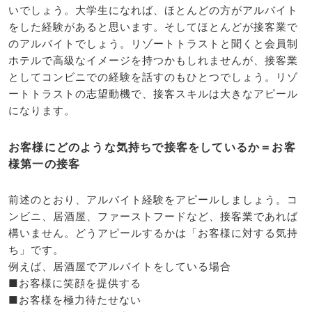
いでしょう。大学生になれば、ほとんどの方がアルバイト
をした経験があると思います。そしてほとんどが接客業で
のアルバイトでしょう。リゾートトラストと聞くと会員制
ホテルで高級なイメージを持つかもしれませんが、接客業
としてコンビニでの経験を話すのもひとつでしょう。リゾ
ートトラストの志望動機で、接客スキルは大きなアピール
になります。
お客様にどのような気持ちで接客をしているか＝お客
様第一の接客
前述のとおり、アルバイト経験をアピールしましょう。コ
ンビニ、居酒屋、ファーストフードなど、接客業であれば
構いません。どうアピールするかは「お客様に対する気持
ち」です。
例えば、居酒屋でアルバイトをしている場合
■お客様に笑顔を提供する
■お客様を極力待たせない