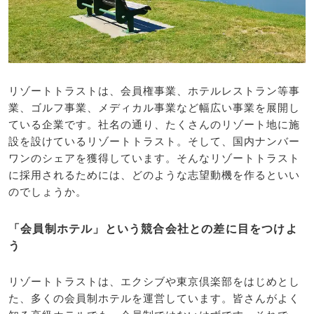
リゾートトラストは、会員権事業、ホテルレストラン等事
業、ゴルフ事業、メディカル事業など幅広い事業を展開し
ている企業です。社名の通り、たくさんのリゾート地に施
設を設けているリゾートトラスト。そして、国内ナンバー
ワンのシェアを獲得しています。そんなリゾートトラスト
に採用されるためには、どのような志望動機を作るといい
のでしょうか。
「会員制ホテル」という競合会社との差に目をつけよ
う
リゾートトラストは、エクシブや東京倶楽部をはじめとし
た、多くの会員制ホテルを運営しています。皆さんがよく