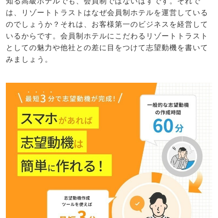
知る高級ホテルでも、会員制ではないはずです。それで
は、リゾートトラストはなぜ会員制ホテルを運営している
のでしょうか？それは、お客様第一のビジネスを経営して
いるからです。会員制ホテルにこだわるリゾートトラスト
としての魅力や他社との差に目をつけて志望動機を書いて
みましょう。