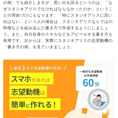
の例」でも紹介しますが、思い出を語るというのは、「な
ぜスタジオアリスでなければならなかったのか」というこ
との理由づけにもなります。「特にスタジオアリスに思い
出はない」という人の場合は、スタジオアリスならではの
特徴などを組み込んだ書き方で作成するようにしましょ
う。また、自分自身のスキルなどをアピールする書き方も
有用です。次からは、実際にスタジオアリスの志望動機の
「書き方の例」を見ていきましょう。