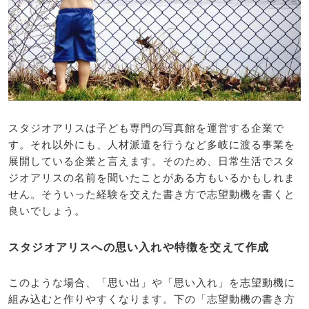
スタジオアリスは子ども専門の写真館を運営する企業で
す。それ以外にも、人材派遣を行うなど多岐に渡る事業を
展開している企業と言えます。そのため、日常生活でスタ
ジオアリスの名前を聞いたことがある方もいるかもしれま
せん。そういった経験を交えた書き方で志望動機を書くと
良いでしょう。
スタジオアリスへの思い入れや特徴を交えて作成
このような場合、「思い出」や「思い入れ」を志望動機に
組み込むと作りやすくなります。下の「志望動機の書き方