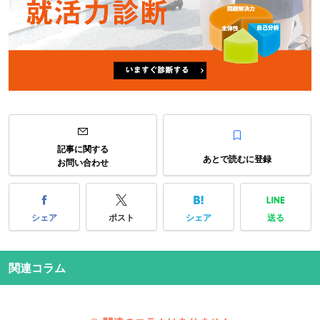
記事に関する
あとで読むに登録
お問い合わせ
シェア
ポスト
シェア
送る
関連コラム