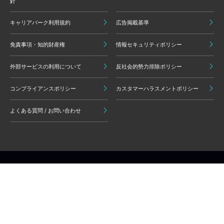
針
キャリアパーク利用規約
広告掲載基準
免責事項・知的財産権
情報セキュリティポリシー
外部サービスの利用について
反社会的勢力排除ポリシー
コンプライアンスポリシー
カスタマーハラスメントポリシー
よくある質問 / お問い合わせ