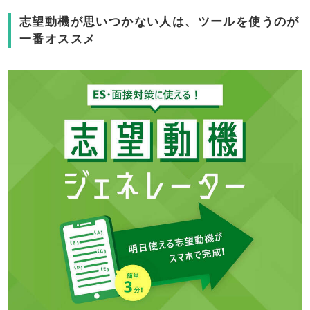
志望動機が思いつかない人は、ツールを使うのが
一番オススメ