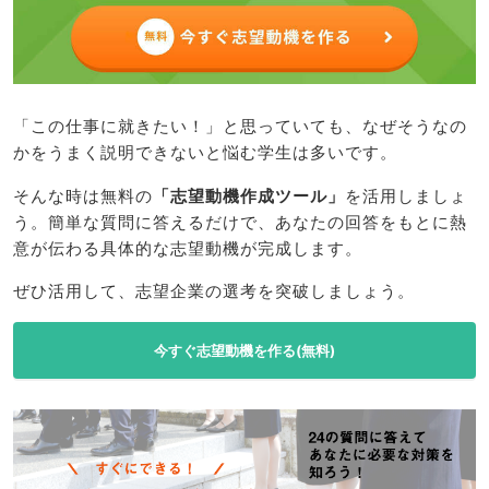
「この仕事に就きたい！」と思っていても、なぜそうなの
かをうまく説明できないと悩む学生は多いです。
そんな時は無料の
「志望動機作成ツール」
を活用しましょ
う。簡単な質問に答えるだけで、あなたの回答をもとに熱
意が伝わる具体的な志望動機が完成します。
ぜひ活用して、志望企業の選考を突破しましょう。
今すぐ志望動機を作る(無料)