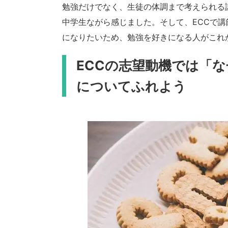
勉強だけでなく、生徒の体調まで考えられる
中学生ながら感じました。そして、ECCで
になりたいため、勉強を好きになる人がこれ
ECCの志望動機では「
についてふれよう