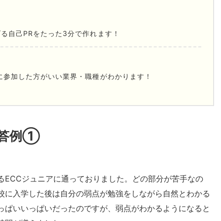
る自己PRをたった3分で作れます！
に参加した方がいい業界・職種がわかります！
回答例①
るECCジュニアに通っておりました。どの部分が苦手なの
校に入学した後は自分の弱点が勉強をしながら自然とわかる
っぱいいっぱいだったのですが、弱点がわかるようになると