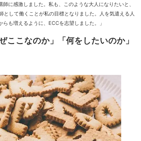
講師に感激しました。私も、このような大人になりたいと、
講師として働くことが私の目標となりました。人を気遣える人
からも増えるように、ECCを志望しました。」
なぜここなのか」「何をしたいのか」