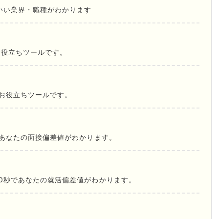
いい業界・職種がわかります
お役立ちツールです。
お役立ちツールです。
であなたの面接偏差値がわかります。
0秒であなたの就活偏差値がわかります。