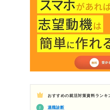
おすすめの就活対策資料ランキ
適職診断