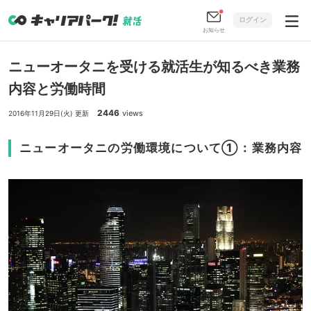
ログイン
お知らせ
ニューオータニを受ける就活生が知るべき業務
内容と労働時間
2446
views
2016年11月29日(火) 更新
ニューオータニの労働環境について①：業務内容