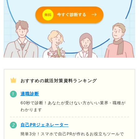
おすすめの就活対策資料ランキング
適職診断
60秒で診断！あなたが受けない方がいい業界・職種が
わかります
自己PRジェネレーター
簡単3分！スマホで自己PRが作れるお役立ちツールで