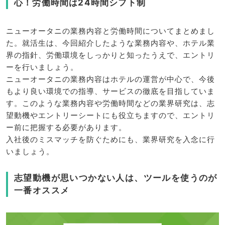
心！労働時間は24時間シフト制
ニューオータニの業務内容と労働時間についてまとめまし
た。就活生は、今回紹介したような業務内容や、ホテル業
界の指針、労働環境をしっかりと知ったうえで、エントリ
ーを行いましょう。
ニューオータニの業務内容はホテルの運営が中心で、今後
もより良い環境での指導、サービスの徹底を目指していま
す。このような業務内容や労働時間などの業界研究は、志
望動機やエントリーシートにも役立ちますので、エントリ
ー前に把握する必要があります。
入社後のミスマッチを防ぐためにも、業界研究を入念に行
いましょう。
志望動機が思いつかない人は、ツールを使うのが
一番オススメ