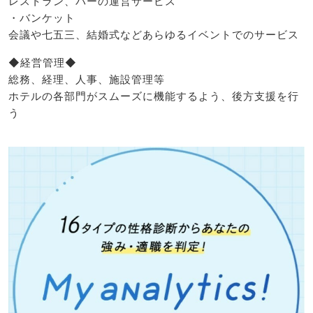
レストラン、バーの運営サービス
・バンケット
会議や七五三、結婚式などあらゆるイベントでのサービス
◆経営管理◆
総務、経理、人事、施設管理等
ホテルの各部門がスムーズに機能するよう、後方支援を行
う