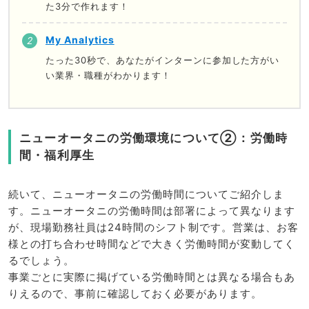
た3分で作れます！
My Analytics
たった30秒で、あなたがインターンに参加した方がい
い業界・職種がわかります！
ニューオータニの労働環境について②：労働時
間・福利厚生
続いて、ニューオータニの労働時間についてご紹介しま
す。ニューオータニの労働時間は部署によって異なります
が、現場勤務社員は24時間のシフト制です。営業は、お客
様との打ち合わせ時間などで大きく労働時間が変動してく
るでしょう。
事業ごとに実際に掲げている労働時間とは異なる場合もあ
りえるので、事前に確認しておく必要があります。