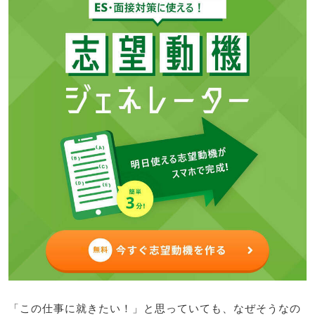
「この仕事に就きたい！」と思っていても、なぜそうなの