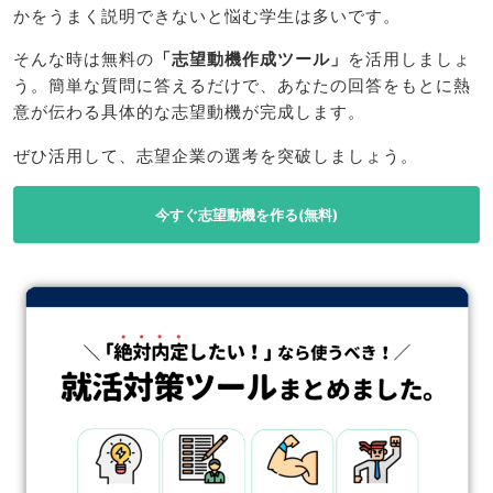
かをうまく説明できないと悩む学生は多いです。
そんな時は無料の
「志望動機作成ツール」
を活用しましょ
う。簡単な質問に答えるだけで、あなたの回答をもとに熱
意が伝わる具体的な志望動機が完成します。
ぜひ活用して、志望企業の選考を突破しましょう。
今すぐ志望動機を作る(無料)