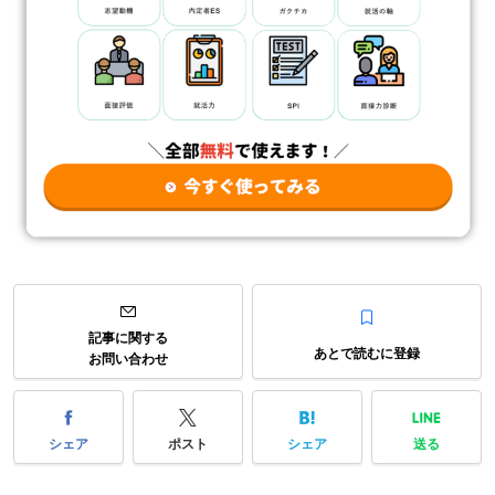
記事に関する
あとで読むに登録
お問い合わせ
シェア
ポスト
シェア
送る