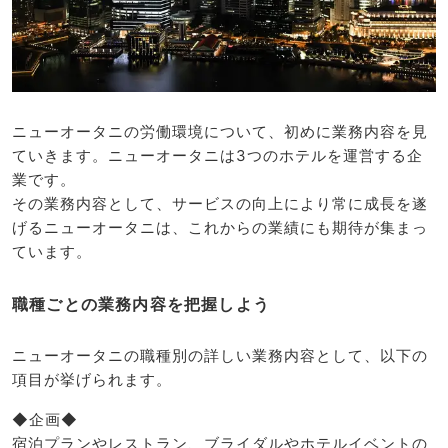
ニューオータニの労働環境について、初めに業務内容を見
ていきます。ニューオータニは3つのホテルを運営する企
業です。
その業務内容として、サービスの向上により常に成長を遂
げるニューオータニは、これからの業績にも期待が集まっ
ています。
職種ごとの業務内容を把握しよう
ニューオータニの職種別の詳しい業務内容として、以下の
項目が挙げられます。
◆企画◆
宿泊プランやレストラン、ブライダルやホテルイベントの