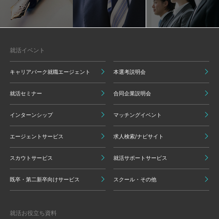
就活イベント
キャリアパーク就職エージェント
本選考説明会
就活セミナー
合同企業説明会
インターンシップ
マッチングイベント
エージェントサービス
求人検索/ナビサイト
スカウトサービス
就活サポートサービス
既卒・第二新卒向けサービス
スクール・その他
就活お役立ち資料