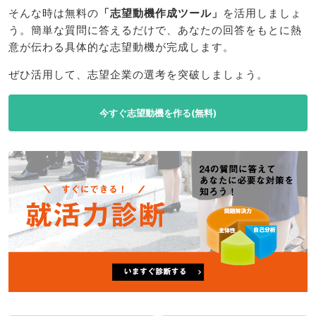
そんな時は無料の
「志望動機作成ツール」
を活用しましょ
う。簡単な質問に答えるだけで、あなたの回答をもとに熱
意が伝わる具体的な志望動機が完成します。
ぜひ活用して、志望企業の選考を突破しましょう。
今すぐ志望動機を作る(無料)