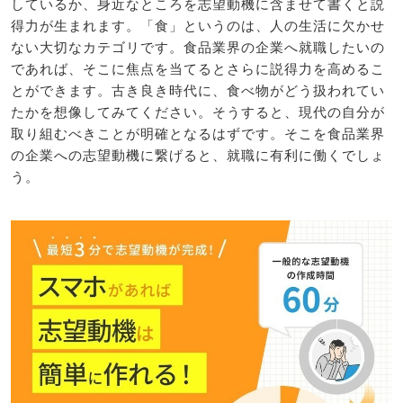
しているか、身近なところを志望動機に含ませて書くと説
得力が生まれます。「食」というのは、人の生活に欠かせ
ない大切なカテゴリです。食品業界の企業へ就職したいの
であれば、そこに焦点を当てるとさらに説得力を高めるこ
とができます。古き良き時代に、食べ物がどう扱われてい
たかを想像してみてください。そうすると、現代の自分が
取り組むべきことが明確となるはずです。そこを食品業界
の企業への志望動機に繋げると、就職に有利に働くでしょ
う。