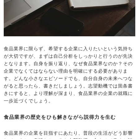
食品業界に限らず、希望する企業に入りたいという気持ち
が大切ですが、まずは自己分析をしっかりと行うのが先決
となります。自身を振り返り、なぜ食品業界なのか？その
企業でなくてはならない理由を明確にする必要がありま
す。どんな小さなエピソードでも、自分自身の未来へつな
がると思ったら、書きだしましょう。志望動機では箇条書
きにすると、より理解が深まり、食品業界の企業の就職に
一歩近づくでしょう。
食品業界の歴史をひも解きながら説得力を生む
食品業界の企業を目指すにあたり、普段の生活がどう影響