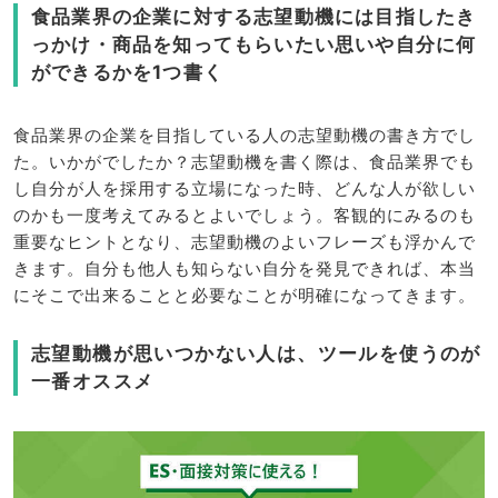
食品業界の企業に対する志望動機には目指したき
っかけ・商品を知ってもらいたい思いや自分に何
ができるかを1つ書く
食品業界の企業を目指している人の志望動機の書き方でし
た。いかがでしたか？志望動機を書く際は、食品業界でも
し自分が人を採用する立場になった時、どんな人が欲しい
のかも一度考えてみるとよいでしょう。客観的にみるのも
重要なヒントとなり、志望動機のよいフレーズも浮かんで
きます。自分も他人も知らない自分を発見できれば、本当
にそこで出来ることと必要なことが明確になってきます。
志望動機が思いつかない人は、ツールを使うのが
一番オススメ