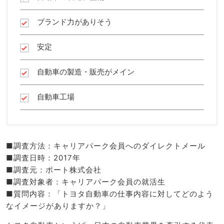
ブランド力がありそう
安定
自動車の製造・販売がメイン
自動車工場
■調査方法：キャリアパーク会員へのダイレクトメール
■調査日時：2017年
■調査元：ポート株式会社
■調査対象者：キャリアパーク会員の就活生
■質問内容：「トヨタ自動車の仕事内容に対してどのよう
なイメージがありますか？」