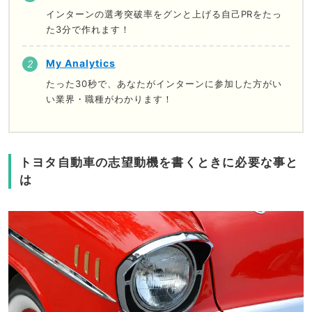
インターンの選考突破率をグンと上げる自己PRをたっ
た3分で作れます！
My Analytics
たった30秒で、あなたがインターンに参加した方がい
い業界・職種がわかります！
トヨタ自動車の志望動機を書くときに必要な事と
は