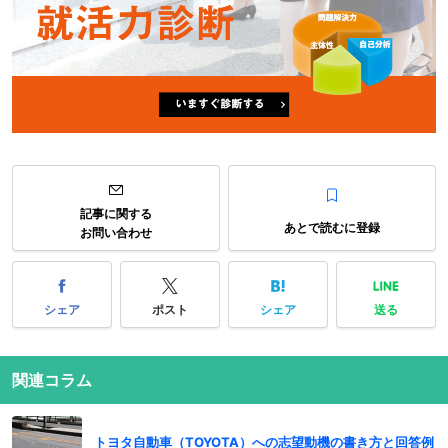
記事に関する
あとで読むに登録
お問い合わせ
シェア
ポスト
シェア
送る
関連コラム
トヨタ自動車（TOYOTA）への志望動機の書き方と回答例