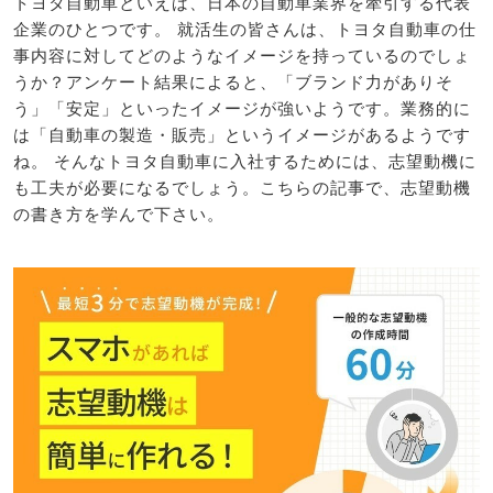
トヨタ自動車といえば、日本の自動車業界を牽引する代表
企業のひとつです。 就活生の皆さんは、トヨタ自動車の仕
事内容に対してどのようなイメージを持っているのでしょ
うか？アンケート結果によると、「ブランド力がありそ
う」「安定」といったイメージが強いようです。業務的に
は「自動車の製造・販売」というイメージがあるようです
ね。 そんなトヨタ自動車に入社するためには、志望動機に
も工夫が必要になるでしょう。こちらの記事で、志望動機
の書き方を学んで下さい。