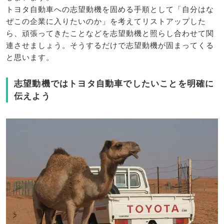
トヨタ自動車への志望動機を固める手順として「自分はな
ぜこの企業に入りたいのか」を考えてリストアップした
ら、頑張ってきたことなどを志望動機と照らし合わせて関
連させましょう。そうするだけで志望動機が固まってくる
と思います。
志望動機ではトヨタ自動車でしたいことを明確に
伝えよう