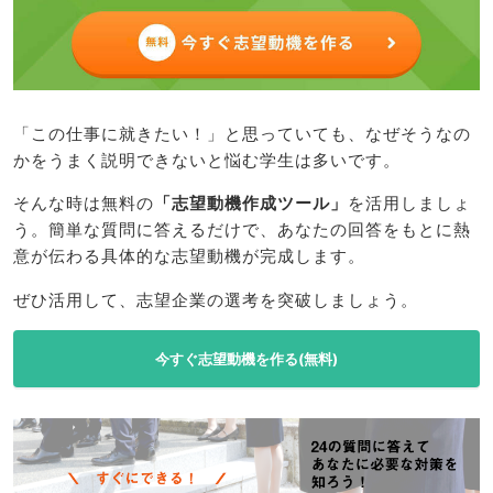
「この仕事に就きたい！」と思っていても、なぜそうなの
かをうまく説明できないと悩む学生は多いです。
そんな時は無料の
「志望動機作成ツール」
を活用しましょ
う。簡単な質問に答えるだけで、あなたの回答をもとに熱
意が伝わる具体的な志望動機が完成します。
ぜひ活用して、志望企業の選考を突破しましょう。
今すぐ志望動機を作る(無料)