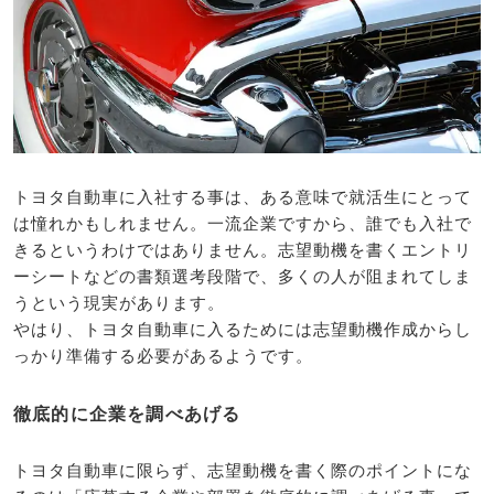
トヨタ自動車に入社する事は、ある意味で就活生にとって
は憧れかもしれません。一流企業ですから、誰でも入社で
きるというわけではありません。志望動機を書くエントリ
ーシートなどの書類選考段階で、多くの人が阻まれてしま
うという現実があります。
やはり、トヨタ自動車に入るためには志望動機作成からし
っかり準備する必要があるようです。
徹底的に企業を調べあげる
トヨタ自動車に限らず、志望動機を書く際のポイントにな