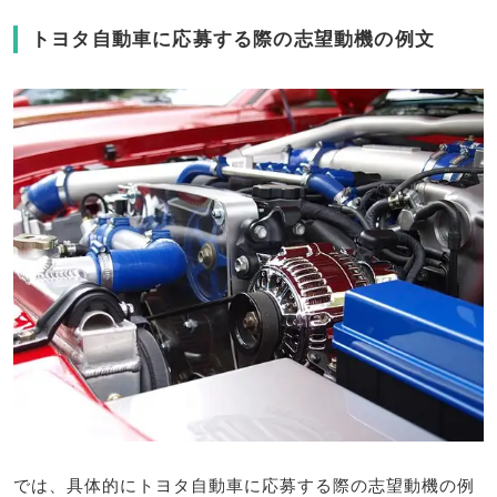
トヨタ自動車に応募する際の志望動機の例文
では、具体的にトヨタ自動車に応募する際の志望動機の例