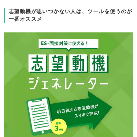
志望動機が思いつかない人は、ツールを使うのが
一番オススメ