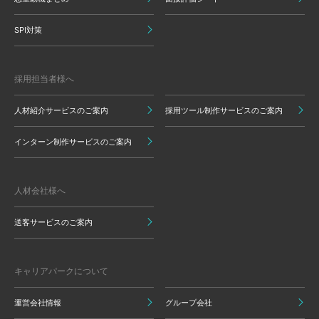
SPI対策
採用担当者様へ
人材紹介サービスのご案内
採用ツール制作サービスのご案内
インターン制作サービスのご案内
人材会社様へ
送客サービスのご案内
キャリアパークについて
運営会社情報
グループ会社