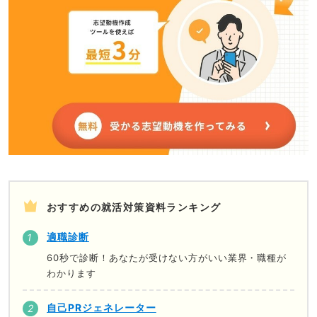
おすすめの就活対策資料ランキング
適職診断
60秒で診断！あなたが受けない方がいい業界・職種が
わかります
自己PRジェネレーター