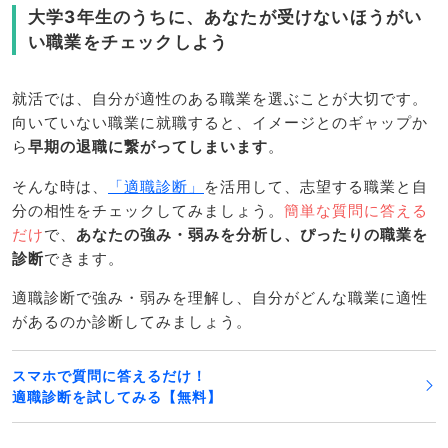
大学3年生のうちに、あなたが受けないほうがい
い職業をチェックしよう
就活では、自分が適性のある職業を選ぶことが大切です。
向いていない職業に就職すると、イメージとのギャップか
ら
早期の退職に繋がってしまいます
。
そんな時は、
「適職診断」
を活用して、志望する職業と自
分の相性をチェックしてみましょう。
簡単な質問に答える
だけ
で、
あなたの強み・弱みを分析し、ぴったりの職業を
診断
できます。
適職診断で強み・弱みを理解し、自分がどんな職業に適性
があるのか診断してみましょう。
スマホで質問に答えるだけ！
適職診断を試してみる【無料】