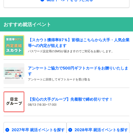
おすすめ就活イベント
【スカウト獲得率97％】皆様はこちらから大手・人気企業
等への内定が狙えます
パスワード設定用のSMSが届きますのでご対応をお願いします。
アンケートご協力で500円ギフトカードをお贈りいたしま
す
アンケートに回答してギフトカードを受け取る
【安心の大手グループ】先着順で締め切りです！
08/13 (16:30~17:00)
2027年卒 就活イベントを探す
2028年卒 就活イベントを探す