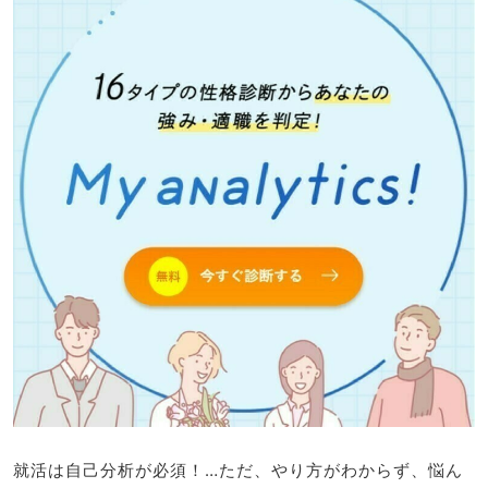
就活は自己分析が必須！…ただ、やり方がわからず、悩ん