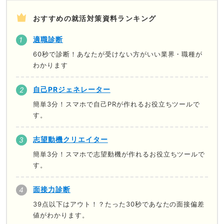
おすすめの就活対策資料ランキング
適職診断
60秒で診断！あなたが受けない方がいい業界・職種が
わかります
自己PRジェネレーター
簡単3分！スマホで自己PRが作れるお役立ちツールで
す。
志望動機クリエイター
簡単3分！スマホで志望動機が作れるお役立ちツールで
す。
面接力診断
39点以下はアウト！？たった30秒であなたの面接偏差
値がわかります。