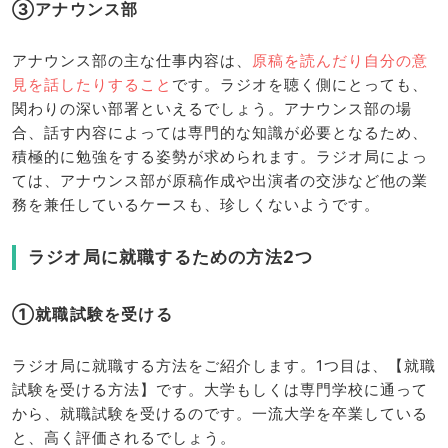
③アナウンス部
アナウンス部の主な仕事内容は、
原稿を読んだり自分の意
見を話したりすること
です。ラジオを聴く側にとっても、
関わりの深い部署といえるでしょう。アナウンス部の場
合、話す内容によっては専門的な知識が必要となるため、
積極的に勉強をする姿勢が求められます。ラジオ局によっ
ては、アナウンス部が原稿作成や出演者の交渉など他の業
務を兼任しているケースも、珍しくないようです。
ラジオ局に就職するための方法2つ
①就職試験を受ける
ラジオ局に就職する方法をご紹介します。1つ目は、【就職
試験を受ける方法】です。大学もしくは専門学校に通って
から、就職試験を受けるのです。一流大学を卒業している
と、高く評価されるでしょう。