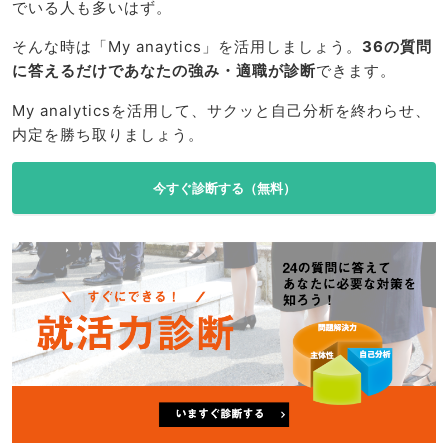
でいる人も多いはず。
そんな時は「My anaytics」を活用しましょう。
36の質問
に答えるだけであなたの強み・適職が診断
できます。
My analyticsを活用して、サクッと自己分析を終わらせ、
内定を勝ち取りましょう。
今すぐ診断する（無料）