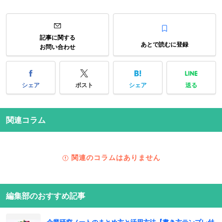
記事に関する
あとで読むに登録
お問い合わせ
シェア
ポスト
シェア
送る
関連コラム
関連のコラムはありません
編集部のおすすめ記事
企業研究ノートのまとめ方と活用方法【書き方テンプレ付