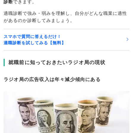
診断
できます。
適職診断で強み・弱みを理解し、自分がどんな職業に適性
があるのか診断してみましょう。
スマホで質問に答えるだけ！
適職診断を試してみる【無料】
就職前に知っておきたいラジオ局の現状
ラジオ局の広告収入は年々減少傾向にある