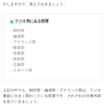
介しますので、覚えておきましょう。
ラジオ局にある部署
・制作部
・編成部
・アナウンス部
・報道部
・営業部
・技術部
・広報部
・スポーツ局
上記の中でも、制作部・編成部・アナウンス部は、ラジオ
番組に大きく関わっている部署です。それぞれの仕事内容
を見ていきましょう。