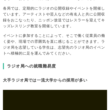
各局では、定期的にラジオの公開収録やイベントを開催し
ています。アーティストや芸人などの有名人と共に公開収
録をおこなったり、ニッポン放送ではレスラーを迎えてキ
ッズレスリング教室を開催しています。
イベントに参加することによって、そこで働く従業員の働
く姿や、現場での雰囲気を直に感じることができます。ラ
ジオ局を志望している学生は、志望先のラジオ局のイベン
トへ積極的に足を運んでみてください。
ラジオ局への就職難易度
大手ラジオ局では一流大学からの採用が多い