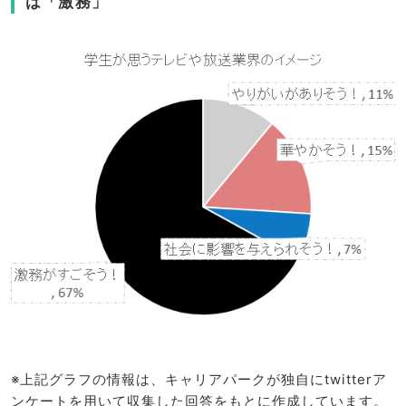
は「激務」
※上記グラフの情報は、キャリアパークが独自にtwitterア
ンケートを用いて収集した回答をもとに作成しています。