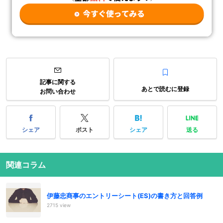
記事に関する
あとで読むに登録
お問い合わせ
シェア
ポスト
シェア
送る
関連コラム
伊藤忠商事のエントリーシート(ES)の書き方と回答例
2715 view