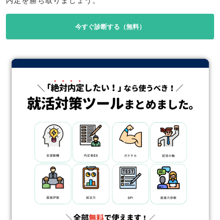
内定を勝ち取りましょう。
今すぐ診断する（無料）