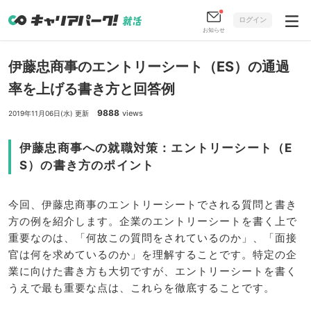
ログイン
お知らせ
伊藤忠商事のエントリーシート（ES）の通過
率を上げる書き方と回答例
9888
views
2019年11月06日(水) 更新
伊藤忠商事への就職対策：エントリーシート（E
S）の書き方のポイント
今回、伊藤忠商事のエントリーシートでされる質問と書き
方の例を紹介します。企業のエントリーシートを書く上で
重要なのは、「何故この質問をされているのか」、「面接
官は何を求めているのか」を理解することです。特定の企
業に向けた書き方も大切ですが、エントリーシートを書く
うえで最も重要な点は、これらを徹底することです。