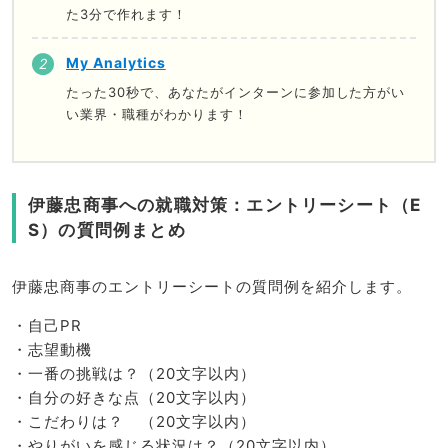
た3分で作れます！
My Analytics
たった30秒で、あなたがインターンに参加した方がい
い業界・職種がわかります！
伊藤忠商事への就職対策：エントリーシート（E
S）の質問例まとめ
伊藤忠商事のエントリーシートの質問例を紹介します。
・自己PR
・志望動機
・一番の挑戦は？（20文字以内）
・自分の好きな点（20文字以内）
・こだわりは？ （20文字以内）
・やりがいを感じる状況は？（20文字以内）