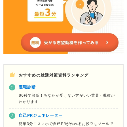
おすすめの就活対策資料ランキング
適職診断
60秒で診断！あなたが受けない方がいい業界・職種が
わかります
自己PRジェネレーター
簡単3分！スマホで自己PRが作れるお役立ちツールで