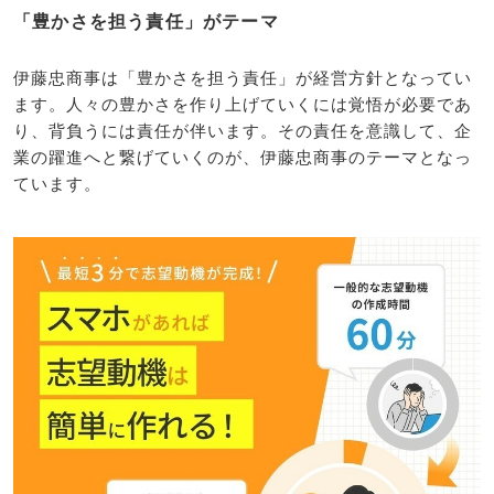
「豊かさを担う責任」がテーマ
伊藤忠商事は「豊かさを担う責任」が経営方針となってい
ます。人々の豊かさを作り上げていくには覚悟が必要であ
り、背負うには責任が伴います。その責任を意識して、企
業の躍進へと繋げていくのが、伊藤忠商事のテーマとなっ
ています。