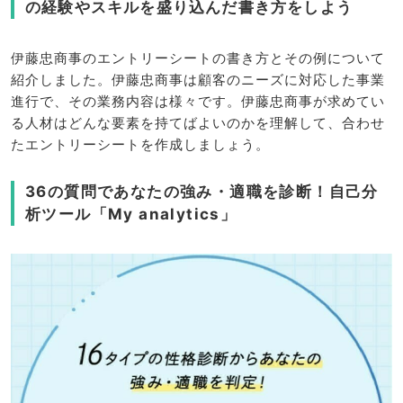
の経験やスキルを盛り込んだ書き方をしよう
伊藤忠商事のエントリーシートの書き方とその例について
紹介しました。伊藤忠商事は顧客のニーズに対応した事業
進行で、その業務内容は様々です。伊藤忠商事が求めてい
る人材はどんな要素を持てばよいのかを理解して、合わせ
たエントリーシートを作成しましょう。
36の質問であなたの強み・適職を診断！自己分
析ツール「My analytics」