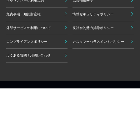
キャリアパーク利用規約
広告掲載基準
免責事項・知的財産権
情報セキュリティポリシー
外部サービスの利用について
反社会的勢力排除ポリシー
コンプライアンスポリシー
カスタマーハラスメントポリシー
よくある質問 / お問い合わせ