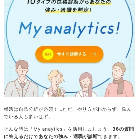
就活は自己分析が必須！…ただ、やり方がわからず、悩ん
でいる人も多いはず。
そんな時は「My anaytics」を活用しましょう。
36の質問
に答えるだけであなたの強み・適職が診断
できます。