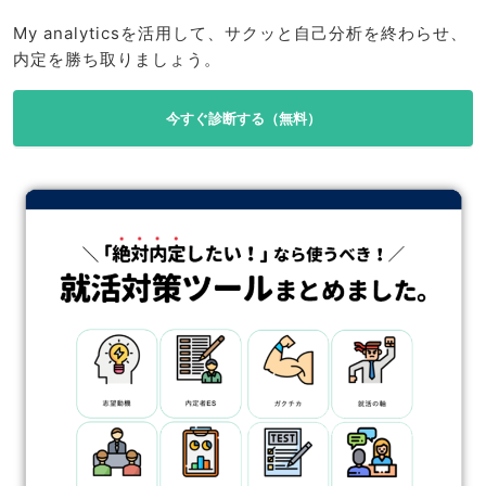
My analyticsを活用して、サクッと自己分析を終わらせ、
内定を勝ち取りましょう。
今すぐ診断する（無料）