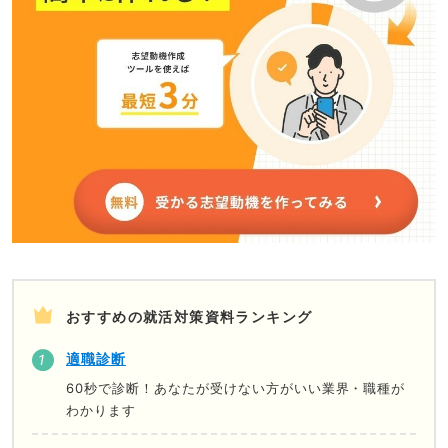
おすすめの就活対策資料ランキング
適職診断
60秒で診断！あなたが受けない方がいい業界・職種が
わかります