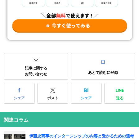
記事に関する
あとで読むに登録
お問い合わせ
シェア
ポスト
シェア
送る
関連コラム
伊藤忠商事のインターンシップの内容と受かるための選考