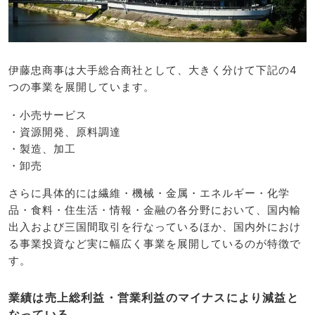
伊藤忠商事は大手総合商社として、大きく分けて下記の4
つの事業を展開しています。
・小売サービス
・資源開発、原料調達
・製造、加工
・卸売
さらに具体的には繊維・機械・金属・エネルギー・化学
品・食料・住生活・情報・金融の各分野において、国内輸
出入および三国間取引を行なっているほか、国内外におけ
る事業投資など実に幅広く事業を展開しているのが特徴で
す。
業績は売上総利益・営業利益のマイナスにより減益と
なっている