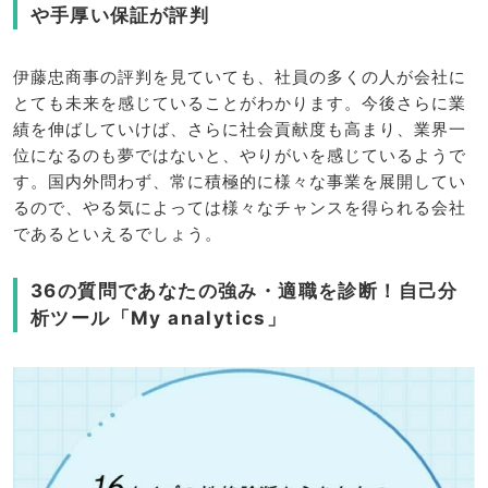
や手厚い保証が評判
伊藤忠商事の評判を見ていても、社員の多くの人が会社に
とても未来を感じていることがわかります。今後さらに業
績を伸ばしていけば、さらに社会貢献度も高まり、業界一
位になるのも夢ではないと、やりがいを感じているようで
す。国内外問わず、常に積極的に様々な事業を展開してい
るので、やる気によっては様々なチャンスを得られる会社
であるといえるでしょう。
36の質問であなたの強み・適職を診断！自己分
析ツール「My analytics」