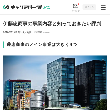
ログイン
お知らせ
伊藤忠商事の事業内容と知っておきたい評判
3690
views
2016年11月29日(火) 更新
藤忠商事のメイン事業は大きく4つ