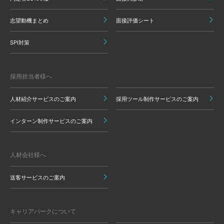
志望動機まとめ
面接評価シート
SPI対策
採用担当者様へ
人材紹介サービスのご案内
採用ツール制作サービスのご案内
インターン制作サービスのご案内
人材会社様へ
送客サービスのご案内
キャリアパークについて