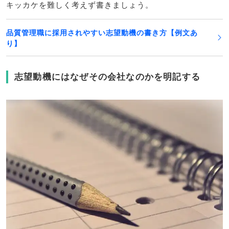
キッカケを難しく考えず書きましょう。
品質管理職に採用されやすい志望動機の書き方【例文あ
り】
志望動機にはなぜその会社なのかを明記する