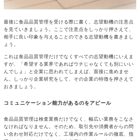
最後に食品品質管理を受ける際に書く、志望動機の注意点
を見ていきましょう。ここで注意点をしっかり押さえて、
相手に良い印象を与えることのできる志望動機を書きまし
ょう。
これは食品品質管理だけでなくすべての志望動機にいえま
すが、「希望する業界であればウチじゃなくても別にいい
んでしょ」と企業に思われてしまえば、面接に進めませ
ん。しっかり企業研究をして、その企業の特徴を押さえて
おきましょう。
コミュニケーション能力があるのをアピール
食品品質管理は検査業務だけでなく、幅広い業務をこなさ
なければなりません。そのため、取引先や消費者からの問
い合わせ対応だけでなく、工場内の作業ルールの徹底、指