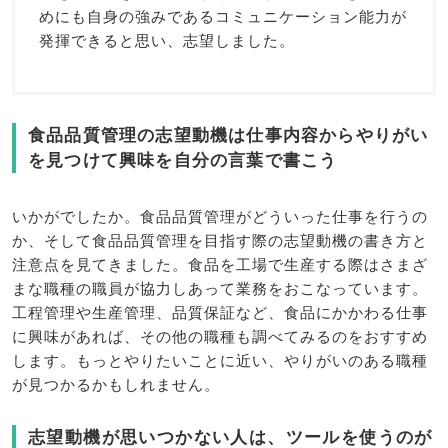
めにも自身の強みであるコミュニケーション能力が
発揮できると思い、志望しました。
食品品質管理の志望動機は仕事内容からやりがい
を見つけて興味を自分の言葉で書こう
いかがでしたか。食品品質管理がどういった仕事を行うの
か、そして食品品質管理を目指す際の志望動機の書き方と
注意点を見てきました。食品を工場で生産する際はさまざ
まな職種の職員が協力しあって業務をおこなっています。
工程管理や生産管理、品質保証など、食品にかかわる仕事
に興味があれば、その他の職種も調べてみるのをおすすめ
します。もっとやりたいことに近い、やりがいのある職種
が見つかるかもしれません。
志望動機が思いつかない人は、ツールを使うのが