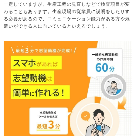
一定していますが、生産工程の見直しなどで検査項目が変
わることもあります。生産現場の従業員に説明をしたりす
る必要があるので、コミュニケーション能力がある方や気
遣いができる人に向いているといえるでしょう。