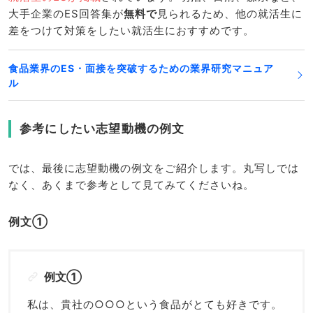
大手企業のES回答集が
無料で
見られるため、他の就活生に
差をつけて対策をしたい就活生におすすめです。
食品業界のES・面接を突破するための業界研究マニュア
ル
参考にしたい志望動機の例文
では、最後に志望動機の例文をご紹介します。丸写しでは
なく、あくまで参考として見てみてくださいね。
例文①
例文①
私は、貴社の○○○という食品がとても好きです。