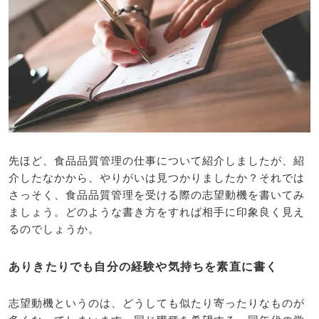
先ほど、食品品質管理の仕事について紹介しましたが、紹
介したなかから、やりがいは見つかりましたか？それでは
さっそく、食品品質管理を受ける際の志望動機を書いてみ
ましょう。どのような書き方をすれば相手に印象良く見え
るのでしょうか。
ありきたりでも自分の経験や気持ちを素直に書く
志望動機というのは、どうしても似たり寄ったりなものが