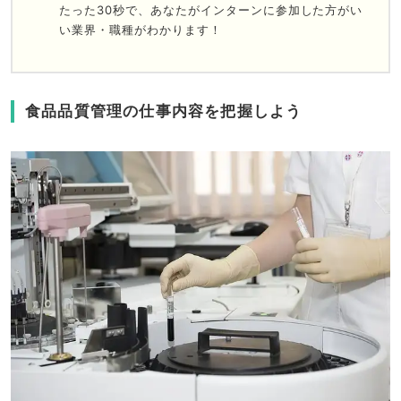
たった30秒で、あなたがインターンに参加した方がい
い業界・職種がわかります！
食品品質管理の仕事内容を把握しよう