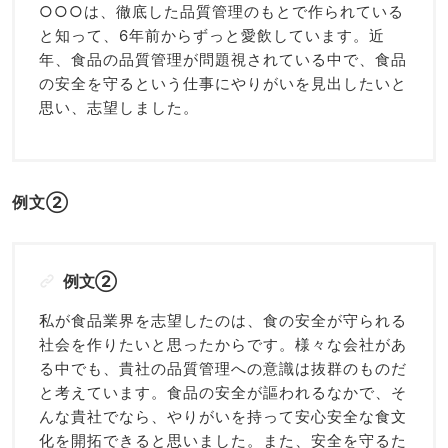
○○○は、徹底した品質管理のもとで作られている
と知って、6年前からずっと愛飲しています。近
年、食品の品質管理が問題視されている中で、食品
の安全を守るという仕事にやりがいを見出したいと
思い、志望しました。
例文②
例文②
私が食品業界を志望したのは、食の安全が守られる
社会を作りたいと思ったからです。様々な会社があ
る中でも、貴社の品質管理への意識は抜群のものだ
と考えています。食品の安全が謳われるなかで、そ
んな貴社でなら、やりがいを持って安心安全な食文
化を開拓できると思いました。また、安全を守るた