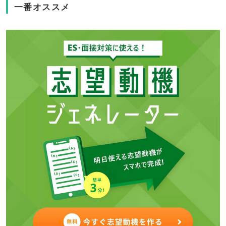
一番オススメ