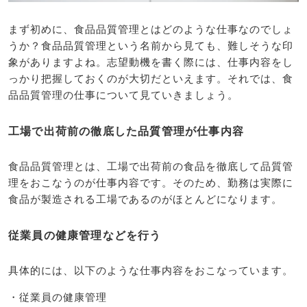
まず初めに、食品品質管理とはどのような仕事なのでしょ
うか？食品品質管理という名前から見ても、難しそうな印
象がありますよね。志望動機を書く際には、仕事内容をし
っかり把握しておくのが大切だといえます。それでは、食
品品質管理の仕事について見ていきましょう。
工場で出荷前の徹底した品質管理が仕事内容
食品品質管理とは、工場で出荷前の食品を徹底して品質管
理をおこなうのが仕事内容です。そのため、勤務は実際に
食品が製造される工場であるのがほとんどになります。
従業員の健康管理などを行う
具体的には、以下のような仕事内容をおこなっています。
・従業員の健康管理