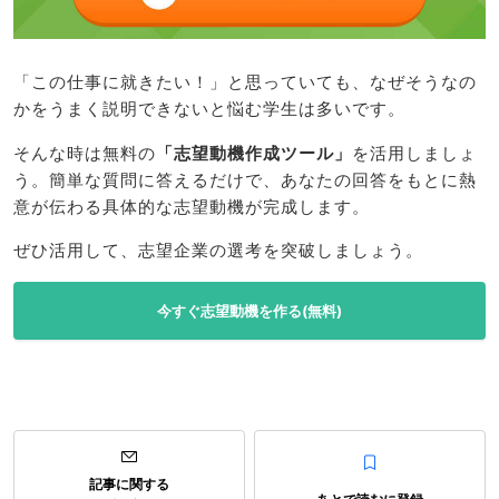
「この仕事に就きたい！」と思っていても、なぜそうなの
かをうまく説明できないと悩む学生は多いです。
そんな時は無料の
「志望動機作成ツール」
を活用しましょ
う。簡単な質問に答えるだけで、あなたの回答をもとに熱
意が伝わる具体的な志望動機が完成します。
ぜひ活用して、志望企業の選考を突破しましょう。
今すぐ志望動機を作る(無料)
記事に関する