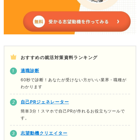
おすすめの就活対策資料ランキング
適職診断
60秒で診断！あなたが受けない方がいい業界・職種が
わかります
自己PRジェネレーター
簡単3分！スマホで自己PRが作れるお役立ちツールで
す。
志望動機クリエイター