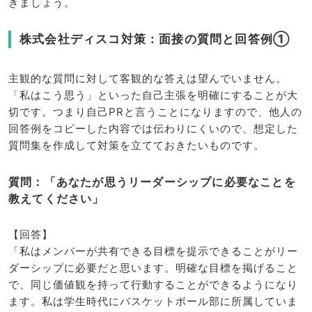
きましょう。
株式会社ディスコ対策：面接の質問と回答例①
主観的な質問に対して客観的な答えは望んでいません。
「私はこう思う」といった自己主張を明確にすることが大
切です。つまり自己PRと言うことになりますので、他人の
回答例をコピーした内容では伝わりにくいので、想定した
質問集を作成して対策を立てておきたいものです。
質問：「あなたが思うリーダーシップに必要なことを
教えてください」
【回答】
「私はメンバーが共有できる目標を提示できることがリー
ダーシップに必要だと思います。明確な目標を掲げること
で、同じ価値観を持って行動することができるようになり
ます。私は学生時代にバスケットボール部に所属していま