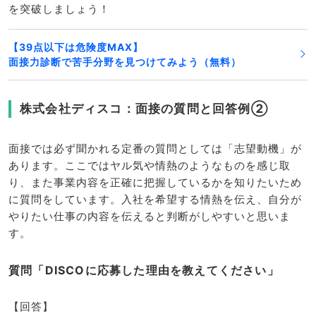
を突破しましょう！
【39点以下は危険度MAX】
面接力診断で苦手分野を見つけてみよう（無料）
株式会社ディスコ：面接の質問と回答例②
面接では必ず聞かれる定番の質問としては「志望動機」が
あります。ここではヤル気や情熱のようなものを感じ取
り、また事業内容を正確に把握しているかを知りたいため
に質問をしています。入社を希望する情熱を伝え、自分が
やりたい仕事の内容を伝えると判断がしやすいと思いま
す。
質問「DISCOに応募した理由を教えてください」
【回答】