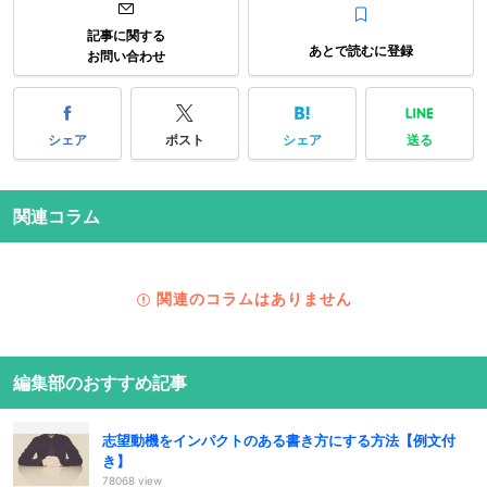
記事に関する
あとで読むに登録
お問い合わせ
シェア
ポスト
シェア
送る
関連コラム
関連のコラムはありません
編集部のおすすめ記事
志望動機をインパクトのある書き方にする方法【例文付
き】
78068 view