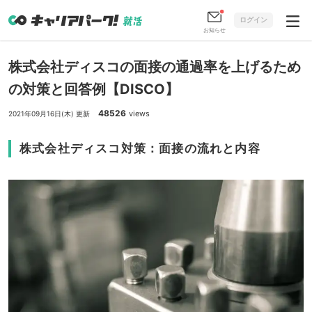
ログイン
お知らせ
株式会社ディスコの面接の通過率を上げるため
の対策と回答例【DISCO】
48526
views
2021年09月16日(木) 更新
株式会社ディスコ対策：面接の流れと内容