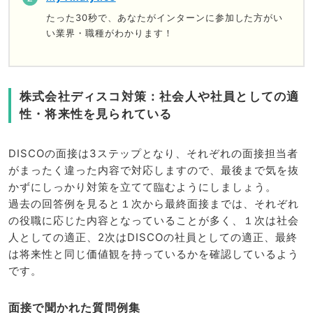
たった30秒で、あなたがインターンに参加した方がい
い業界・職種がわかります！
株式会社ディスコ対策：社会人や社員としての適
性・将来性を見られている
DISCOの面接は3ステップとなり、それぞれの面接担当者
がまったく違った内容で対応しますので、最後まで気を抜
かずにしっかり対策を立てて臨むようにしましょう。
過去の回答例を見ると１次から最終面接までは、それぞれ
の役職に応じた内容となっていることが多く、１次は社会
人としての適正、2次はDISCOの社員としての適正、最終
は将来性と同じ価値観を持っているかを確認しているよう
です。
面接で聞かれた質問例集