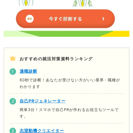
おすすめの就活対策資料ランキング
適職診断
60秒で診断！あなたが受けない方がいい業界・職種が
わかります
自己PRジェネレーター
簡単3分！スマホで自己PRが作れるお役立ちツールで
す。
志望動機クリエイター