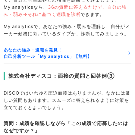
My analyticsなら、
36の質問に答えるだけで、自分の強
み・弱み→それに基づく適職を診断
できます。
My analyticsで、あなたの強み・弱みを理解し、自分がメ
ーカー勤務に向いているタイプか、診断してみましょう。
あなたの強み・適職を発見！
自己分析ツール「My analytics」【無料】
株式会社ディスコ：面接の質問と回答例③
DISCOではいわゆる圧迫面接はありませんが、なかには厳
しい質問もあります。スムーズに答えられるように対策を
立てておくとよいでしょう。
質問：成績を確認しながら「この成績で応募したのは
なぜですか？」