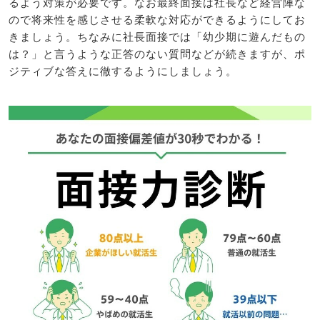
るよう対策が必要です。なお最終面接は社長など経営陣な
ので将来性を感じさせる柔軟な対応ができるようにしてお
きましょう。ちなみに社長面接では「幼少期に遊んだもの
は？」と言うような正答のない質問などが続きますが、ポ
ジティブな答えに徹するようにしましょう。