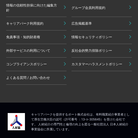
情報の信頼性担保に向けた編集方
グループ会員利用規約
針
キャリアパーク利用規約
広告掲載基準
免責事項・知的財産権
情報セキュリティポリシー
外部サービスの利用について
反社会的勢力排除ポリシー
コンプライアンスポリシー
カスタマーハラスメントポリシー
よくある質問 / お問い合わせ