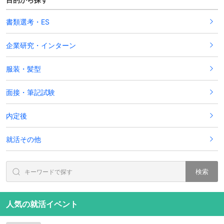
書類選考・ES
企業研究・インターン
服装・髪型
面接・筆記試験
内定後
就活その他
検索
人気の就活イベント