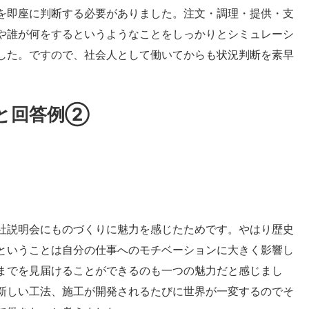
を即座に判断する必要がありました。注文・調理・提供・支
や誰が何をするというようなことをしっかりとシミュレーシ
した。ですので、社会人として働いてからも状況判断を素早
と回答例②
社説明会にものづくりに魅力を感じたためです。やはり歴史
ということは自分の仕事へのモチベーションに大きく影響し
までを見届けることができるのも一つの魅力だと感じまし
新しい工法、施工が開発されるたびに世界が一変するのでそ