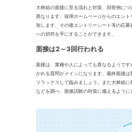
大林組の面接に至る流れと対策、回答例につ
異なります。採用ホームページからのエント
加します。その後エントリーシート等の応募
への切符を手にすることができます。
面接は2～3回行われる
面接は、業種や人によっても異なるようです
かれる質問がメインになります。最終面接は
リラックスして臨みましょう。また大林組に
などを調べ、面接試験の対策に備えるように