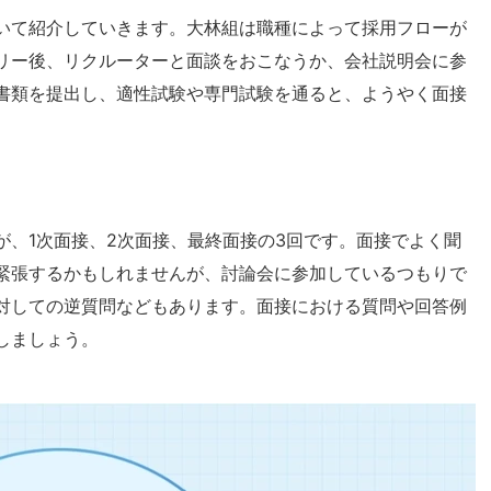
いて紹介していきます。大林組は職種によって採用フローが
リー後、リクルーターと面談をおこなうか、会社説明会に参
書類を提出し、適性試験や専門試験を通ると、ようやく面接
が、1次面接、2次面接、最終面接の3回です。面接でよく聞
緊張するかもしれませんが、討論会に参加しているつもりで
対しての逆質問などもあります。面接における質問や回答例
しましょう。