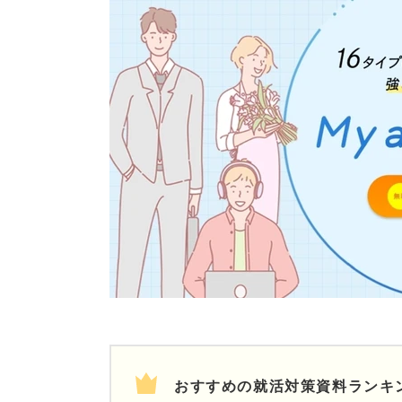
おすすめの就活対策資料ランキ