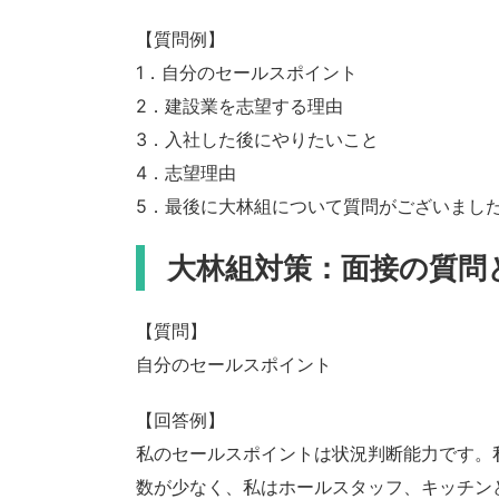
【質問例】
1．自分のセールスポイント
2．建設業を志望する理由
3．入社した後にやりたいこと
4．志望理由
5．最後に大林組について質問がございまし
大林組対策：面接の質問
【質問】
自分のセールスポイント
【回答例】
私のセールスポイントは状況判断能力です。
数が少なく、私はホールスタッフ、キッチン