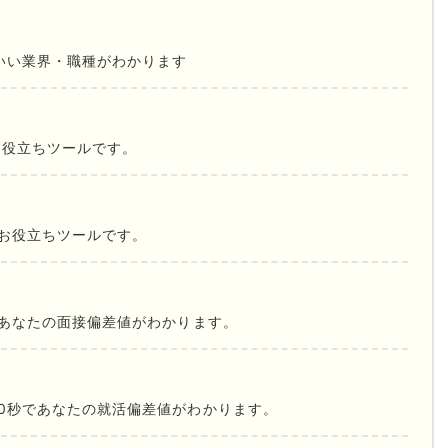
いい業界・職種がわかります
お役立ちツールです。
お役立ちツールです。
であなたの面接偏差値がわかります。
0秒であなたの就活偏差値がわかります。