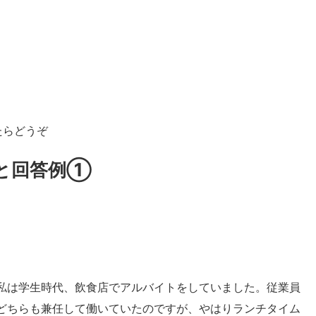
たらどうぞ
と回答例①
私は学生時代、飲食店でアルバイトをしていました。従業員
どちらも兼任して働いていたのですが、やはりランチタイム