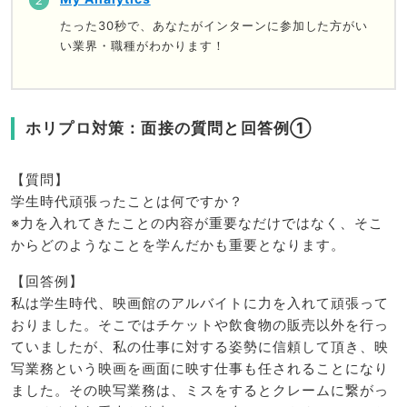
たった30秒で、あなたがインターンに参加した方がい
い業界・職種がわかります！
ホリプロ対策：面接の質問と回答例①
【質問】
学生時代頑張ったことは何ですか？
※力を入れてきたことの内容が重要なだけではなく、そこ
からどのようなことを学んだかも重要となります。
【回答例】
私は学生時代、映画館のアルバイトに力を入れて頑張って
おりました。そこではチケットや飲食物の販売以外を行っ
ていましたが、私の仕事に対する姿勢に信頼して頂き、映
写業務という映画を画面に映す仕事も任されることになり
ました。その映写業務は、ミスをするとクレームに繋がっ