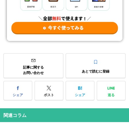
記事に関する
あとで読むに登録
お問い合わせ
シェア
ポスト
シェア
送る
関連コラム