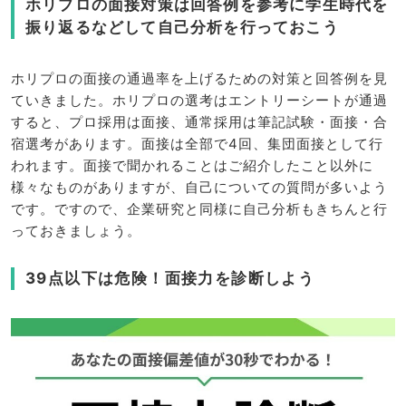
ホリプロの面接対策は回答例を参考に学生時代を
振り返るなどして自己分析を行っておこう
ホリプロの面接の通過率を上げるための対策と回答例を見
ていきました。ホリプロの選考はエントリーシートが通過
すると、プロ採用は面接、通常採用は筆記試験・面接・合
宿選考があります。面接は全部で4回、集団面接として行
われます。面接で聞かれることはご紹介したこと以外に
様々なものがありますが、自己についての質問が多いよう
です。ですので、企業研究と同様に自己分析もきちんと行
っておきましょう。
39点以下は危険！面接力を診断しよう