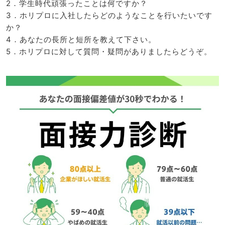
2．学生時代頑張ったことは何ですか？
3．ホリプロに入社したらどのようなことを行いたいです
か？
4．あなたの長所と短所を教えて下さい。
5．ホリプロに対して質問・疑問がありましたらどうぞ。