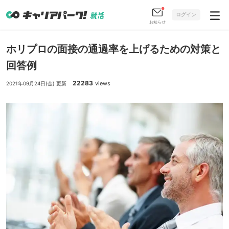
ログイン
お知らせ
ホリプロの面接の通過率を上げるための対策と
回答例
22283
views
2021年09月24日(金) 更新