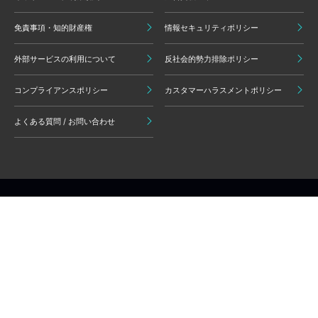
免責事項・知的財産権
情報セキュリティポリシー
外部サービスの利用について
反社会的勢力排除ポリシー
コンプライアンスポリシー
カスタマーハラスメントポリシー
よくある質問 / お問い合わせ