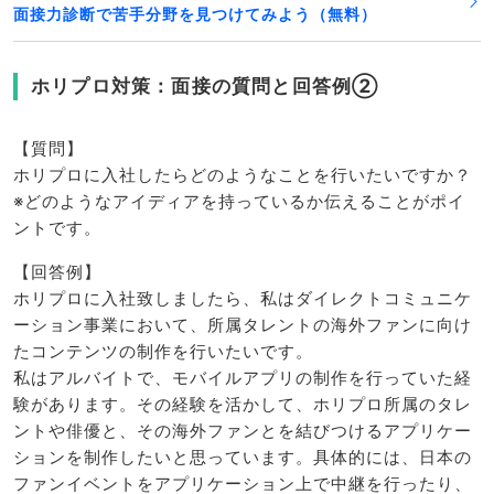
面接力診断で苦手分野を見つけてみよう（無料）
ホリプロ対策：面接の質問と回答例②
【質問】
ホリプロに入社したらどのようなことを行いたいですか？
※どのようなアイディアを持っているか伝えることがポイ
ントです。
【回答例】
ホリプロに入社致しましたら、私はダイレクトコミュニケ
ーション事業において、所属タレントの海外ファンに向け
たコンテンツの制作を行いたいです。
私はアルバイトで、モバイルアプリの制作を行っていた経
験があります。その経験を活かして、ホリプロ所属のタレ
ントや俳優と、その海外ファンとを結びつけるアプリケー
ションを制作したいと思っています。具体的には、日本の
ファンイベントをアプリケーション上で中継を行ったり、