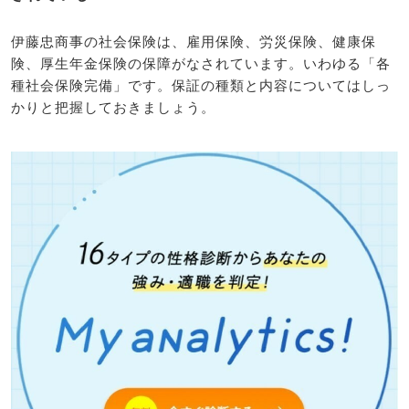
伊藤忠商事の社会保険は、雇用保険、労災保険、健康保
険、厚生年金保険の保障がなされています。いわゆる「各
種社会保険完備」です。保証の種類と内容についてはしっ
かりと把握しておきましょう。