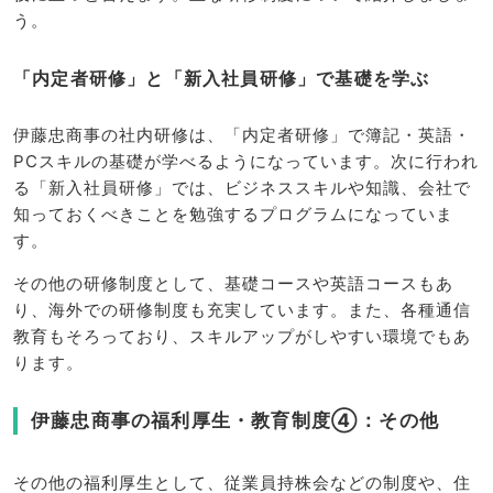
う。
「内定者研修」と「新入社員研修」で基礎を学ぶ
伊藤忠商事の社内研修は、「内定者研修」で簿記・英語・
PCスキルの基礎が学べるようになっています。次に行われ
る「新入社員研修」では、ビジネススキルや知識、会社で
知っておくべきことを勉強するプログラムになっていま
す。
その他の研修制度として、基礎コースや英語コースもあ
り、海外での研修制度も充実しています。また、各種通信
教育もそろっており、スキルアップがしやすい環境でもあ
ります。
伊藤忠商事の福利厚生・教育制度④：その他
その他の福利厚生として、従業員持株会などの制度や、住