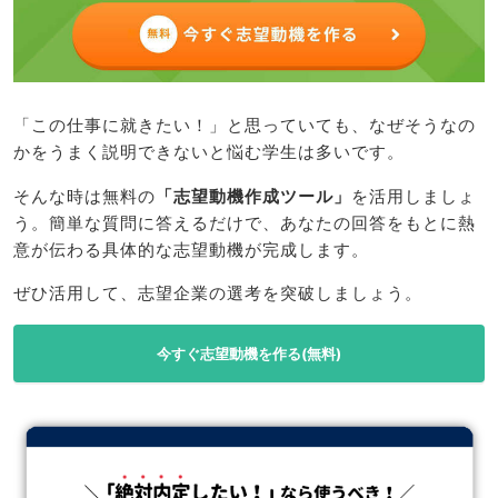
「この仕事に就きたい！」と思っていても、なぜそうなの
かをうまく説明できないと悩む学生は多いです。
そんな時は無料の
「志望動機作成ツール」
を活用しましょ
う。簡単な質問に答えるだけで、あなたの回答をもとに熱
意が伝わる具体的な志望動機が完成します。
ぜひ活用して、志望企業の選考を突破しましょう。
今すぐ志望動機を作る(無料)