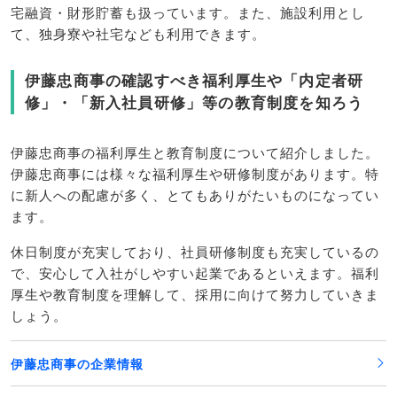
宅融資・財形貯蓄も扱っています。また、施設利用とし
て、独身寮や社宅なども利用できます。
伊藤忠商事の確認すべき福利厚生や「内定者研
修」・「新入社員研修」等の教育制度を知ろう
伊藤忠商事の福利厚生と教育制度について紹介しました。
伊藤忠商事には様々な福利厚生や研修制度があります。特
に新人への配慮が多く、とてもありがたいものになってい
ます。
休日制度が充実しており、社員研修制度も充実しているの
で、安心して入社がしやすい起業であるといえます。福利
厚生や教育制度を理解して、採用に向けて努力していきま
しょう。
伊藤忠商事の企業情報