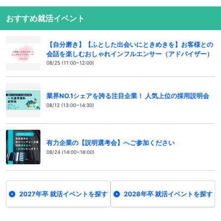
おすすめ就活イベント
【自分磨き】【ふとした出会いにときめきを】お客様との
会話を楽しむおしゃれインフルエンサー（アドバイザー）
08/25 (11:00~12:00)
業界NO.1シェアを誇る注目企業！ 人気上位の採用説明会
08/12 (13:00~14:30)
有力企業の【説明選考会】へご参加ください
08/24 (14:00~16:00)
2027年卒 就活イベントを探す
2028年卒 就活イベントを探す