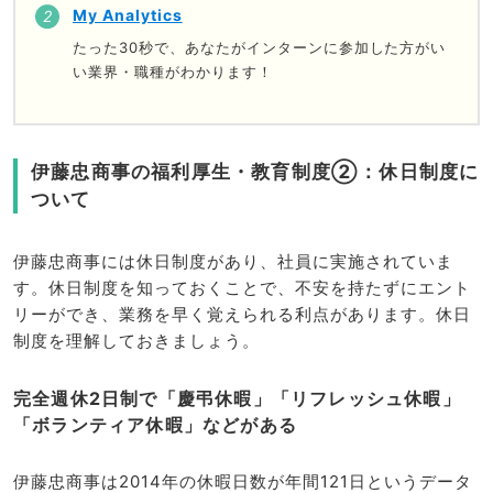
My Analytics
たった30秒で、あなたがインターンに参加した方がい
い業界・職種がわかります！
伊藤忠商事の福利厚生・教育制度②：休日制度に
ついて
伊藤忠商事には休日制度があり、社員に実施されていま
す。休日制度を知っておくことで、不安を持たずにエント
リーができ、業務を早く覚えられる利点があります。休日
制度を理解しておきましょう。
完全週休2日制で「慶弔休暇」「リフレッシュ休暇」
「ボランティア休暇」などがある
伊藤忠商事は2014年の休暇日数が年間121日というデータ