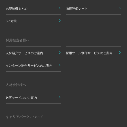
志望動機まとめ
面接評価シート
SPI対策
採用担当者様へ
人材紹介サービスのご案内
採用ツール制作サービスのご案内
インターン制作サービスのご案内
人材会社様へ
送客サービスのご案内
キャリアパークについて