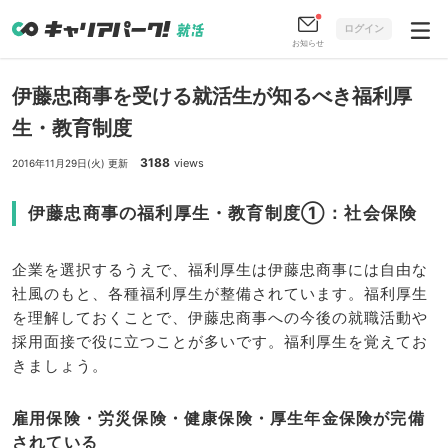
ログイン
お知らせ
伊藤忠商事を受ける就活生が知るべき福利厚
生・教育制度
3188
views
2016年11月29日(火) 更新
伊藤忠商事の福利厚生・教育制度①：社会保険
企業を選択するうえで、福利厚生は伊藤忠商事には自由な
社風のもと、各種福利厚生が整備されています。福利厚生
を理解しておくことで、伊藤忠商事への今後の就職活動や
採用面接で役に立つことが多いです。福利厚生を覚えてお
きましょう。
雇用保険・労災保険・健康保険・厚生年金保険が完備
されている