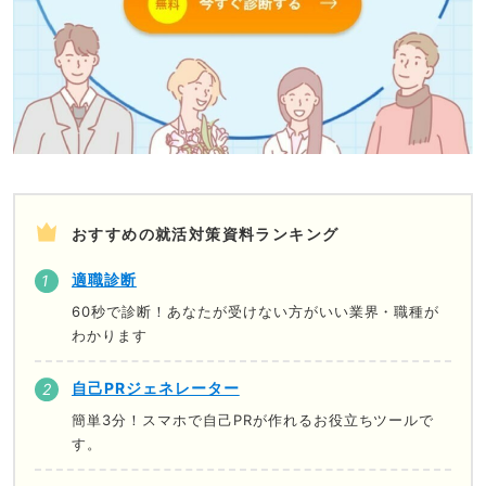
おすすめの就活対策資料ランキング
適職診断
60秒で診断！あなたが受けない方がいい業界・職種が
わかります
自己PRジェネレーター
簡単3分！スマホで自己PRが作れるお役立ちツールで
す。