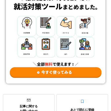
記事に関する
あとで読むに登録
お問い合わせ