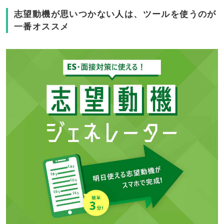
志望動機が思いつかない人は、ツールを使うのが
一番オススメ