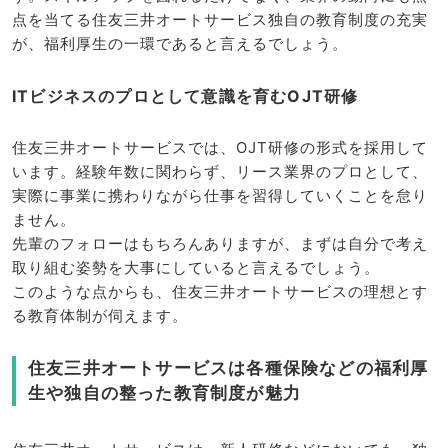
点を当てる住友三井オートサービス独自の教育制度の充実
が、福利厚生の一環であると言えるでしょう。
ITビジネスのプロとして意識を育むOJT研修
住友三井オートサービスでは、OJT研修の形式を採用して
います。経験年数に関わらず、リース業界のプロとして、
実際に事業に携わりながら仕事を習得していくことを怠り
ません。
先輩のフォローはもちろんありますが、まずは自分で考え
取り組む姿勢を大事にしていると言えるでしょう。
このような点からも、住友三井オートサービスの理想とす
る教育体制が伺えます。
住友三井オートサービスは各種保険などの福利厚
生や独自の整った教育制度が魅力