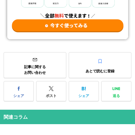
記事に関する
あとで読むに登録
お問い合わせ
シェア
ポスト
シェア
送る
関連コラム