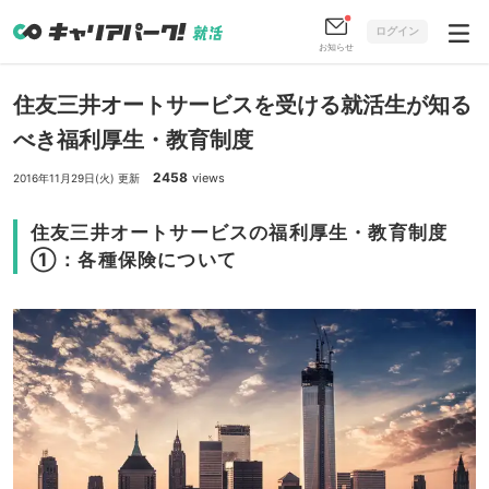
ログイン
お知らせ
住友三井オートサービスを受ける就活生が知る
べき福利厚生・教育制度
2458
views
2016年11月29日(火) 更新
住友三井オートサービスの福利厚生・教育制度
①：各種保険について