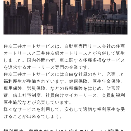
住友三井オートサービスは、自動車専門リース会社の住商
オートリースと三井住友銀オートリースとが合併して誕生
しました。国内外問わず、車に関する多種多様なサービス
を追求するオートリース専門の企業です。
住友三井オートサービスには自由な社風のもと、充実した
福利厚生が整備されています。健康保険、厚生年金保険、
雇用保険、労災保険、などの各種保険をはじめ、財形貯
蓄、借上社宅制度、社員向けマイカーリース、会員制福利
厚生施設などが充実しています。
様々なサービスを利用して、安心して適切な福利厚生を受
けることが出来るでしょう。