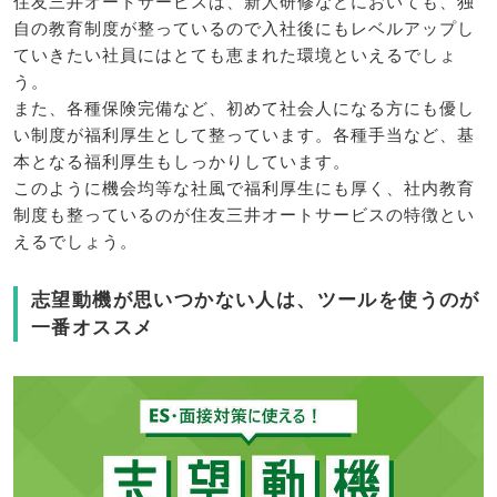
住友三井オートサービスは、新人研修などにおいても、独
自の教育制度が整っているので入社後にもレベルアップし
ていきたい社員にはとても恵まれた環境といえるでしょ
う。
また、各種保険完備など、初めて社会人になる方にも優し
い制度が福利厚生として整っています。各種手当など、基
本となる福利厚生もしっかりしています。
このように機会均等な社風で福利厚生にも厚く、社内教育
制度も整っているのが住友三井オートサービスの特徴とい
えるでしょう。
志望動機が思いつかない人は、ツールを使うのが
一番オススメ