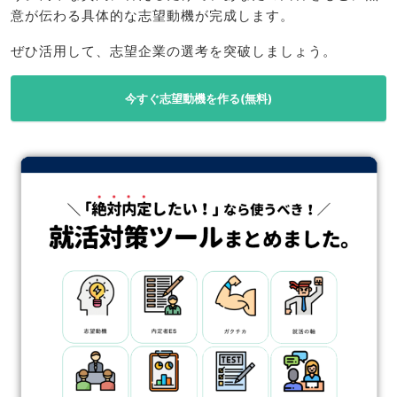
意が伝わる具体的な志望動機が完成します。
ぜひ活用して、志望企業の選考を突破しましょう。
今すぐ志望動機を作る(無料)