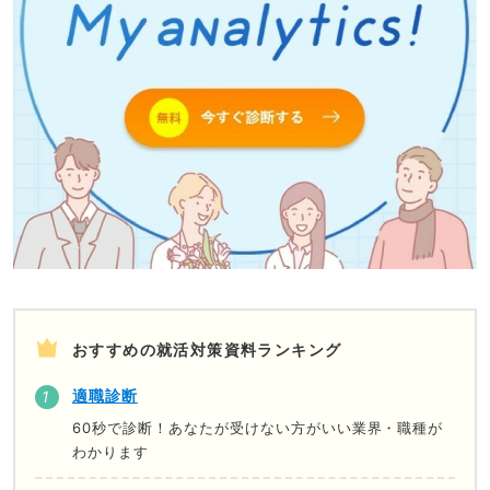
おすすめの就活対策資料ランキング
適職診断
60秒で診断！あなたが受けない方がいい業界・職種が
わかります