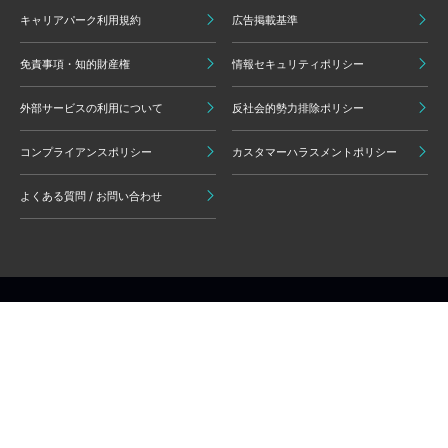
キャリアパーク利用規約
広告掲載基準
免責事項・知的財産権
情報セキュリティポリシー
外部サービスの利用について
反社会的勢力排除ポリシー
コンプライアンスポリシー
カスタマーハラスメントポリシー
よくある質問 / お問い合わせ