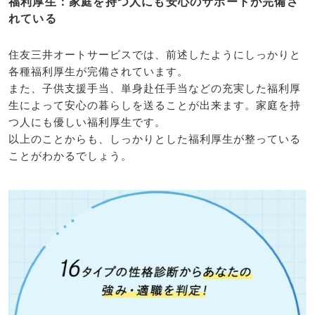
福利厚生：家庭を持つ人にも安心のサポートが完備さ
れている
住友三井オートサービスでは、前述したようにしっかりと
各種福利厚生が完備されています。
また、子供支援手当、単身赴任手当などの充実した福利厚
生によって安心の暮らしを送ることが出来ます。家庭を持
つ人にも優しい福利厚生です。
以上のことからも、しっかりとした福利厚生が整っている
ことがわかるでしょう。