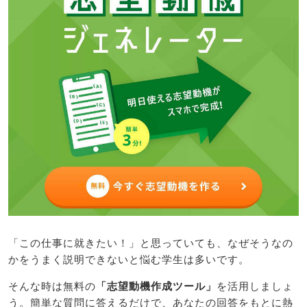
「この仕事に就きたい！」と思っていても、なぜそうなの
かをうまく説明できないと悩む学生は多いです。
そんな時は無料の
「志望動機作成ツール」
を活用しましょ
う。簡単な質問に答えるだけで、あなたの回答をもとに熱