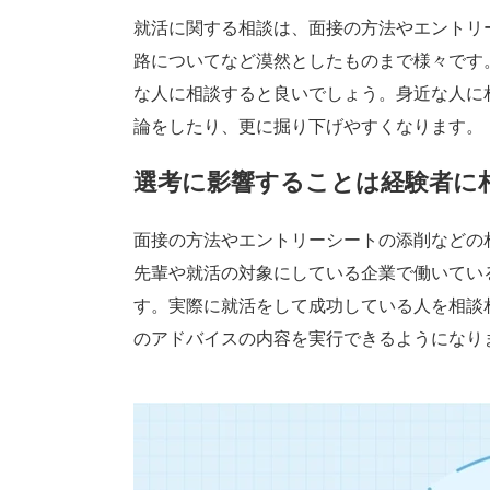
就活に関する相談は、面接の方法やエントリ
路についてなど漠然としたものまで様々です
な人に相談すると良いでしょう。身近な人に
論をしたり、更に掘り下げやすくなります。
選考に影響することは経験者に
面接の方法やエントリーシートの添削などの
先輩や就活の対象にしている企業で働いてい
す。実際に就活をして成功している人を相談
のアドバイスの内容を実行できるようになり