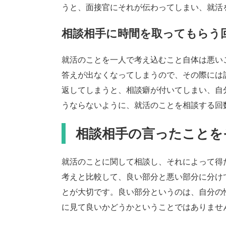
うと、面接官にそれが伝わってしまい、就活
相談相手に時間を取ってもらう
就活のことを一人で考え込むこと自体は悪い
答えが出なくなってしまうので、その際には
返してしまうと、相談癖が付いてしまい、自
うならないように、就活のことを相談する回
相談相手の言ったことを
就活のことに関して相談し、それによって得
考えと比較して、良い部分と悪い部分に分け
とが大切です。良い部分というのは、自分の
に見て良いかどうかということではありませ