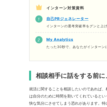
インターン対策資料
自己PRジェネレーター
インターンの選考突破率をグンと上げ
My Analytics
たった30秒で、あなたがインターン
相談相手に話をする前に
就活に関することを相談したいのであれば、
は自分のために時間を割いてくれているとい
快な気分にさせてしまう恐れがあります。特