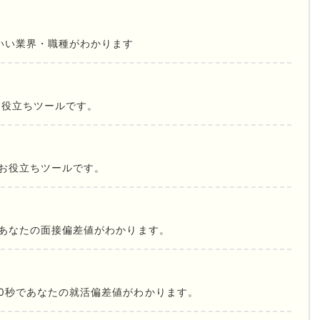
いい業界・職種がわかります
お役立ちツールです。
お役立ちツールです。
であなたの面接偏差値がわかります。
0秒であなたの就活偏差値がわかります。