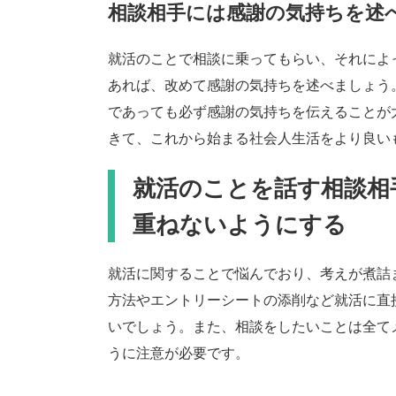
相談相手には感謝の気持ちを述
就活のことで相談に乗ってもらい、それによ
あれば、改めて感謝の気持ちを述べましょう
であっても必ず感謝の気持ちを伝えることが
きて、これから始まる社会人生活をより良い
就活のことを話す相談相
重ねないようにする
就活に関することで悩んでおり、考えが煮詰
方法やエントリーシートの添削など就活に直
いでしょう。また、相談をしたいことは全て
うに注意が必要です。