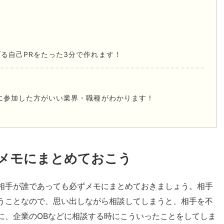
る自己PRをたった3分で作れます！
に参加した方がいい業界・職種がわかります！
メモにまとめておこう
相手が誰であっても必ずメモにまとめておきましょう。相手
うことなので、思い出しながら相談してしまうと、相手を不
に、企業のOBなどに相談する時にこういったことをしてしま