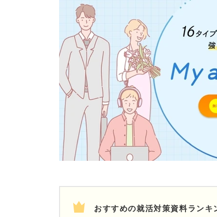
おすすめの就活対策資料ランキ