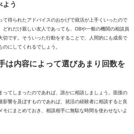
べよう
って得られたアドバイスのおかげで就活が上手くいったので
。どれだけ親しい友人であっても、OBや一般の機関の相談員
大切です。そういった行動をすることで、人間的にも成長で
ものにしてくれるでしょう。
手は内容によって選びあまり回数を
まってしまったのであれば、誰かに相談しましょう。面接の
接影響を及ぼすものであれば、就活の経験者に相談すると良
メモにまとめておき、相談相手に無駄な時間を使わせないよ