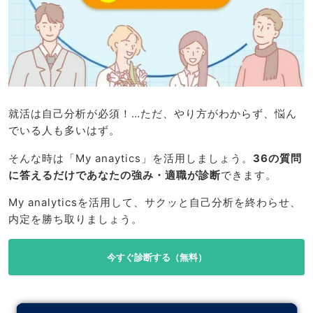
就活は自己分析が必須！…ただ、やり方がわからず、悩ん
でいる人も多いはず。
そんな時は「My anaytics」を活用しましょう。
36の質問
に答えるだけであなたの強み・適職が診断
できます。
My analyticsを活用して、サクッと自己分析を終わらせ、
内定を勝ち取りましょう。
今すぐ診断する（無料）