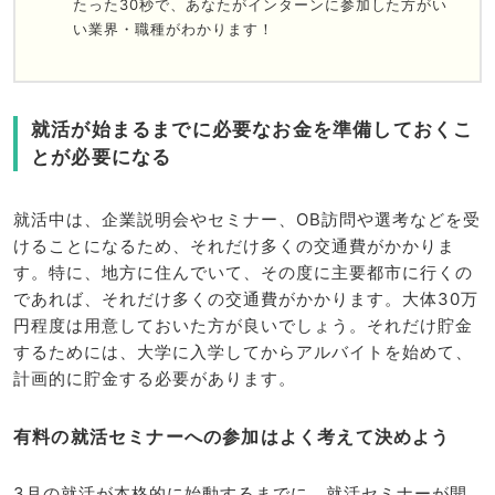
たった30秒で、あなたがインターンに参加した方がい
い業界・職種がわかります！
就活が始まるまでに必要なお金を準備しておくこ
とが必要になる
就活中は、企業説明会やセミナー、OB訪問や選考などを受
けることになるため、それだけ多くの交通費がかかりま
す。特に、地方に住んでいて、その度に主要都市に行くの
であれば、それだけ多くの交通費がかかります。大体30万
円程度は用意しておいた方が良いでしょう。それだけ貯金
するためには、大学に入学してからアルバイトを始めて、
計画的に貯金する必要があります。
有料の就活セミナーへの参加はよく考えて決めよう
3月の就活が本格的に始動するまでに、就活セミナーが開