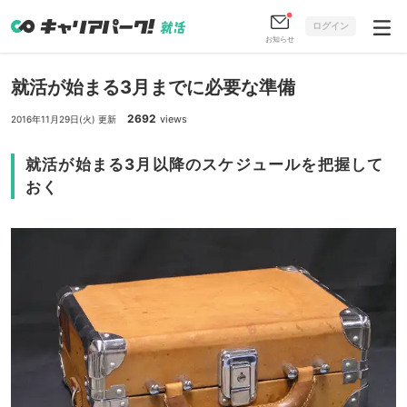
ログイン
お知らせ
就活が始まる3月までに必要な準備
2692
views
2016年11月29日(火) 更新
就活が始まる3月以降のスケジュールを把握して
おく