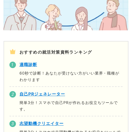
おすすめの就活対策資料ランキング
適職診断
60秒で診断！あなたが受けない方がいい業界・職種が
わかります
自己PRジェネレーター
簡単3分！スマホで自己PRが作れるお役立ちツールで
す。
志望動機クリエイター