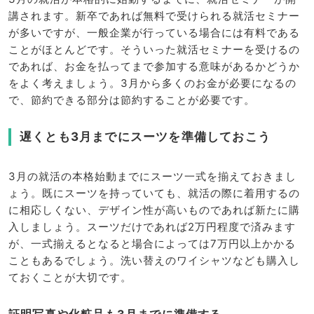
講されます。新卒であれば無料で受けられる就活セミナー
が多いですが、一般企業が行っている場合には有料である
ことがほとんどです。そういった就活セミナーを受けるの
であれば、お金を払ってまで参加する意味があるかどうか
をよく考えましょう。3月から多くのお金が必要になるの
で、節約できる部分は節約することが必要です。
遅くとも3月までにスーツを準備しておこう
3月の就活の本格始動までにスーツ一式を揃えておきまし
ょう。既にスーツを持っていても、就活の際に着用するの
に相応しくない、デザイン性が高いものであれば新たに購
入しましょう。スーツだけであれば2万円程度で済みます
が、一式揃えるとなると場合によっては7万円以上かかる
こともあるでしょう。洗い替えのワイシャツなども購入し
ておくことが大切です。