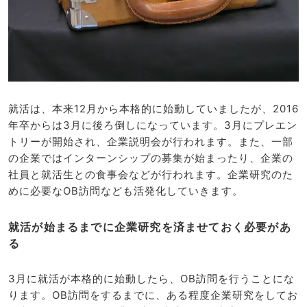
就活は、本来12月から本格的に始動していましたが、2016
年卒からは3月に後ろ倒しになっています。3月にプレエン
トリーが開始され、企業説明会が行われます。また、一部
の企業ではインターンシップの募集が始まったり、企業の
社員と就活生との食事会などが行われます。企業研究のた
めに必要なOB訪問なども活発化していきます。
就活が始まるまでに企業研究を済ませておく必要があ
る
3月に就活が本格的に始動したら、OB訪問を行うことにな
ります。OB訪問をするまでに、ある程度企業研究をしてお