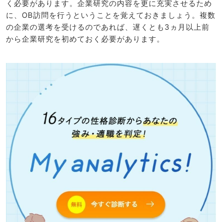
く必要があります。企業研究の内容を更に充実させるため
に、OB訪問を行うということを覚えておきましょう。複数
の企業の選考を受けるのであれば、遅くとも3ヵ月以上前
から企業研究を初めておく必要があります。