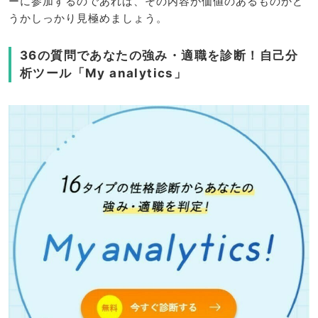
ーに参加するのであれば、その内容が価値のあるものかど
うかしっかり見極めましょう。
36の質問であなたの強み・適職を診断！自己分
析ツール「My analytics」