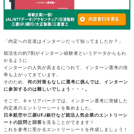
「内定への近道はインターンだって知ってましたか？」
就活生の約7割がインターン経験者というデータからもわ
かるように
インターンの人気が高まるにつれて、インターン選考の倍
率も上がってきています。
そのため、
何の対策もなしに選考に挑んでは、インターン
に参加するのは難しいでしょう・・・。
そこで、キャリアパークでは、インターン選考に突破した
内定者のエントリーシートを集めました。
日本航空や三菱UFJ銀行など就活人気企業のエントリーシ
ートの設問と回答
を見ることができます！
これを参考に受かるエントリーシートを作成しましょう！