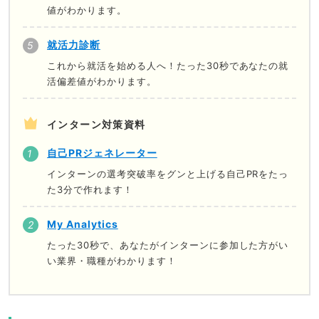
値がわかります。
就活力診断
これから就活を始める人へ！たった30秒であなたの就
活偏差値がわかります。
インターン対策資料
自己PRジェネレーター
インターンの選考突破率をグンと上げる自己PRをたっ
た3分で作れます！
My Analytics
たった30秒で、あなたがインターンに参加した方がい
い業界・職種がわかります！