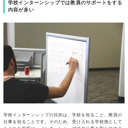
学校インターンシップでは教員のサポートをする
内容が多い
学校インターンシップの目的は、学校を知ること、教員の
仕事を知ることです。そのため、受け入れる学校側として