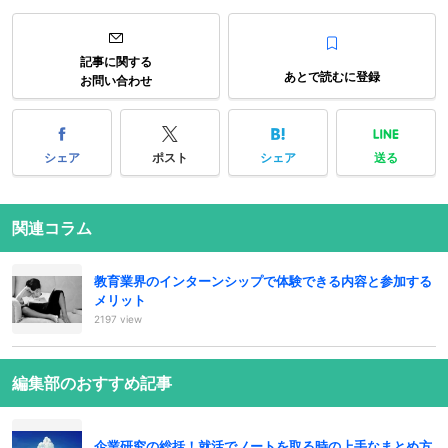
記事に関する
あとで読むに登録
お問い合わせ
シェア
ポスト
シェア
送る
関連コラム
教育業界のインターンシップで体験できる内容と参加する
メリット
2197 view
編集部のおすすめ記事
企業研究の総括！就活でノートを取る時の上手なまとめ方