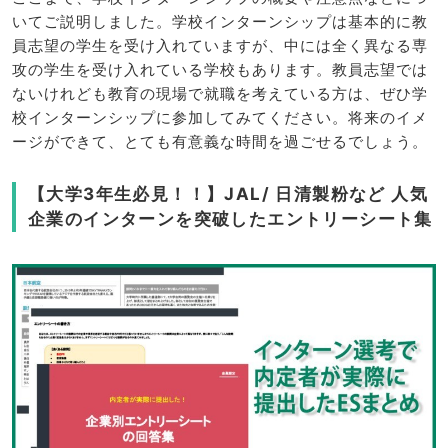
いてご説明しました。学校インターンシップは基本的に教
員志望の学生を受け入れていますが、中には全く異なる専
攻の学生を受け入れている学校もあります。教員志望では
ないけれども教育の現場で就職を考えている方は、ぜひ学
校インターンシップに参加してみてください。将来のイメ
ージができて、とても有意義な時間を過ごせるでしょう。
【大学3年生必見！！】JAL/ 日清製粉など 人気
企業のインターンを突破したエントリーシート集