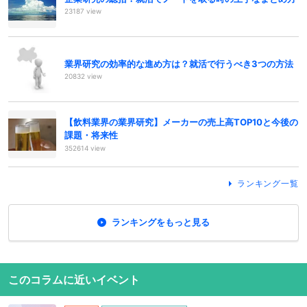
23187 view
業界研究の効率的な進め方は？就活で行うべき3つの方法
20832 view
【飲料業界の業界研究】メーカーの売上高TOP10と今後の
課題・将来性
352614 view
ランキング一覧
ランキングをもっと見る
このコラムに近いイベント