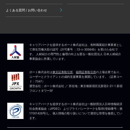
よくある質問 / お問い合わせ