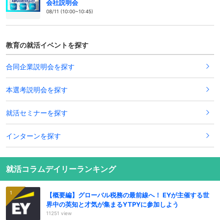
会社説明会
08/11 (10:00~10:45)
教育の就活イベントを探す
合同企業説明会を探す
本選考説明会を探す
就活セミナーを探す
インターンを探す
就活コラムデイリーランキング
【概要編】グローバル税務の最前線へ！ EYが主催する世
界中の英知と才気が集まるYTPYに参加しよう
11251 view