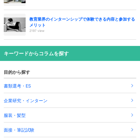
教育業界のインターンシップで体験できる内容と参加する
メリット
2197 view
キーワードからコラムを探す
目的から探す
書類選考・ES
企業研究・インターン
服装・髪型
面接・筆記試験