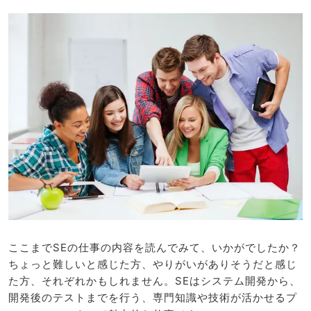
ここまでSEの仕事の内容を読んでみて、いかがでしたか？
ちょっと難しいと感じた方、やりがいがありそうだと感じ
た方、それぞれかもしれません。SEはシステム開発から、
開発後のテストまでを行う、専門知識や技術が活かせるプ