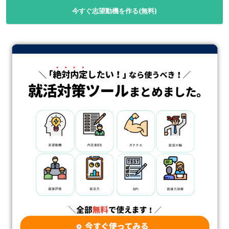
今すぐ志望動機を作る(無料)