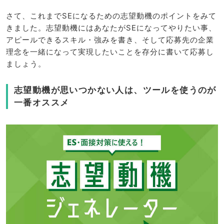
さて、これまでSEになるための志望動機のポイントをみて
きました。志望動機にはあなたがSEになってやりたい事、
アピールできるスキル・強みを書き、そして応募先の企業
理念を一緒になって実現したいことを存分に書いて応募し
ましょう。
志望動機が思いつかない人は、ツールを使うのが
一番オススメ