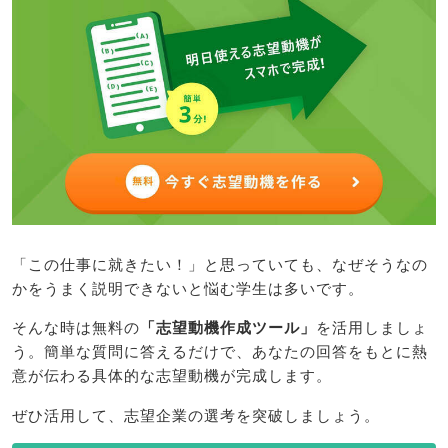
「この仕事に就きたい！」と思っていても、なぜそうなの
かをうまく説明できないと悩む学生は多いです。
そんな時は無料の
「志望動機作成ツール」
を活用しましょ
う。簡単な質問に答えるだけで、あなたの回答をもとに熱
意が伝わる具体的な志望動機が完成します。
ぜひ活用して、志望企業の選考を突破しましょう。