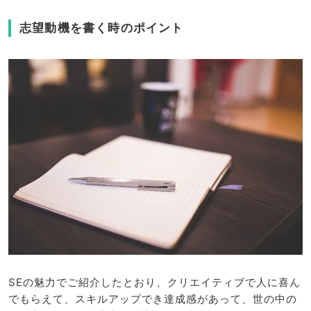
志望動機を書く時のポイント
SEの魅力でご紹介したとおり、クリエイティブで人に喜ん
でもらえて、スキルアップでき達成感があって、世の中の