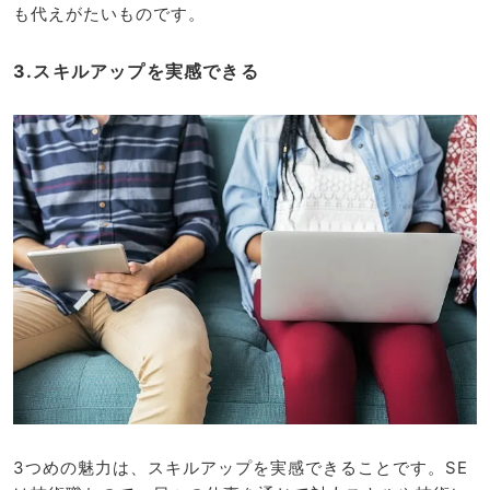
も代えがたいものです。
3.スキルアップを実感できる
3つめの魅力は、スキルアップを実感できることです。SE