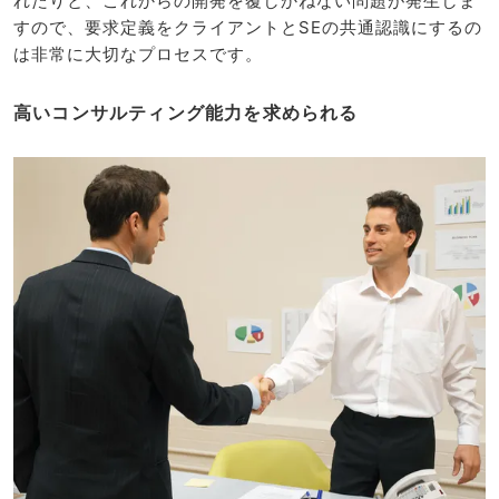
れたりと、これからの開発を覆しかねない問題が発生しま
すので、要求定義をクライアントとSEの共通認識にするの
は非常に大切なプロセスです。
高いコンサルティング能力を求められる