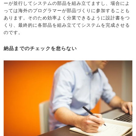
ーが並行してシステムの部品を組み立てますし、場合によ
っては海外のプログラマーが部品づくりに参加することも
あります。そのため効率よく分業できるように設計書をつ
くり、最終的に各部品を組み立ててシステムを完成させる
のです。
納品までのチェックを怠らない