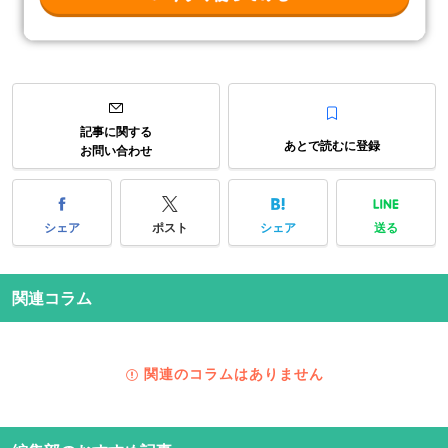
記事に関する
あとで読むに登録
お問い合わせ
シェア
ポスト
シェア
送る
関連コラム
関連のコラムはありません