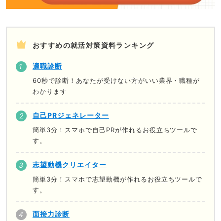
おすすめの就活対策資料ランキング
適職診断
60秒で診断！あなたが受けない方がいい業界・職種が
わかります
自己PRジェネレーター
簡単3分！スマホで自己PRが作れるお役立ちツールで
す。
志望動機クリエイター
簡単3分！スマホで志望動機が作れるお役立ちツールで
す。
面接力診断