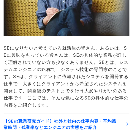
SEになりたいと考えている就活生の皆さん、あるいは、S
Eに興味をもっている皆さんは、SEの具体的な業務が詳し
く理解されていない方も少なくありません。SEとは、シス
テムエンジニアの略称で、システム技術の専門家のことで
す。SEは、クライアントに依頼されたシステムを開発する
仕事で、大きくはクライアントから希望されたシステムを
開発して、開発後のテストまでを行う大変やりがいのある
仕事です。ここでは、そんな気になるSEの具体的な仕事の
内容をご紹介します。
【SEの職業研究ガイド】社外と社内の仕事内容・平均残
業時間・残業率などエンジニアの実態をご紹介