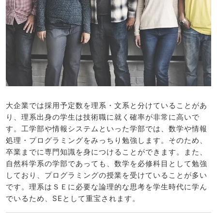
大企業では採用予定数を理系・文系と分けていることがあ
り、理系出身の学生は技術職に就く確率が非常に高いで
す。工学部や情報システムといった学部では、数学や情報
処理・プログラミングをみっちり勉強します。そのため、
卒業までに専門知識を身につけることができます。また、
自然科学系の学部であっても、数学を必修科目として勉強
しており、プログラミングの授業を受けていることが多い
です。理系はＳＥに必要な論理的な思考を学生時代に学ん
でいるため、SEとして重宝されます。