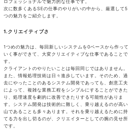
ロフェッショナルで魅力的な仕事です。
次に数多くあるSEの仕事のやりがいの中から、厳選して5
つの魅力をご紹介します。
1.クリエイティブさ
1つめの魅力は、毎回新しいシステムを0ベースから作って
いく事ができて、大変クリエイティブな仕事であることで
す。
クライアントのやりたいことは毎回同じではありません。
また、情報処理技術は日々進歩しています。そのため、過
去にやったことのあるシステム開発であっても、創意工夫
によって、複雑な業務工程をシンプルにすることができた
り、処理速度を劇的に改善できたりする可能性がありま
す。システム開発は技術的に難しく、乗り越えるのが高い
山であることも多々あります。それを乗り越えるために持
てる力を出し切るのが、クリエイターとしての腕の見せ所
です。