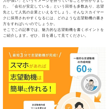
力が強い」というイメージを持っていることが分かりまし
た。「会社が安定している」という回答も多数あり、志望
先として人気の企業といえるでしょう。そんなスカイマー
クに採用されやすくなるには、どのような志望動機の書き
方をすればいいのでしょうか。
そこでこの記事では、魅力的な志望動機を書くポイントを
ご紹介します。ぜひ、目を通して見てください。