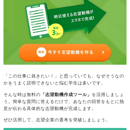
「この仕事に就きたい！」と思っていても、なぜそうなの
かをうまく説明できないと悩む学生は多いです。
そんな時は無料の
「志望動機作成ツール」
を活用しましょ
う。簡単な質問に答えるだけで、あなたの回答をもとに熱
意が伝わる具体的な志望動機が完成します。
ぜひ活用して、志望企業の選考を突破しましょう。