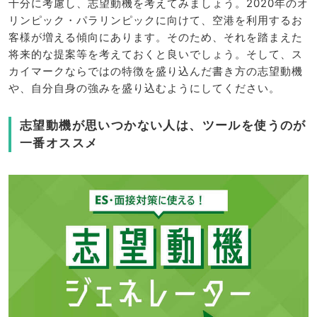
十分に考慮し、志望動機を考えてみましょう。2020年のオ
リンピック・パラリンピックに向けて、空港を利用するお
客様が増える傾向にあります。そのため、それを踏まえた
将来的な提案等を考えておくと良いでしょう。そして、ス
カイマークならではの特徴を盛り込んだ書き方の志望動機
や、自分自身の強みを盛り込むようにしてください。
志望動機が思いつかない人は、ツールを使うのが
一番オススメ