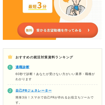
おすすめの就活対策資料ランキング
適職診断
60秒で診断！あなたが受けない方がいい業界・職種が
わかります
自己PRジェネレーター
簡単3分！スマホで自己PRが作れるお役立ちツールで
す。