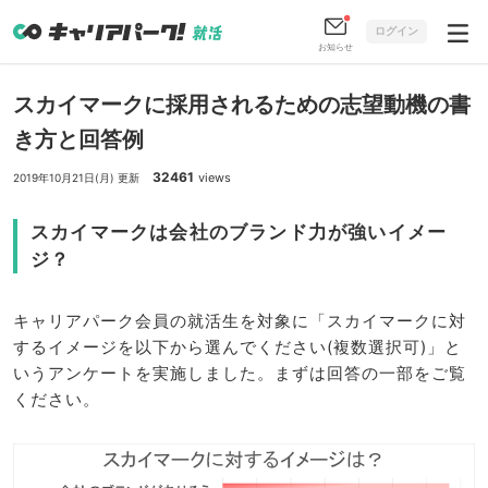
ログイン
お知らせ
スカイマークに採用されるための志望動機の書
き方と回答例
32461
views
2019年10月21日(月) 更新
スカイマークは会社のブランド力が強いイメー
ジ？
キャリアパーク会員の就活生を対象に「スカイマークに対
するイメージを以下から選んでください(複数選択可)」と
いうアンケートを実施しました。まずは回答の一部をご覧
ください。