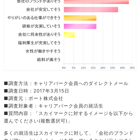
■調査方法：キャリアパーク会員へのダイレクトメール
■調査日時：2017年3月15日
■調査元：ポート株式会社
■調査対象者：キャリアパーク会員の就活生
■質問内容：「スカイマークに対するイメージを以下から
選んでください(複数選択可)」
多くの就活生はスカイマークに対して、「会社のブランド