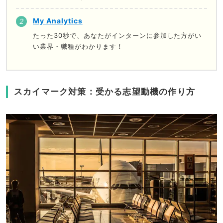
My Analytics
たった30秒で、あなたがインターンに参加した方がい
い業界・職種がわかります！
スカイマーク対策：受かる志望動機の作り方