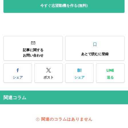
今すぐ志望動機を作る(無料)
記事に関する
あとで読むに登録
お問い合わせ
シェア
ポスト
シェア
送る
関連コラム
関連のコラムはありません