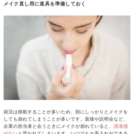
メイク直し用に道具を準備しておく
就活は移動することが多いため、朝にしっかりとメイクを
しても崩れてしまうことが多いです。面接や説明会など、
企業の担当者と会うときにメイクが崩れていると、
清潔感
がない
と思われてしまいます。いつでもお手入れができる