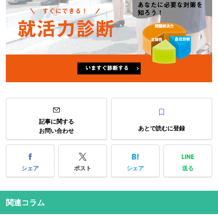
記事に関する
あとで読むに登録
お問い合わせ
シェア
ポスト
シェア
送る
関連コラム