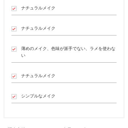
ナチュラルメイク
ナチュラルメイク
薄めのメイク、色味が派手でない、ラメを使わな
い
ナチュラルメイク
シンプルなメイク