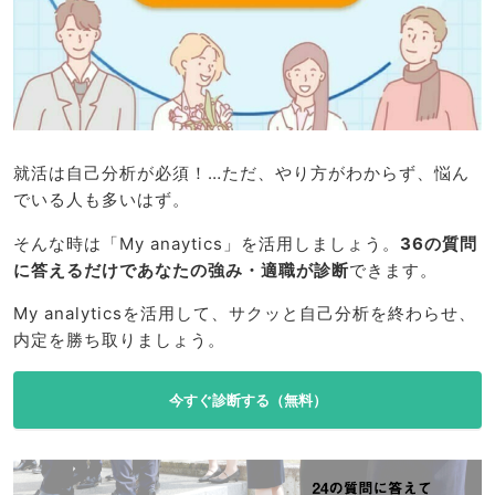
就活は自己分析が必須！…ただ、やり方がわからず、悩ん
でいる人も多いはず。
そんな時は「My anaytics」を活用しましょう。
36の質問
に答えるだけであなたの強み・適職が診断
できます。
My analyticsを活用して、サクッと自己分析を終わらせ、
内定を勝ち取りましょう。
今すぐ診断する（無料）