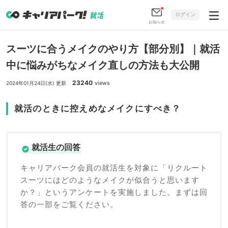
ログイン
お知らせ
スーツに合うメイクのやり方【部分別】｜就活
中に悩みがちなメイク直しの方法も大公開
23240
views
2024年01月24日(水) 更新
就活のときに控えめなメイクにすべき？
就活生の回答
キャリアパーク会員の就活生を対象に「リクルート
スーツにはどのようなメイクが似合うと思います
か？」というアンケートを実施しました。まずは回
答の一部をご覧ください。