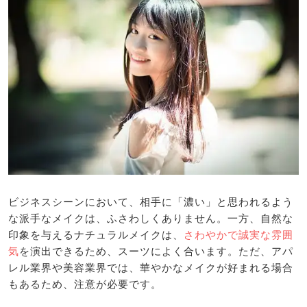
ビジネスシーンにおいて、相手に「濃い」と思われるよう
な派手なメイクは、ふさわしくありません。一方、自然な
印象を与えるナチュラルメイクは、
さわやかで誠実な雰囲
気
を演出できるため、スーツによく合います。ただ、アパ
レル業界や美容業界では、華やかなメイクが好まれる場合
もあるため、注意が必要です。