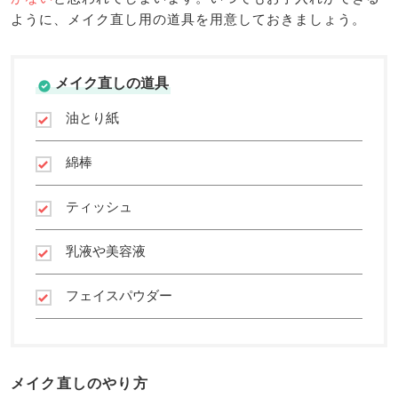
ように、メイク直し用の道具を用意しておきましょう。
メイク直しの道具
油とり紙
綿棒
ティッシュ
乳液や美容液
フェイスパウダー
メイク直しのやり方