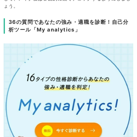
ょう。
36の質問であなたの強み・適職を診断！自己分
析ツール「My analytics」