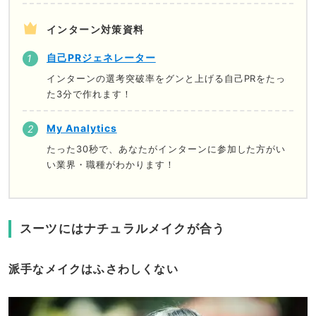
インターン対策資料
自己PRジェネレーター
インターンの選考突破率をグンと上げる自己PRをたっ
た3分で作れます！
My Analytics
たった30秒で、あなたがインターンに参加した方がい
い業界・職種がわかります！
スーツにはナチュラルメイクが合う
派手なメイクはふさわしくない