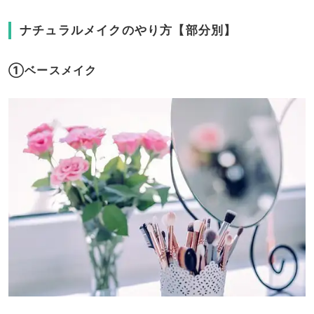
ナチュラルメイクのやり方【部分別】
①ベースメイク