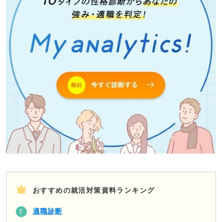
おすすめの就活対策資料ランキング
適職診断