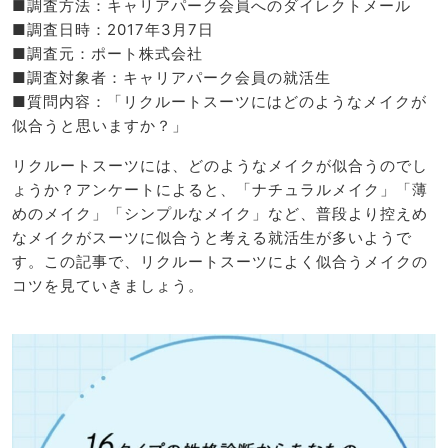
■調査方法：キャリアパーク会員へのダイレクトメール
■調査日時：2017年3月7日
■調査元：ポート株式会社
■調査対象者：キャリアパーク会員の就活生
■質問内容：「リクルートスーツにはどのようなメイクが
似合うと思いますか？」
リクルートスーツには、どのようなメイクが似合うのでし
ょうか？アンケートによると、「ナチュラルメイク」「薄
めのメイク」「シンプルなメイク」など、普段より控えめ
なメイクがスーツに似合うと考える就活生が多いようで
す。この記事で、リクルートスーツによく似合うメイクの
コツを見ていきましょう。