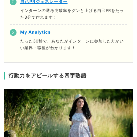
自己PRジェネレーター
インターンの選考突破率をグンと上げる自己PRをたっ
た3分で作れます！
My Analytics
たった30秒で、あなたがインターンに参加した方がい
い業界・職種がわかります！
行動力をアピールする四字熟語