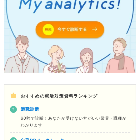
おすすめの就活対策資料ランキング
適職診断
60秒で診断！あなたが受けない方がいい業界・職種が
わかります