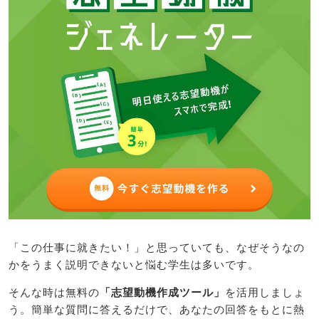
「この仕事に就きたい！」と思っていても、なぜそうなの
かをうまく説明できないと悩む学生は多いです。
そんな時は無料の
「志望動機作成ツール」
を活用しましょ
う。簡単な質問に答えるだけで、あなたの回答をもとに熱