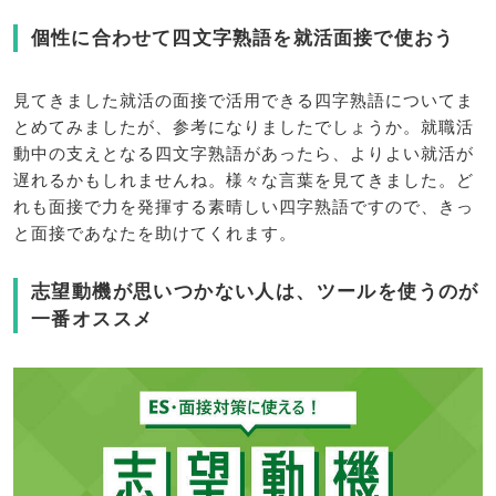
個性に合わせて四文字熟語を就活面接で使おう
見てきました就活の面接で活用できる四字熟語についてま
とめてみましたが、参考になりましたでしょうか。就職活
動中の支えとなる四文字熟語があったら、よりよい就活が
遅れるかもしれませんね。様々な言葉を見てきました。ど
れも面接で力を発揮する素晴しい四字熟語ですので、きっ
と面接であなたを助けてくれます。
志望動機が思いつかない人は、ツールを使うのが
一番オススメ