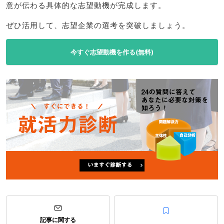
意が伝わる具体的な志望動機が完成します。
ぜひ活用して、志望企業の選考を突破しましょう。
今すぐ志望動機を作る(無料)
記事に関する