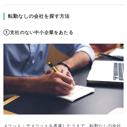
転勤なしの会社を探す方法
①支社のない中小企業をあたる
メリット・デメリットを考慮したうえで、転勤なしの会社