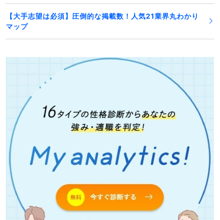
【大手志望は必須】圧倒的な掲載数！人気21業界丸わかり
マップ