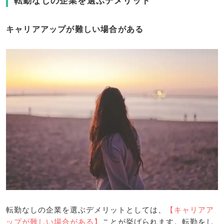
転勤なしの企業を選ぶデメリット
キャリアアップが難しい場合がある
転勤なしの企業を選ぶデメリットとしては、
【キャリアア
ップが難しい場合がある】
ことが挙げられます。転勤をし