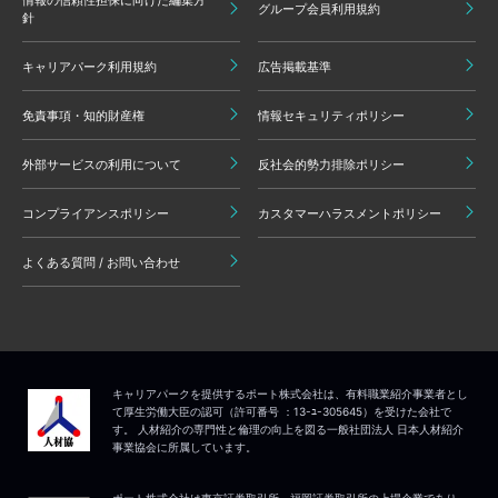
情報の信頼性担保に向けた編集方
グループ会員利用規約
針
キャリアパーク利用規約
広告掲載基準
免責事項・知的財産権
情報セキュリティポリシー
外部サービスの利用について
反社会的勢力排除ポリシー
コンプライアンスポリシー
カスタマーハラスメントポリシー
よくある質問 / お問い合わせ