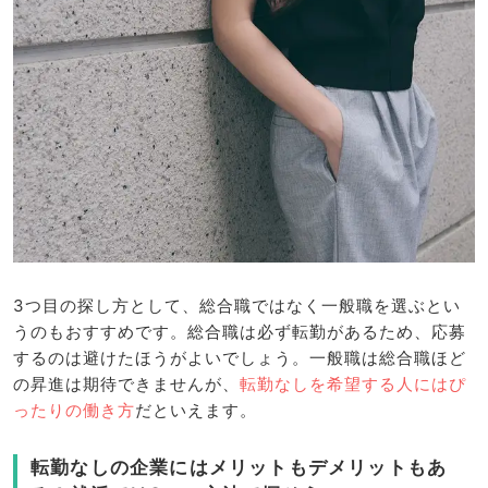
3つ目の探し方として、総合職ではなく一般職を選ぶとい
うのもおすすめです。総合職は必ず転勤があるため、応募
するのは避けたほうがよいでしょう。一般職は総合職ほど
の昇進は期待できませんが、
転勤なしを希望する人にはぴ
ったりの働き方
だといえます。
転勤なしの企業にはメリットもデメリットもあ