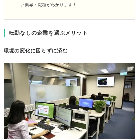
い業界・職種がわかります！
転勤なしの企業を選ぶメリット
環境の変化に困らずに済む