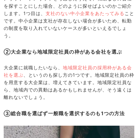
を探すことにした場合、どのように探せばよいのかご紹介
します。1つ目は、
支社のない中小企業をあたってみる
こと
です。中小企業は支社が存在しない場合が多いため、転勤
の制度を取り入れていないケースが多いといえるでしょ
う。
②大企業なら地域限定社員の枠がある会社を選ぶ
大企業に就職したいなら、
地域限定社員の採用枠がある会
社を選ぶ
、というのも探し方の1つです。地域限定社員の枠
を用意する大企業は、増えてきています。地域限定社員な
ら、地域内での異動はあるかもしれませんが、そう遠くは
離れないでしょう。
③総合職を選ばず一般職を選択するのも1つの方法