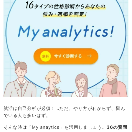
就活は自己分析が必須！…ただ、やり方がわからず、悩ん
でいる人も多いはず。
そんな時は「My anaytics」を活用しましょう。
36の質問