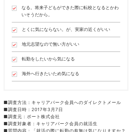
なる。将来子どもができた際に転校となるとかわ
いそうだから。
とくに気にならない。が、実家の近くがいい
地元志望なので無い方がいい
転勤をしたいから気になる
海外へ行きたいため気になる
■調査方法：キャリアパーク会員へのダイレクトメール
■調査日時：2017年3月7日
■調査元：ポート株式会社
■調査対象者：キャリアパーク会員の就活生
■質問内容：「就活の際に転勤の有無は気になりますか？