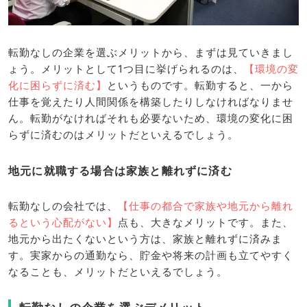
転勤なしの企業を選ぶメリットから、まずは見ていきまし
ょう。メリットとして1つ目に挙げられるのは、
【環境の変
化に困らずに済む】
というものです。転勤すると、一から
仕事を覚えたり人間関係を構築したりしなければなりませ
ん。転勤がなければそれも必要ないため、環境の変化に困
らずに済むのはメリットだといえるでしょう。
地元に就職する場合は家族と離れずに済む
転勤なしの会社では、
【仕事の都合で家族や地元から離れ
るという心配がない】
点も、大きなメリットです。また、
地元から出たくないという方は、家族と離れずに済みま
す。実家からの通勤なら、貯金や将来の計画も立てやすく
なることも、メリットだといえるでしょう。