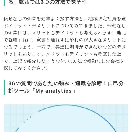
る！就活では3つの方法で探そう
転勤なしの企業を効率よく探す方法と、地域限定社員を選
ぶメリット・デメリットについてみてきました。転勤なし
の企業には、メリットもデメリットも考えられます。地元
で就職すれば、家族と離れずに済むのが大きなメリットに
なるでしょう。一方で、昇進に期待ができないなどのデメ
リットもあります。メリットもデメリットも考慮した上
で、上記で紹介したような3つの方法で転勤なしの会社を
探してみてください。
36の質問であなたの強み・適職を診断！自己分
析ツール「My analytics」