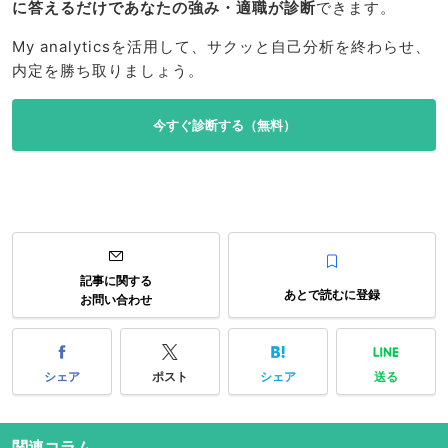
に答えるだけであなたの強み・適職が診断
できます。
My analyticsを活用して、サクッと自己分析を終わらせ、
内定を勝ち取りましょう。
今すぐ診断する（無料）
記事に関する
あとで読むに登録
お問い合わせ
シェア
ポスト
シェア
送る
関連コラム