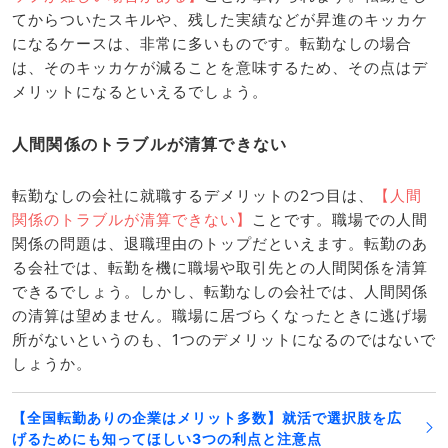
てからついたスキルや、残した実績などが昇進のキッカケ
になるケースは、非常に多いものです。転勤なしの場合
は、そのキッカケが減ることを意味するため、その点はデ
メリットになるといえるでしょう。
人間関係のトラブルが清算できない
転勤なしの会社に就職するデメリットの2つ目は、
【人間
関係のトラブルが清算できない】
ことです。職場での人間
関係の問題は、退職理由のトップだといえます。転勤のあ
る会社では、転勤を機に職場や取引先との人間関係を清算
できるでしょう。しかし、転勤なしの会社では、人間関係
の清算は望めません。職場に居づらくなったときに逃げ場
所がないというのも、1つのデメリットになるのではないで
しょうか。
【全国転勤ありの企業はメリット多数】就活で選択肢を広
げるためにも知ってほしい3つの利点と注意点