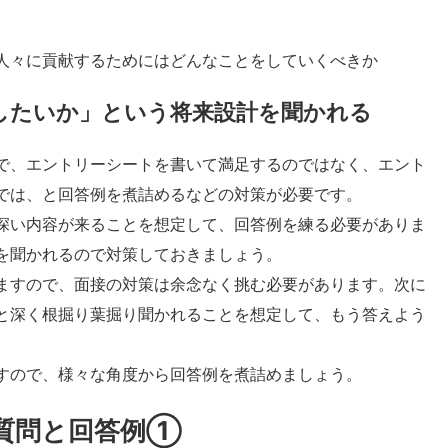
人々に貢献するためにはどんなことをしていくべきか
したいか」という将来設計を聞かれる
で、エントリーシートを書いて満足するのではなく、エント
では、と回答例を煮詰めるなどの対策が必要です。
深い内容が来ることを想定して、回答例を練る必要がありま
を聞かれるので対策しておきましょう。
ますので、面接の対策は余念なく挑む必要があります。次に
と深く根掘り葉掘り聞かれることを想定して、もう答えよう
すので、様々な角度から回答例を煮詰めましょう。
質問と回答例①