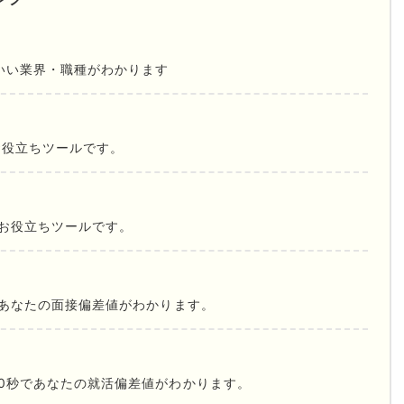
いい業界・職種がわかります
お役立ちツールです。
お役立ちツールです。
であなたの面接偏差値がわかります。
0秒であなたの就活偏差値がわかります。