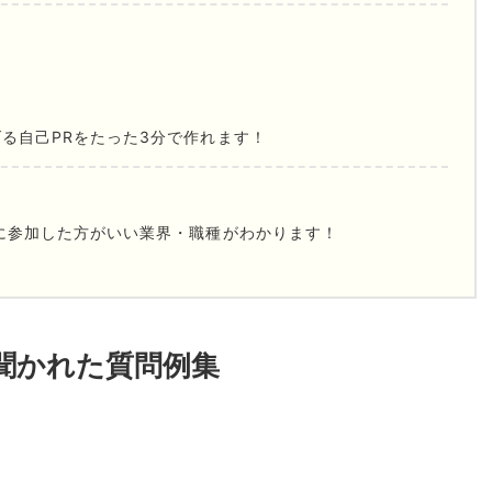
る自己PRをたった3分で作れます！
に参加した方がいい業界・職種がわかります！
聞かれた質問例集