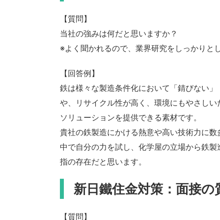
【質問】
当社の強みは何だと思いますか？
※よく聞かれるので、業界研究をしっかりと
【回答例】
鉄は様々な製造条件化において「錆びない」
や、リサイクル性が高く、環境にもやさしい
ソリューションを提供できる素材です。
貴社の鉄製造にかける熱意や高い技術力に数
中で自分の力を試し、化学屋の立場から鉄製
指の存在だと思います。
新日鐵住金対策：面接の
【質問】