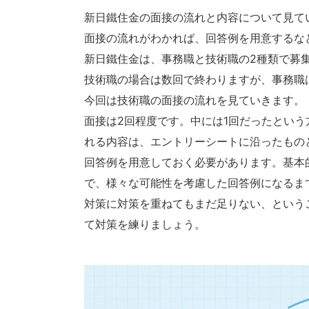
新日鐵住金の面接の流れと内容について見て
面接の流れがわかれば、回答例を用意するな
新日鐵住金は、事務職と技術職の2種類で募
技術職の場合は数回で終わりますが、事務職
今回は技術職の面接の流れを見ていきます。
面接は2回程度です。中には1回だったとい
れる内容は、エントリーシートに沿ったもの
回答例を用意しておく必要があります。基本
で、様々な可能性を考慮した回答例になるま
対策に対策を重ねてもまだ足りない、という
て対策を練りましょう。