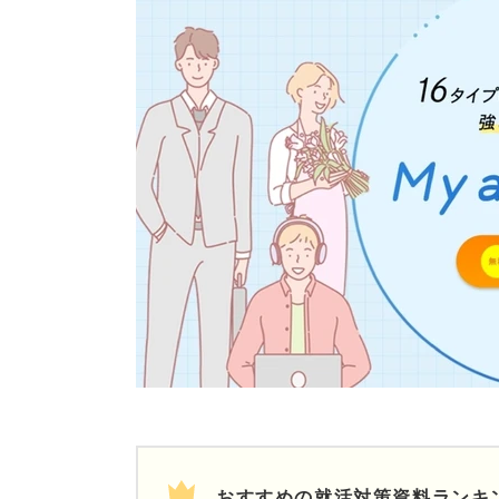
おすすめの就活対策資料ランキ