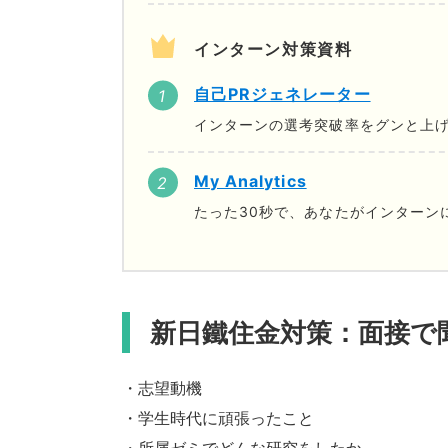
インターン対策資料
自己PRジェネレーター
インターンの選考突破率をグンと上げ
My Analytics
たった30秒で、あなたがインターン
新日鐵住金対策：面接で
・志望動機
・学生時代に頑張ったこと