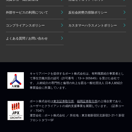
外部サービスの利用について
反社会的勢力排除ポリシー
コンプライアンスポリシー
カスタマーハラスメントポリシー
よくある質問 / お問い合わせ