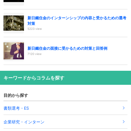
新日鐵住金のインターンシップの内容と受かるための選考
対策
5223 view
新日鐵住金の面接に受かるための対策と回答例
7120 view
キーワードからコラムを探す
目的から探す
書類選考・ES
企業研究・インターン