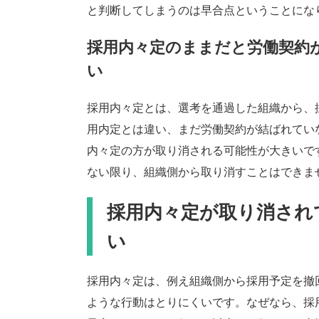
と判断してしまうのは早合点ということにな
採用内々定のままだと労働契約
い
採用内々定とは、選考を通過した組織から、
用内定とは違い、まだ労働契約が結ばれてい
内々定の方が取り消される可能性が大きいで
ない限り、組織側から取り消すことはできま
採用内々定が取り消され
い
採用内々定は、例え組織側から採用予定を撤
ような行動はとりにくいです。なぜなら、採