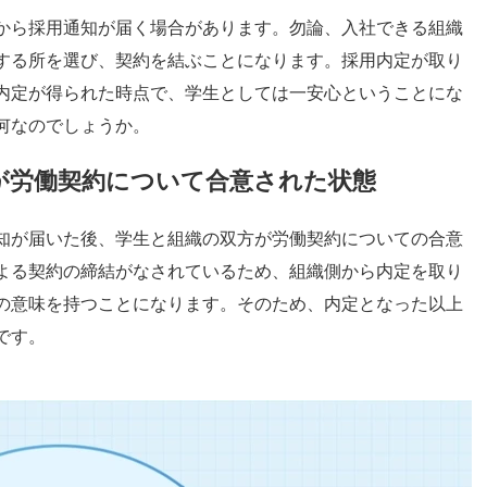
から採用通知が届く場合があります。勿論、入社できる組織
する所を選び、契約を結ぶことになります。採用内定が取り
内定が得られた時点で、学生としては一安心ということにな
何なのでしょうか。
が労働契約について合意された状態
知が届いた後、学生と組織の双方が労働契約についての合意
よる契約の締結がなされているため、組織側から内定を取り
の意味を持つことになります。そのため、内定となった以上
です。