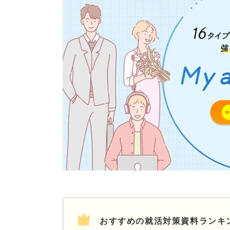
おすすめの就活対策資料ランキ