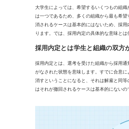
大学生によっては、希望するいくつもの組織
は一つであるため、多くの組織から最も希望
消されるケースは基本的にはないため、採用
ります。では、採用内定の具体的な意味とは
採用内定とは学生と組織の双方
採用内定とは、選考を受けた組織から採用通
がなされた状態を意味します。すでに合意に
消すということになると、それは解雇と同等
はそれが撤回されるケースは基本的にないの