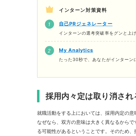
インターン対策資料
自己PRジェネレーター
インターンの選考突破率をグンと上げ
My Analytics
たった30秒で、あなたがインターン
採用内々定は取り消され
就職活動をする上においては、採用内定の意
なぜなら、双方の意味は大きく異なるからで
る可能性があるということです。そのため、