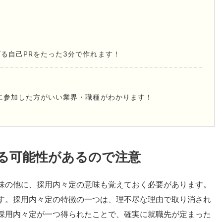
る自己PRをたった3分で作れます！
に参加した方がいい業界・職種がわかります！
る可能性があるので注意
味の他に、採用内々定の意味も覚えておく必要があります。
す。採用内々定の特徴の一つは、理不尽な理由で取り消され
採用内々定が一つ得られたことで、確実に就職先が定まった