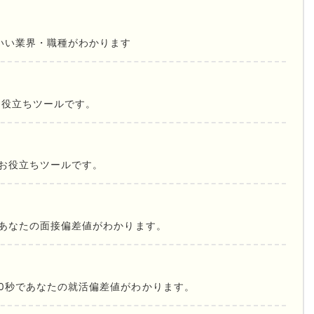
いい業界・職種がわかります
お役立ちツールです。
お役立ちツールです。
であなたの面接偏差値がわかります。
0秒であなたの就活偏差値がわかります。