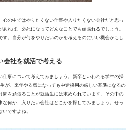
、心の中ではやりたくない仕事や入りたくない会社だと思っ
があれば、必死になってどんなことでも頑張れるでしょう。
です。自分が何をやりたいのかを考えるのにいい機会かもし
い会社を就活で考える
い仕事について考えてみましょう。新卒といわれる学生の採
学生が、来年やる気になっても中途採用の厳しい基準になるの
月間を頑張ることが就活生には求められています。その中の
事な何か、入りたい会社はどこかを探してみましょう。せっ
ないですよね。