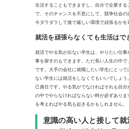
生活することもできますし、自分で企業する
で、そのチャンスを不意にして、競争社会の
今ダラダラして後で厳しい環境で頑張るかを
就活を頑張らなくても生活はで
就活でやる気が出ない学生は、やりたい仕事
事を探すのもできます。ただ長い人生の中で
です。大手の会社に就職したい学生にとって
ない学生には就活をしなくてもいいでしょう
己責任です。やる気がでなければそれも自分
の中でやらなければならない時が必ずありま
を考えればやる気も起きるかもしれません。
意識の高い人と接して就