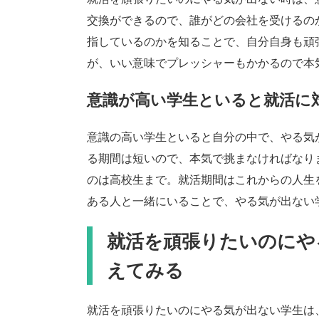
交換ができるので、誰がどの会社を受けるの
指しているのかを知ることで、自分自身も頑
が、いい意味でプレッシャーもかかるので本
意識が高い学生といると就活に
意識の高い学生といると自分の中で、やる気
る期間は短いので、本気で挑まなければなり
のは高校生まで。就活期間はこれからの人生
ある人と一緒にいることで、やる気が出ない
就活を頑張りたいのにや
えてみる
就活を頑張りたいのにやる気が出ない学生は