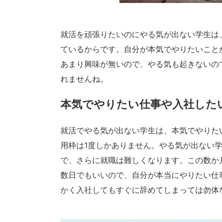
就活を頑張りたいのにやる気が出ない学生は
ているからです。自分が本気でやりたいこと
あまり興味が無いので、やる気も起きないの
れませんね。
本気でやりたい仕事や入社した
就活でやる気が出ない学生は、本気でやりた
用枠は1度しかありません。やる気が出ない
で、さらに就職は難しくなります。この数か
数日でもいいので、自分が本当にやりたい仕
かく入社してもすぐに辞めてしまっては勿体