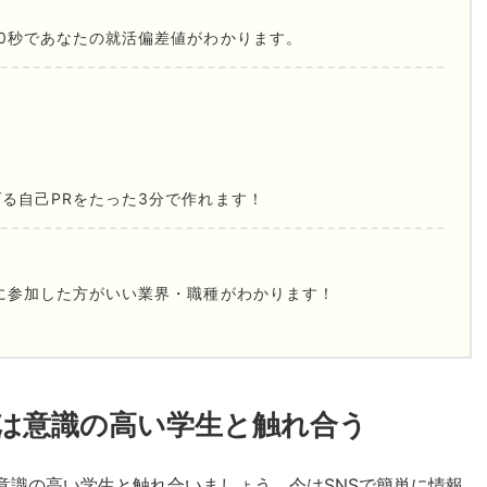
0秒であなたの就活偏差値がわかります。
る自己PRをたった3分で作れます！
に参加した方がいい業界・職種がわかります！
は意識の高い学生と触れ合う
意識の高い学生と触れ合いましょう。今はSNSで簡単に情報