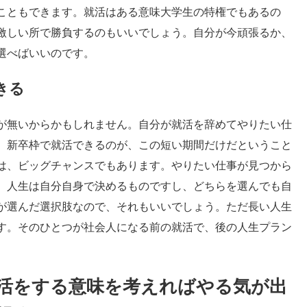
こともできます。就活はある意味大学生の特権でもあるの
激しい所で勝負するのもいいでしょう。自分が今頑張るか、
選べばいいのです。
きる
が無いからかもしれません。自分が就活を辞めてやりたい仕
、新卒枠で就活できるのが、この短い期間だけだということ
は、ビッグチャンスでもあります。やりたい仕事が見つから
。人生は自分自身で決めるものですし、どちらを選んでも自
が選んだ選択肢なので、それもいいでしょう。ただ長い人生
す。そのひとつが社会人になる前の就活で、後の人生プラン
活をする意味を考えればやる気が出