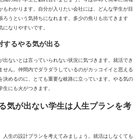
かもわかります。自分が入りたい会社には、どんな学生が目
張ろうという気持ちになれます。多少の焦りも出てきます
気になりやすいです。
対するやる気が出る
が出ないとは言っていられない状況に気づきます。就活でき
ません。仲間内でダラダラしているのがカッコイイと思える
を決めるのに、とても重要な岐路に立っています。やる気の
学生にも火がつきます。
る気が出ない学生は人生プランを考
、人生の設計プランを考えてみましょう。就活はしなくても