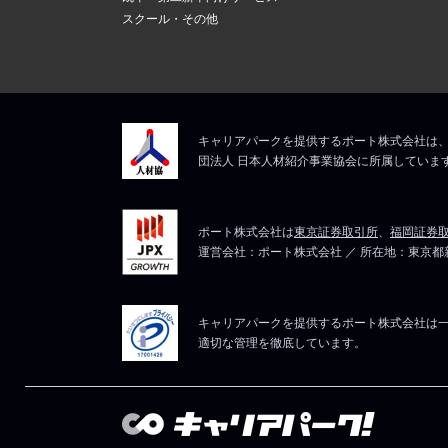
スクール・その他