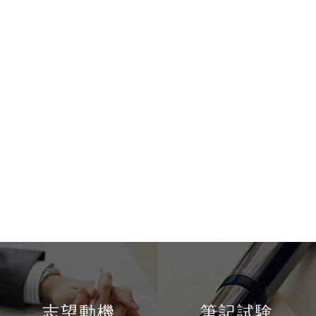
志望動機
筆記試験