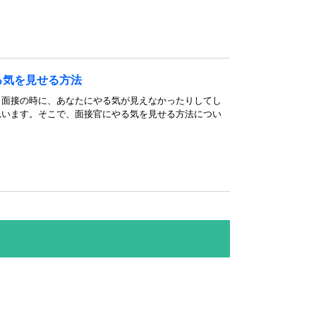
る気を見せる方法
。面接の時に、あなたにやる気が見えなかったりしてし
思います。そこで、面接官にやる気を見せる方法につい