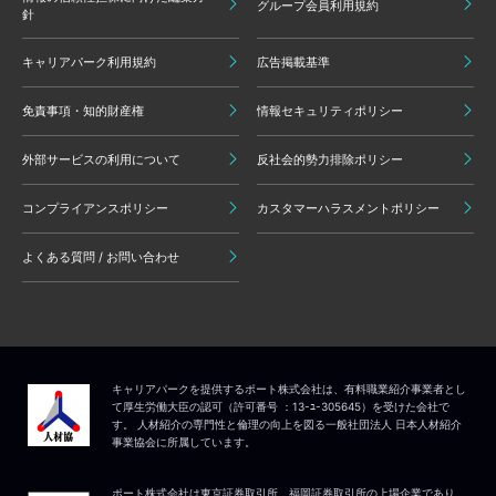
グループ会員利用規約
針
キャリアパーク利用規約
広告掲載基準
免責事項・知的財産権
情報セキュリティポリシー
外部サービスの利用について
反社会的勢力排除ポリシー
コンプライアンスポリシー
カスタマーハラスメントポリシー
よくある質問 / お問い合わせ