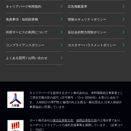
キャリアパーク利用規約
広告掲載基準
免責事項・知的財産権
情報セキュリティポリシー
外部サービスの利用について
反社会的勢力排除ポリシー
コンプライアンスポリシー
カスタマーハラスメントポリシー
よくある質問 / お問い合わせ